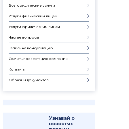
Все юридические услуги
Услуги физическим лицам
Услуги юридическим лицам
Частые вопросы
Запись на консультацию
Скачать презентацию компании
Контакты
Образцы документов
Узнавай о
новостях