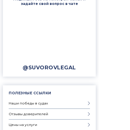
задайте свой вопрос в чате
@SUVOROVLEGAL
ПОЛЕЗНЫЕ ССЫЛКИ
Наши победы в судах
Отзывы доверителей
Цены на услуги