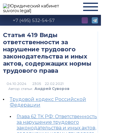
+7 (495) 532-54-57
Статья 419 Виды
ответственности за
нарушение трудового
законодательства и иных
актов, содержащих нормы
трудового права
2305
Автор статьи:
Андрей Суворов
Трудовой кодекс Российской
Федерации
Глава 62 ТК РФ: Ответственность
за нарушение трудового
законодательства и иных актов,