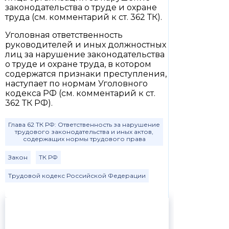
законодательства о труде и охране
труда (см. комментарий к ст. 362 ТК).
Уголовная ответственность
руководителей и иных должностных
лиц за нарушение законодательства
о труде и охране труда, в котором
содержатся признаки преступления,
наступает по нормам Уголовного
кодекса РФ (см. комментарий к ст.
362 ТК РФ).
Глава 62 ТК РФ: Ответственность за нарушение
трудового законодательства и иных актов,
содержащих нормы трудового права
Закон
ТК РФ
Трудовой кодекс Российской Федерации