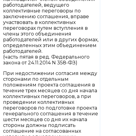
работодателей, ведущего
коллективные переговоры по
заключению соглашения, вправе
участвовать в коллективных
переговорах путем вступления в
члены этого объединения
работодателей или в других формах,
определенных этим объединением
работодателей.
(часть пятая в ред. Федерального
закона от 24.11.2014 N 358-ФЗ)
При недостижении согласия между
сторонами по отдельным
положениям проекта соглашения в
течение трех месяцев со дня начала
коллективных переговоров, а при
проведении коллективных
переговоров по подготовке проекта
генерального соглашения в течение
шести месяцев со дня их начала
стороны должны подписать
соглашение на согласованных