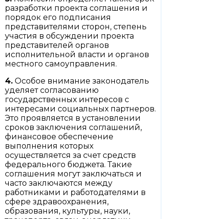
разработки проекта соглашения и
порядок его подписания
представителями сторон, степень
участия в обсуждении проекта
представителей органов
исполнительной власти и органов
местного самоуправления.
4.
Особое внимание законодатель
уделяет согласованию
государственных интересов с
интересами социальных партнеров.
Это проявляется в установлении
сроков заключения соглашений,
финансовое обеспечение
выполнения которых
осуществляется за счет средств
федерального бюджета. Такие
соглашения могут заключаться и
часто заключаются между
работниками и работодателями в
сфере здравоохранения,
образования, культуры, науки,