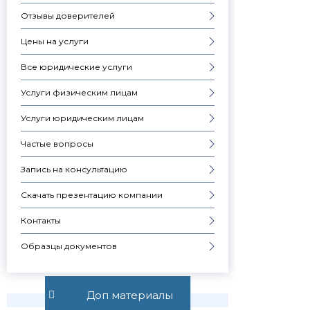
Отзывы доверителей
Цены на услуги
Все юридические услуги
Услуги физическим лицам
Услуги юридическим лицам
Частые вопросы
Запись на консультацию
Скачать презентацию компании
Контакты
Образцы документов
Доп материалы