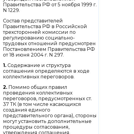
Правительства РФ от 5 ноября 1999 г.
N 1229.
Состав представителей
Правительства РФ в Российской
трехсторонней комиссии по
регулированию социально-
трудовых отношений предусмотрен
Постановлением Правительства РФ
от 18 июня 2004 г. N 297.
1.
Содержание и структура
соглашения определяются в ходе
коллективных переговоров.
2.
Помимо общих правил
проведения коллективных
переговоров, предусмотренных ст.
37 ТК (в том числе касающихся
создания единого
представительного органа), стороны
могут установить дополнительные
процедуры согласования,
утверждения соглашения.