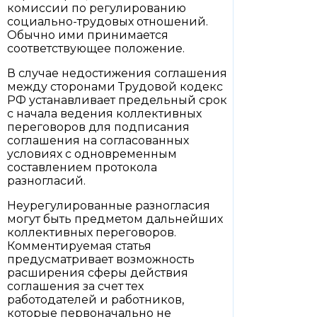
комиссии по регулированию
социально-трудовых отношений.
Обычно ими принимается
соответствующее положение.
В случае недостижения соглашения
между сторонами Трудовой кодекс
РФ устанавливает предельный срок
с начала ведения коллективных
переговоров для подписания
соглашения на согласованных
условиях с одновременным
составлением протокола
разногласий.
Неурегулированные разногласия
могут быть предметом дальнейших
коллективных переговоров.
Комментируемая статья
предусматривает возможность
расширения сферы действия
соглашения за счет тех
работодателей и работников,
которые первоначально не