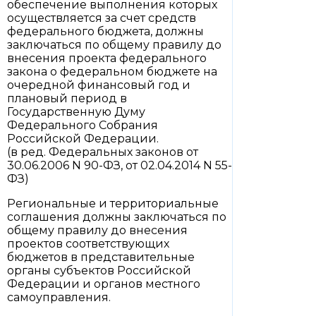
обеспечение выполнения которых
осуществляется за счет средств
федерального бюджета, должны
заключаться по общему правилу до
внесения проекта федерального
закона о федеральном бюджете на
очередной финансовый год и
плановый период в
Государственную Думу
Федерального Собрания
Российской Федерации.
(в ред. Федеральных законов от
30.06.2006 N 90-ФЗ, от 02.04.2014 N 55-
ФЗ)
Региональные и территориальные
соглашения должны заключаться по
общему правилу до внесения
проектов соответствующих
бюджетов в представительные
органы субъектов Российской
Федерации и органов местного
самоуправления.