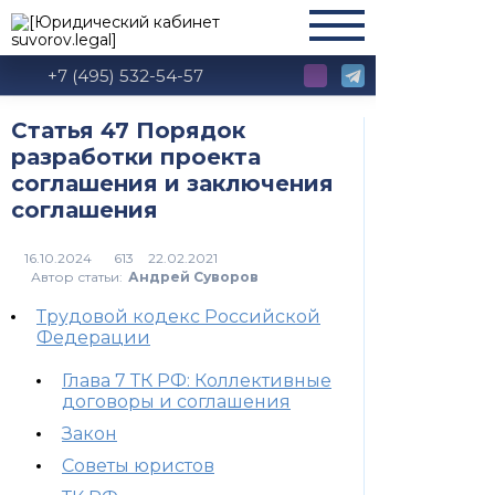
+7 (495) 532-54-57
Статья 47 Порядок
разработки проекта
соглашения и заключения
соглашения
613
Автор статьи:
Андрей Суворов
Трудовой кодекс Российской
Федерации
Глава 7 ТК РФ: Коллективные
договоры и соглашения
Закон
Советы юристов