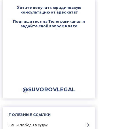
Хотите получить юридическую
консультацию от адвоката?
Подпишитесь на Телеграм-канал и
задайте свой вопрос в чате
@SUVOROVLEGAL
ПОЛЕЗНЫЕ ССЫЛКИ
Наши победы в судах