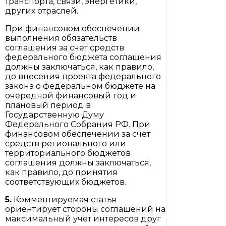
транспорта, связи, энергетики,
других отраслей.
При финансовом обеспечении
выполнения обязательств
соглашения за счет средств
федерального бюджета соглашения
должны заключаться, как правило,
до внесения проекта федерального
закона о федеральном бюджете на
очередной финансовый год и
плановый период в
Государственную Думу
Федерального Собрания РФ. При
финансовом обеспечении за счет
средств регионального или
территориального бюджетов
соглашения должны заключаться,
как правило, до принятия
соответствующих бюджетов.
5.
Комментируемая статья
ориентирует стороны соглашений на
максимальный учет интересов друг