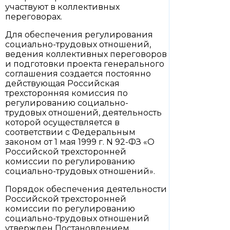
участвуют в коллективных
переговорах.
Для обеспечения регулирования
социально-трудовых отношений,
ведения коллективных переговоров
и подготовки проекта генерального
соглашения создается постоянно
действующая Российская
трехсторонняя комиссия по
регулированию социально-
трудовых отношений, деятельность
которой осуществляется в
соответствии с Федеральным
законом от 1 мая 1999 г. N 92-ФЗ «О
Российской трехсторонней
комиссии по регулированию
социально-трудовых отношений».
Порядок обеспечения деятельности
Российской трехсторонней
комиссии по регулированию
социально-трудовых отношений
утвержден Постановлением