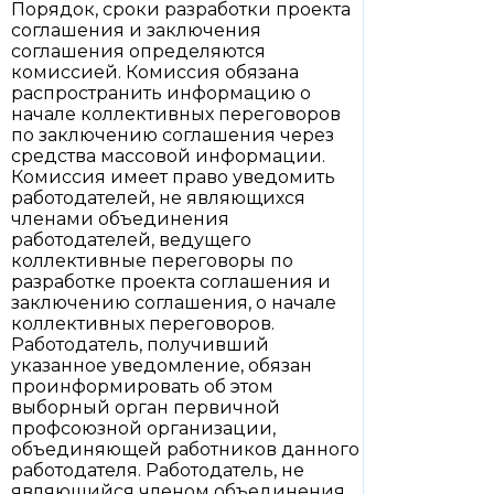
Порядок, сроки разработки проекта
соглашения и заключения
соглашения определяются
комиссией. Комиссия обязана
распространить информацию о
начале коллективных переговоров
по заключению соглашения через
средства массовой информации.
Комиссия имеет право уведомить
работодателей, не являющихся
членами объединения
работодателей, ведущего
коллективные переговоры по
разработке проекта соглашения и
заключению соглашения, о начале
коллективных переговоров.
Работодатель, получивший
указанное уведомление, обязан
проинформировать об этом
выборный орган первичной
профсоюзной организации,
объединяющей работников данного
работодателя. Работодатель, не
являющийся членом объединения