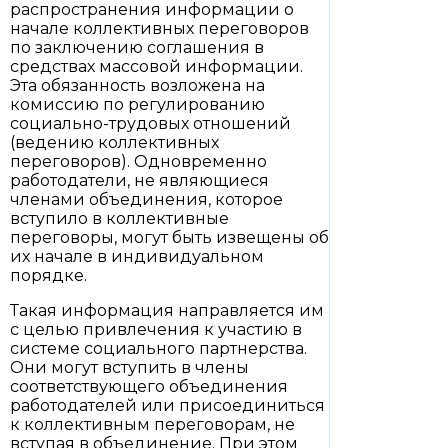
распространения информации о
начале коллективных переговоров
по заключению соглашения в
средствах массовой информации.
Эта обязанность возложена на
комиссию по регулированию
социально-трудовых отношений
(ведению коллективных
переговоров). Одновременно
работодатели, не являющиеся
членами объединения, которое
вступило в коллективные
переговоры, могут быть извещены об
их начале в индивидуальном
порядке.
Такая информация направляется им
с целью привлечения к участию в
системе социального партнерства.
Они могут вступить в члены
соответствующего объединения
работодателей или присоединиться
к коллективным переговорам, не
вступая в объединение. При этом