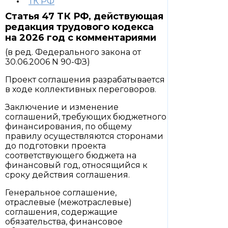
ТК РФ
Статья 47 ТК РФ, действующая
редакция трудового кодекса
на 2026 год с комментариями
(в ред. Федерального закона от
30.06.2006 N 90-ФЗ)
Проект соглашения разрабатывается
в ходе коллективных переговоров.
Заключение и изменение
соглашений, требующих бюджетного
финансирования, по общему
правилу осуществляются сторонами
до подготовки проекта
соответствующего бюджета на
финансовый год, относящийся к
сроку действия соглашения.
Генеральное соглашение,
отраслевые (межотраслевые)
соглашения, содержащие
обязательства, финансовое