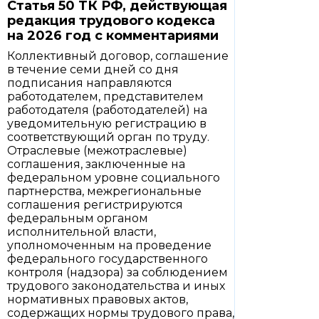
Статья 50 ТК РФ, действующая
редакция трудового кодекса
на 2026 год с комментариями
Коллективный договор, соглашение
в течение семи дней со дня
подписания направляются
работодателем, представителем
работодателя (работодателей) на
уведомительную регистрацию в
соответствующий орган по труду.
Отраслевые (межотраслевые)
соглашения, заключенные на
федеральном уровне социального
партнерства, межрегиональные
соглашения регистрируются
федеральным органом
исполнительной власти,
уполномоченным на проведение
федерального государственного
контроля (надзора) за соблюдением
трудового законодательства и иных
нормативных правовых актов,
содержащих нормы трудового права,