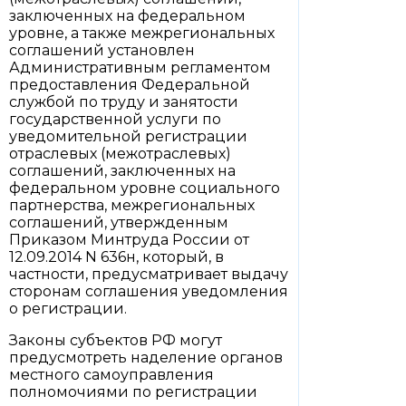
заключенных на федеральном
уровне, а также межрегиональных
соглашений установлен
Административным регламентом
предоставления Федеральной
службой по труду и занятости
государственной услуги по
уведомительной регистрации
отраслевых (межотраслевых)
соглашений, заключенных на
федеральном уровне социального
партнерства, межрегиональных
соглашений, утвержденным
Приказом Минтруда России от
12.09.2014 N 636н, который, в
частности, предусматривает выдачу
сторонам соглашения уведомления
о регистрации.
Законы субъектов РФ могут
предусмотреть наделение органов
местного самоуправления
полномочиями по регистрации