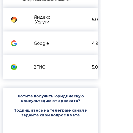
Яндекс
5.0
Услуги
Google
4.9
2ГИС
5.0
Хотите получить юридическую
консультацию от адвоката?
Подпишитесь на Телеграм-канал и
задайте свой вопрос в чате