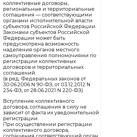
коллективные договоры,
региональные и территориальные
соглашения — соответствующими
органами исполнительной власти
субъектов Российской Федерации.
Законами субъектов Российской
Федерации может быть
предусмотрена возможность
наделения органов местного
самоуправления полномочиями по
регистрации коллективных
договоров и территориальных
соглашений.
(в ред. Федеральных законов от
30.06.2006 N 90-ФЗ, от 03.12.2012 N
234-ФЗ, от 28.06.2021 N 220-ФЗ)
Вступление коллективного
договора, соглашения в силу не
зависит от факта их уведомительной
регистрации.
При осуществлении регистрации
коллективного договора,
соглашения соответствующий орган