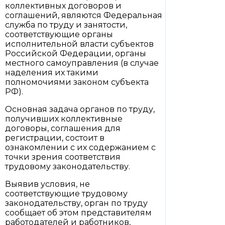
коллективных договоров и
соглашений, являются Федеральная
служба по труду и занятости,
соответствующие органы
исполнительной власти субъектов
Российской Федерации, органы
местного самоуправления (в случае
наделения их такими
полномочиями законом субъекта
РФ).
Основная задача органов по труду,
получивших коллективные
договоры, соглашения для
регистрации, состоит в
ознакомлении с их содержанием с
точки зрения соответствия
трудовому законодательству.
Выявив условия, не
соответствующие трудовому
законодательству, орган по труду
сообщает об этом представителям
работодателей и работников,