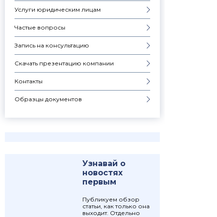
Услуги юридическим лицам
Частые вопросы
Запись на консультацию
Скачать презентацию компании
Контакты
Образцы документов
Узнавай о
новостях
первым
Публикуем обзор
статьи, как только она
выходит. Отдельно