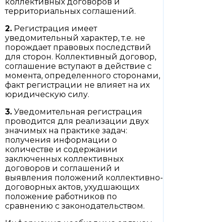
коллективных договоров и
территориальных соглашений.
2.
Регистрация имеет
уведомительный характер, т.е. не
порождает правовых последствий
для сторон. Коллективный договор,
соглашение вступают в действие с
момента, определенного сторонами,
факт регистрации не влияет на их
юридическую силу.
3.
Уведомительная регистрация
проводится для реализации двух
значимых на практике задач:
получения информации о
количестве и содержании
заключенных коллективных
договоров и соглашений и
выявления положений коллективно-
договорных актов, ухудшающих
положение работников по
сравнению с законодательством.