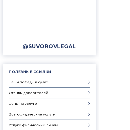
@SUVOROVLEGAL
ПОЛЕЗНЫЕ ССЫЛКИ
Наши победы в судах
Отзывы доверителей
Цены на услуги
Все юридические услуги
Услуги физическим лицам