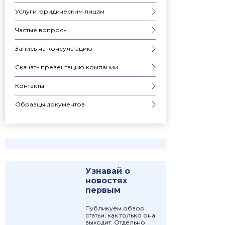
Услуги юридическим лицам
Частые вопросы
Запись на консультацию
Скачать презентацию компании
Контакты
Образцы документов
Узнавай о
новостях
первым
Публикуем обзор
статьи, как только она
выходит. Отдельно