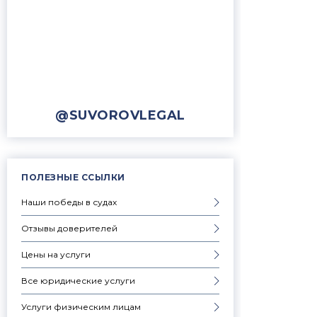
@SUVOROVLEGAL
ПОЛЕЗНЫЕ ССЫЛКИ
Наши победы в судах
Отзывы доверителей
Цены на услуги
Все юридические услуги
Услуги физическим лицам