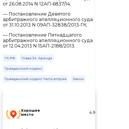
от 26.08.2014 N 12АП-6837/14;
— Постановление Девятого
арбитражного апелляционного суда
от 31.10.2013 N 09АП-32838/2013-ГК;
— Постановление Пятнадцатого
арбитражного апелляционного суда
от 12.04.2013 N 15АП-2188/2013.
ГК РФ
Глава 34. Аренда
Гражданский кодекс
Гражданский кодекс Часть вторая
Закон
Хорошее
4.9
место