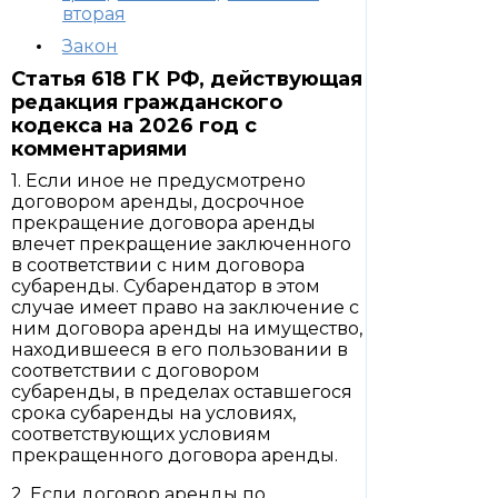
вторая
Закон
Статья 618 ГК РФ, действующая
редакция гражданского
кодекса на 2026 год с
комментариями
1. Если иное не предусмотрено
договором аренды, досрочное
прекращение договора аренды
влечет прекращение заключенного
в соответствии с ним договора
субаренды. Субарендатор в этом
случае имеет право на заключение с
ним договора аренды на имущество,
находившееся в его пользовании в
соответствии с договором
субаренды, в пределах оставшегося
срока субаренды на условиях,
соответствующих условиям
прекращенного договора аренды.
2. Если договор аренды по