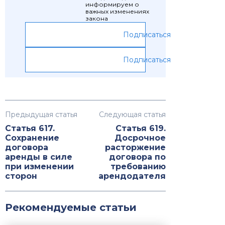
информируем о
важных изменениях
закона
Подписаться
Подписаться
Предыдущая статья
Следующая статья
Статья 617.
Статья 619.
Сохранение
Досрочное
договора
расторжение
аренды в силе
договора по
при изменении
требованию
сторон
арендодателя
Рекомендуемые статьи