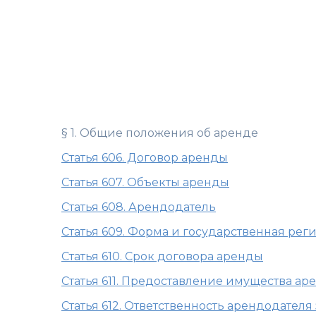
§ 1. Общие положения об аренде
Статья 606. Договор аренды
Статья 607. Объекты аренды
Статья 608. Арендодатель
Статья 609. Форма и государственная ре
Статья 610. Срок договора аренды
Статья 611. Предоставление имущества ар
Статья 612. Ответственность арендодателя