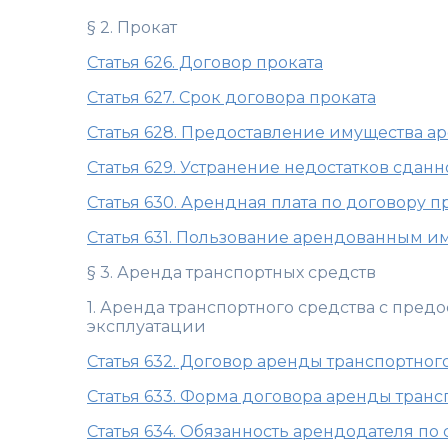
§ 2. Прокат
Статья 626. Договор проката
Статья 627. Срок договора проката
Статья 628. Предоставление имущества а
Статья 629. Устранение недостатков сдан
Статья 630. Арендная плата по договору п
Статья 631. Пользование арендованным 
§ 3. Аренда транспортных средств
1. Аренда транспортного средства с пред
эксплуатации
Статья 632. Договор аренды транспортног
Статья 633. Форма договора аренды транс
Статья 634. Обязанность арендодателя п