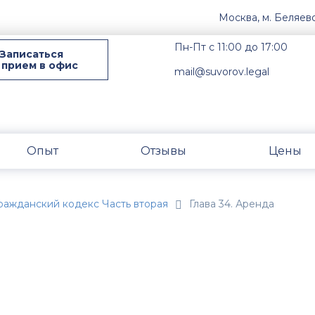
Москва, м. Беляев
Пн-Пт с 11:00 до 17:00
Записаться
 прием в офис
mail@suvorov.legal
Опыт
Отзывы
Цены
ражданский кодекс Часть вторая
Глава 34. Аренда