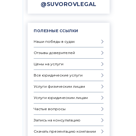
@SUVOROVLEGAL
ПОЛЕЗНЫЕ ССЫЛКИ
Наши победы в судах
Отзывы доверителей
Цены на услуги
Все юридические услуги
Услуги физическим лицам
Услуги юридическим лицам
Частые вопросы
Запись на консультацию
Скачать презентацию компании