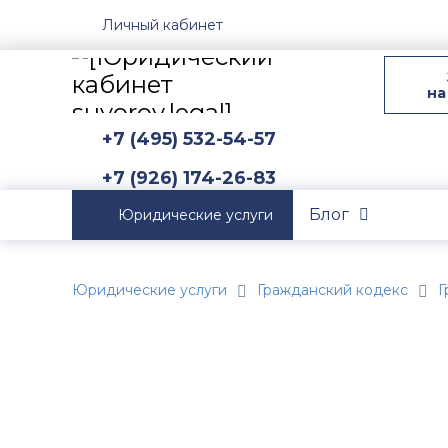
Личный кабинет
на
+7 (495) 532-54-57
+7 (926) 174-26-83
Блог
Юридические услуги
Юридические услуги
Гражданский кодекс
Г