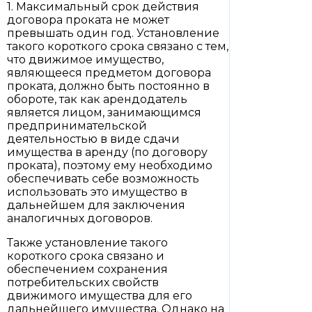
1. Максимальный срок действия
договора проката не может
превышать один год. Установление
такого короткого срока связано с тем,
что движимое имущество,
являющееся предметом договора
проката, должно быть постоянно в
обороте, так как арендодатель
является лицом, занимающимся
предпринимательской
деятельностью в виде сдачи
имущества в аренду (по договору
проката), поэтому ему необходимо
обеспечивать себе возможность
использовать это имущество в
дальнейшем для заключения
аналогичных договоров.
Также установление такого
короткого срока связано и
обеспечением сохранения
потребительских свойств
движимого имущества для его
дальнейшего имущества. Однако на