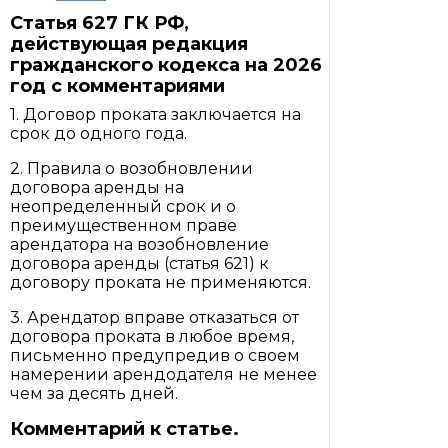
Статья 627 ГК РФ,
действующая редакция
гражданского кодекса на 2026
год с комментариями
1. Договор проката заключается на
срок до одного года.
2. Правила о возобновлении
договора аренды на
неопределенный срок и о
преимущественном праве
арендатора на возобновление
договора аренды (статья 621) к
договору проката не применяются.
3. Арендатор вправе отказаться от
договора проката в любое время,
письменно предупредив о своем
намерении арендодателя не менее
чем за десять дней.
Комментарий к статье.