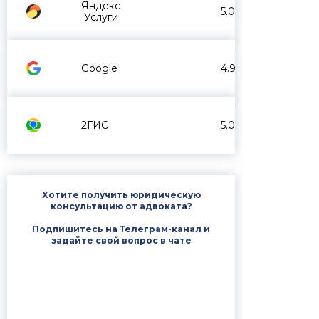
Яндекс
5.0
Услуги
Google
4.9
2ГИС
5.0
Хотите получить юридическую
консультацию от адвоката?
Подпишитесь на Телеграм-канал и
задайте свой вопрос в чате