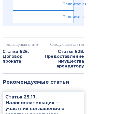
Подписаться
Подписаться
Предыдущая статья
Следующая статья
Статья 626.
Статья 628.
Договор
Предоставление
проката
имущества
арендатору
Рекомендуемые статьи
Статья 25.17.
Налогоплательщик —
участник соглашения о