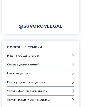
@SUVOROVLEGAL
ПОЛЕЗНЫЕ ССЫЛКИ
Наши победы в судах
Отзывы доверителей
Цены на услуги
Все юридические услуги
Услуги физическим лицам
Услуги юридическим лицам