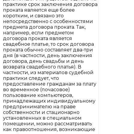
практике срок заключения договора
проката является еще более
коротким, и связано это
непосредственно с особенностями
предмета договора проката. Так,
например, если предметом
договора проката является
свадебное платье, то срок договора
проката обычно составляет два-три
дня (в частности, день заключения
договора, день свадьбы и день
возврата свадебного платья). В
частности, из материалов судебной
практики следует, что
предоставление гражданам за плату
во временное (почасовое)
пользование компьютеров,
принадлежащих индивидуальному
предпринимателю на праве
собственности и стационарно
установленных в специальном
помещении, можно рассматривать
как правоотношения, возникающие