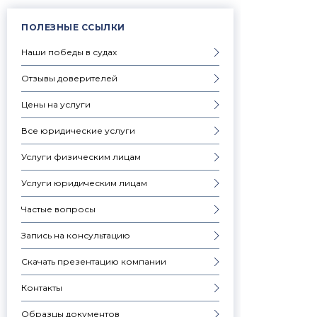
ПОЛЕЗНЫЕ ССЫЛКИ
Наши победы в судах
Отзывы доверителей
Цены на услуги
Все юридические услуги
Услуги физическим лицам
Услуги юридическим лицам
Частые вопросы
Запись на консультацию
Скачать презентацию компании
Контакты
Образцы документов