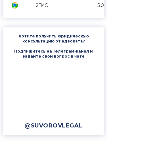
2ГИС
5.0
Хотите получить юридическую
консультацию от адвоката?
Подпишитесь на Телеграм-канал и
задайте свой вопрос в чате
@SUVOROVLEGAL