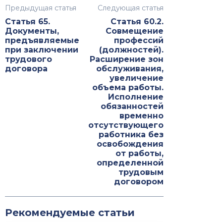
Предыдущая статья
Следующая статья
Статья 65.
Статья 60.2.
Документы,
Совмещение
предъявляемые
профессий
при заключении
(должностей).
трудового
Расширение зон
договора
обслуживания,
увеличение
объема работы.
Исполнение
обязанностей
временно
отсутствующего
работника без
освобождения
от работы,
определенной
трудовым
договором
Рекомендуемые статьи