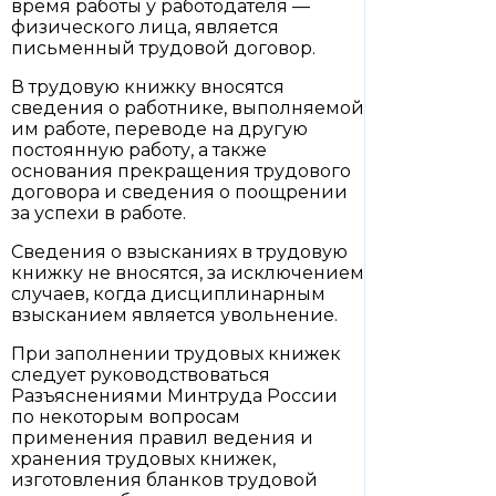
время работы у работодателя —
физического лица, является
письменный трудовой договор.
В трудовую книжку вносятся
сведения о работнике, выполняемой
им работе, переводе на другую
постоянную работу, а также
основания прекращения трудового
договора и сведения о поощрении
за успехи в работе.
Сведения о взысканиях в трудовую
книжку не вносятся, за исключением
случаев, когда дисциплинарным
взысканием является увольнение.
При заполнении трудовых книжек
следует руководствоваться
Разъяснениями Минтруда России
по некоторым вопросам
применения правил ведения и
хранения трудовых книжек,
изготовления бланков трудовой