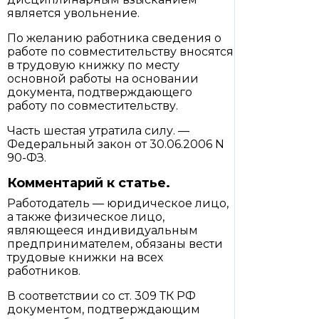
является увольнение.
По желанию работника сведения о
работе по совместительству вносятся
в трудовую книжку по месту
основной работы на основании
документа, подтверждающего
работу по совместительству.
Часть шестая утратила силу. —
Федеральный закон от 30.06.2006 N
90-ФЗ.
Комментарий к статье.
Работодатель — юридическое лицо,
а также физическое лицо,
являющееся индивидуальным
предпринимателем, обязаны вести
трудовые книжки на всех
работников.
В соответствии со ст. 309 ТК РФ
документом, подтверждающим