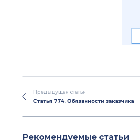
Предыдущая статья
Статья 774. Обязанности заказчика
Рекомендуемые статьи