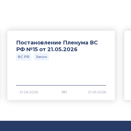
Постановление Пленума ВС
РФ №15 от 21.05.2026
ВС РФ
Закон
381