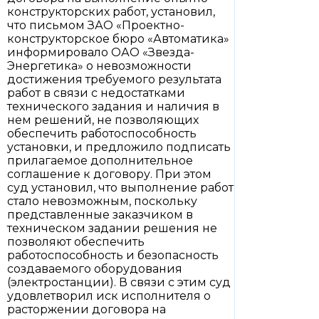
конструкторских работ, установил,
что письмом ЗАО «Проектно-
конструкторское бюро «Автоматика»
информировало ОАО «Звезда-
Энергетика» о невозможности
достижения требуемого результата
работ в связи с недостатками
технического задания и наличия в
нем решений, не позволяющих
обеспечить работоспособность
установки, и предложило подписать
прилагаемое дополнительное
соглашение к договору. При этом
суд установил, что выполнение работ
стало невозможным, поскольку
представленные заказчиком в
техническом задании решения не
позволяют обеспечить
работоспособность и безопасность
создаваемого оборудования
(электростанции). В связи с этим суд
удовлетворил иск исполнителя о
расторжении договора на