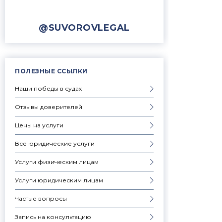
@SUVOROVLEGAL
ПОЛЕЗНЫЕ ССЫЛКИ
Наши победы в судах
Отзывы доверителей
Цены на услуги
Все юридические услуги
Услуги физическим лицам
Услуги юридическим лицам
Частые вопросы
Запись на консультацию