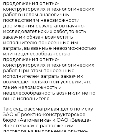
продолжения опытно-
конструкторских и технологических
работ в целом аналогичны
последствиям невозможности
достижения результатов научно-
исследовательских работ, то есть
заказчик обязан возместить
исполнителю понесенные им
затраты, вызванные невозможностью
или нецелесообразностью
продолжения опытно-
конструкторских и технологических
работ. При этом понесенные
исполнителем затраты заказчик
возмещает только при условии, что
такие невозможность и
нецелесообразность возникли не по
вине исполнителя.
Так, суд, рассматривая дело по иску
ЗАО «Проектно-конструкторское
бюро «Автоматика» к ОАО «Звезда-
Энергетика» о расторжении
договора на выполнение опытно-