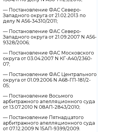
— Постановление ФАС Северо-
Западного округа от 21.02.2013 по
делу N А56-34310/2011;
— Постановление ФАС Северо-
Западного округа от 21.09.2007 N А56-
9328/2006;
— Постановление ФАС Московского
округа от 03.04.2007 N КГ-А40/2360-
07;
— Постановление ФАС Центрального
округа от 01.09.2006 N А68-ГП-181/2-
05;
— Постановление Восьмого
арбитражного апелляционного суда
от 13.07.2010 N 08АП-2843/2010;
— Постановление Пятнадцатого
арбитражного апелляционного суда
от 07.12.2009 N 15АП-9399/2009.