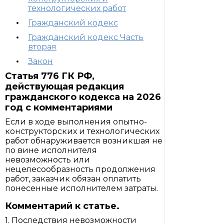
технологических работ
Гражданский кодекс
Гражданский кодекс Часть
вторая
Закон
Статья 776 ГК РФ,
действующая редакция
гражданского кодекса на 2026
год с комментариями
Если в ходе выполнения опытно-
конструкторских и технологических
работ обнаруживается возникшая не
по вине исполнителя
невозможность или
нецелесообразность продолжения
работ, заказчик обязан оплатить
понесенные исполнителем затраты.
Комментарий к статье.
1. Последствия невозможности