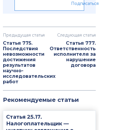
Подписаться
Предыдущая статья
Следующая статья
Статья 775.
Статья 777.
Последствия
Ответственность
невозможности
исполнителя за
достижения
нарушение
результатов
договора
научно-
исследовательских
работ
Рекомендуемые статьи
Статья 25.17.
Налогоплательщик —