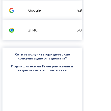
Google
4.9
2ГИС
5.0
Хотите получить юридическую
консультацию от адвоката?
Подпишитесь на Телеграм-канал и
задайте свой вопрос в чате