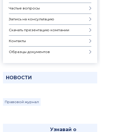
Частые вопросы
Запись на консультацию
Скачать презентацию компании
Контакты
Образцы документов
НОВОСТИ
Правовой журнал
Узнавай о