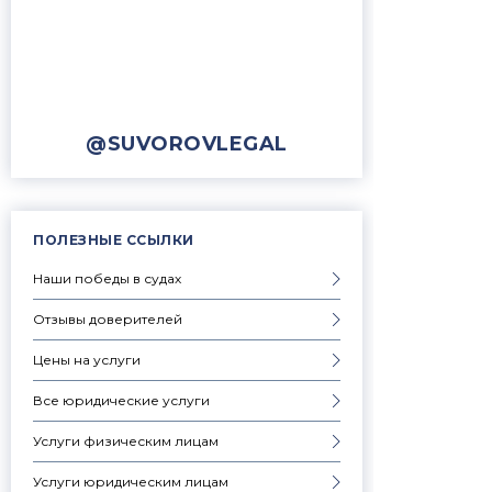
@SUVOROVLEGAL
ПОЛЕЗНЫЕ ССЫЛКИ
Наши победы в судах
Отзывы доверителей
Цены на услуги
Все юридические услуги
Услуги физическим лицам
Услуги юридическим лицам