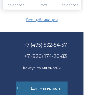
1107
Все публикации
+7 (495) 532-54-57
+7 (926) 174-26-83
Консультация онлайн
Доп материалы
Пн-Пт с 11.00 до 17.00
mail@suvorov.legal