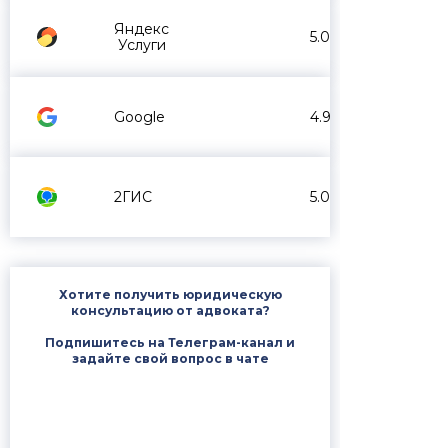
Яндекс
5.0
Услуги
Google
4.9
2ГИС
5.0
Хотите получить юридическую
консультацию от адвоката?
Подпишитесь на Телеграм-канал и
задайте свой вопрос в чате