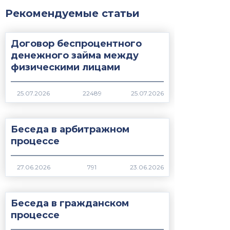
Рекомендуемые статьи
Договор беспроцентного
денежного займа между
физическими лицами
22489
Беседа в арбитражном
процессе
791
Беседа в гражданском
процессе