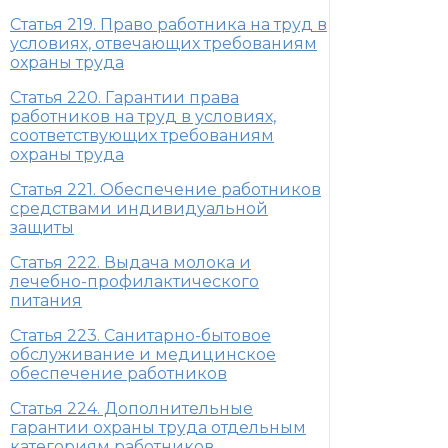
Статья 219. Право работника на труд в
условиях, отвечающих требованиям
охраны труда
Статья 220. Гарантии права
работников на труд в условиях,
соответствующих требованиям
охраны труда
Статья 221. Обеспечение работников
средствами индивидуальной
защиты
Статья 222. Выдача молока и
лечебно-профилактического
питания
Статья 223. Санитарно-бытовое
обслуживание и медицинское
обеспечение работников
Статья 224. Дополнительные
гарантии охраны труда отдельным
категориям работников