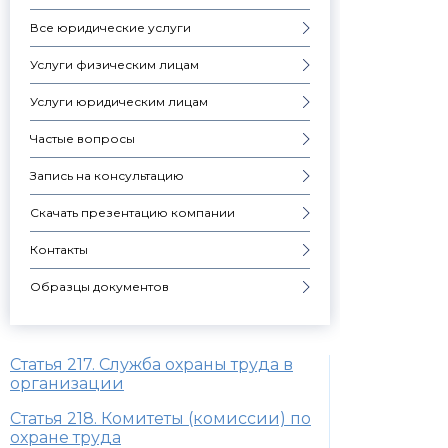
Все юридические услуги
Услуги физическим лицам
Услуги юридическим лицам
Частые вопросы
Запись на консультацию
Скачать презентацию компании
Контакты
Образцы документов
Статья 217. Служба охраны труда в
организации
Статья 218. Комитеты (комиссии) по
охране труда