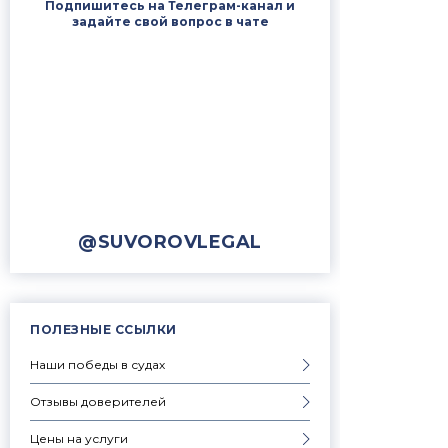
Подпишитесь на Телеграм-канал и
задайте свой вопрос в чате
@SUVOROVLEGAL
ПОЛЕЗНЫЕ ССЫЛКИ
Наши победы в судах
Отзывы доверителей
Цены на услуги