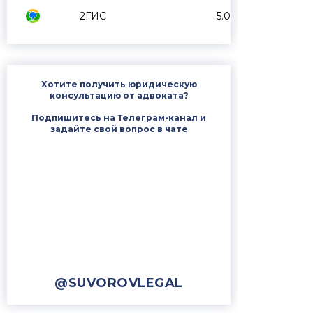
2ГИС
5.0
Хотите получить юридическую
консультацию от адвоката?
Подпишитесь на Телеграм-канал и
задайте свой вопрос в чате
@SUVOROVLEGAL