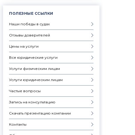
ПОЛЕЗНЫЕ ССЫЛКИ
Наши победы в судах
Отзывы доверителей
Цены на услуги
Все юридические услуги
Услуги физическим лицам
Услуги юридическим лицам
Частые вопросы
Запись на консультацию
Скачать презентацию компании
Контакты