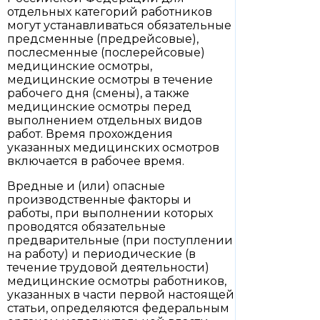
отдельных категорий работников
могут устанавливаться обязательные
предсменные (предрейсовые),
послесменные (послерейсовые)
медицинские осмотры,
медицинские осмотры в течение
рабочего дня (смены), а также
медицинские осмотры перед
выполнением отдельных видов
работ. Время прохождения
указанных медицинских осмотров
включается в рабочее время.
Вредные и (или) опасные
производственные факторы и
работы, при выполнении которых
проводятся обязательные
предварительные (при поступлении
на работу) и периодические (в
течение трудовой деятельности)
медицинские осмотры работников,
указанных в части первой настоящей
статьи, определяются федеральным