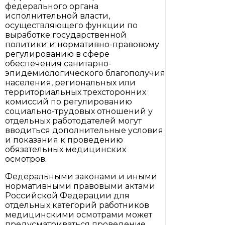
федерального органа
исполнительной власти,
осуществляющего функции по
выработке государственной
политики и нормативно-правовому
регулированию в сфере
обеспечения санитарно-
эпидемиологического благополучия
населения, региональных или
территориальных трехсторонних
комиссий по регулированию
социально-трудовых отношений у
отдельных работодателей могут
вводиться дополнительные условия
и показания к проведению
обязательных медицинских
осмотров.
Федеральными законами и иными
нормативными правовыми актами
Российской Федерации для
отдельных категорий работников
медицинскими осмотрами может
предусматриваться проведение