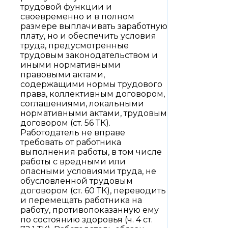
трудовой функции и
своевременно и в полном
размере выплачивать заработную
плату, но и обеспечить условия
труда, предусмотренные
трудовым законодательством и
иными нормативными
правовыми актами,
содержащими нормы трудового
права, коллективным договором,
соглашениями, локальными
нормативными актами, трудовым
договором (ст. 56 ТК).
Работодатель не вправе
требовать от работника
выполнения работы, в том числе
работы с вредными или
опасными условиями труда, не
обусловленной трудовым
договором (ст. 60 ТК), переводить
и перемещать работника на
работу, противопоказанную ему
по состоянию здоровья (ч. 4 ст.