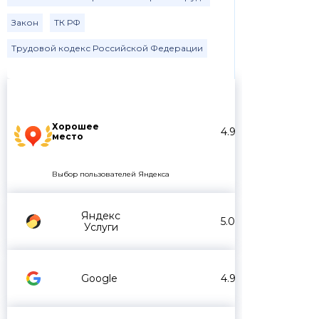
Закон
ТК РФ
Трудовой кодекс Российской Федерации
Хорошее
4.9
место
Выбор пользователей Яндекса
Яндекс
5.0
Услуги
Google
4.9