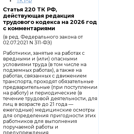
ТК РФ
Статья 220 ТК РФ,
действующая редакция
трудового кодекса на 2026 год
с комментариями
(в ред. Федерального закона от
02.07.2021 N 311-ФЗ)
Работники, занятые на работах с
вредными и (или) опасными
условиями труда (в том числе на
подземных работах), а также на
работах, связанных с движением
транспорта, проходят обязательные
предварительные (при поступлении
на работу) и периодические (в
течение трудовой деятельности, для
лиц в возрасте до 21 года —
ежегодные) медицинские осмотры
для определения пригодности этих
работников для выполнения
поручаемой работы и
предупреждения