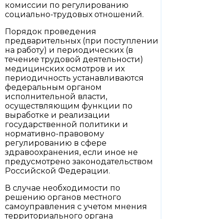
комиссии по регулированию
социально-трудовых отношений.
Порядок проведения
предварительных (при поступлении
на работу) и периодических (в
течение трудовой деятельности)
медицинских осмотров и их
периодичность устанавливаются
федеральным органом
исполнительной власти,
осуществляющим функции по
выработке и реализации
государственной политики и
нормативно-правовому
регулированию в сфере
здравоохранения, если иное не
предусмотрено законодательством
Российской Федерации.
В случае необходимости по
решению органов местного
самоуправления с учетом мнения
территориального органа