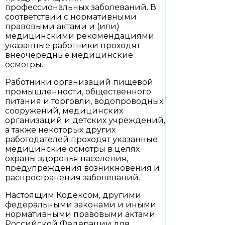
профессиональных заболеваний. В
соответствии с нормативными
правовыми актами и (или)
медицинскими рекомендациями
указанные работники проходят
внеочередные медицинские
осмотры.
Работники организаций пищевой
промышленности, общественного
питания и торговли, водопроводных
сооружений, медицинских
организаций и детских учреждений,
а также некоторых других
работодателей проходят указанные
медицинские осмотры в целях
охраны здоровья населения,
предупреждения возникновения и
распространения заболеваний.
Настоящим Кодексом, другими
федеральными законами и иными
нормативными правовыми актами
Российской Федерации для