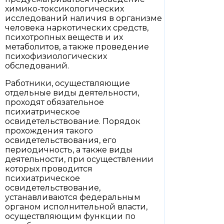
химико-токсикологических
исследований наличия в организме
человека наркотических средств,
психотропных веществ и их
метаболитов, а также проведение
психофизиологических
обследований.
Работники, осуществляющие
отдельные виды деятельности,
проходят обязательное
психиатрическое
освидетельствование. Порядок
прохождения такого
освидетельствования, его
периодичность, а также виды
деятельности, при осуществлении
которых проводится
психиатрическое
освидетельствование,
устанавливаются федеральным
органом исполнительной власти,
осуществляющим функции по