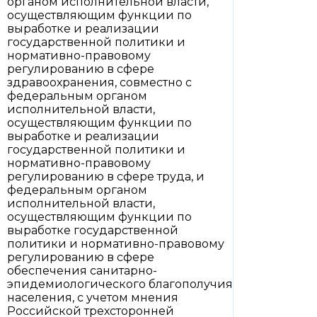
органом исполнительной власти,
осуществляющим функции по
выработке и реализации
государственной политики и
нормативно-правовому
регулированию в сфере
здравоохранения, совместно с
федеральным органом
исполнительной власти,
осуществляющим функции по
выработке и реализации
государственной политики и
нормативно-правовому
регулированию в сфере труда, и
федеральным органом
исполнительной власти,
осуществляющим функции по
выработке государственной
политики и нормативно-правовому
регулированию в сфере
обеспечения санитарно-
эпидемиологического благополучия
населения, с учетом мнения
Российской трехсторонней