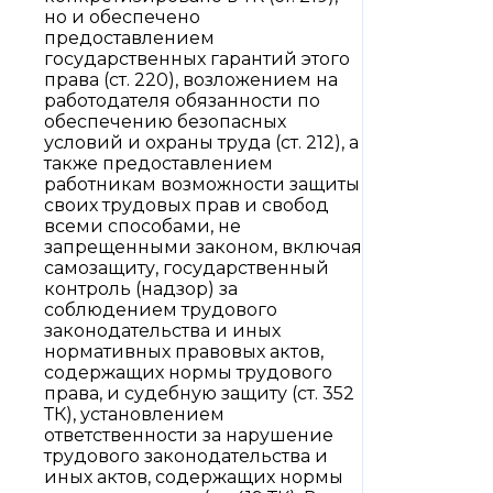
но и обеспечено
предоставлением
государственных гарантий этого
права (ст. 220), возложением на
работодателя обязанности по
обеспечению безопасных
условий и охраны труда (ст. 212), а
также предоставлением
работникам возможности защиты
своих трудовых прав и свобод
всеми способами, не
запрещенными законом, включая
самозащиту, государственный
контроль (надзор) за
соблюдением трудового
законодательства и иных
нормативных правовых актов,
содержащих нормы трудового
права, и судебную защиту (ст. 352
ТК), установлением
ответственности за нарушение
трудового законодательства и
иных актов, содержащих нормы