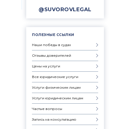
@SUVOROVLEGAL
ПОЛЕЗНЫЕ ССЫЛКИ
Наши победы в судах
Отзывы доверителей
Цены на услуги
Все юридические услуги
Услуги физическим лицам
Услуги юридическим лицам
Частые вопросы
Запись на консультацию