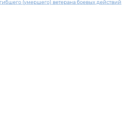
 погибшего (умершего) ветерана боевых действий