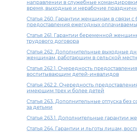
направлении в служебные командировки, 
время, выходные и нерабочие празднич
Статья 260. Гарантии женщинам в связи 
предоставления ежегодных оплачиваемы
Статья 261. Гарантии беременной женщи
трудового договора
Статья 262. Дополнительные выходные д
женщинам, работающим в сельской мест
Статья 262.1. Очередность предоставлен
воспитывающим детей-инвалидов
Статья 262.2. Очередность предоставлен
имеющим трех и более детей
Статья 263. Дополнительные отпуска без
за детьми
Статья 263.1. Дополнительные гарантии 
Статья 264. Гарантии и льготы лицам, во