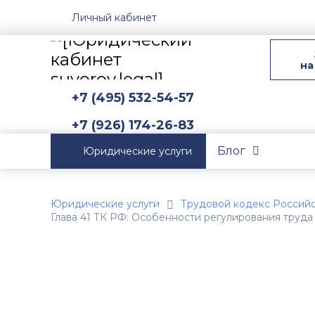
Личный кабинет
на
+7 (495) 532-54-57
+7 (926) 174-26-83
Блог
Юридические услуги
Юридические услуги
Трудовой кодекс Россий
Глава 41 ТК РФ: Особенности регулирования труд