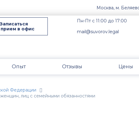
Москва, м. Беляев
Пн-Пт с 11:00 до 17:00
Записаться
 прием в офис
mail@suvorov.legal
Опыт
Отзывы
Цены
ской Федерации
а женщин, лиц с семейными обязанностями