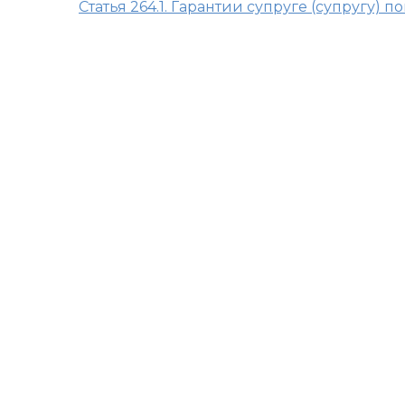
Статья 264.1. Гарантии супруге (супругу)