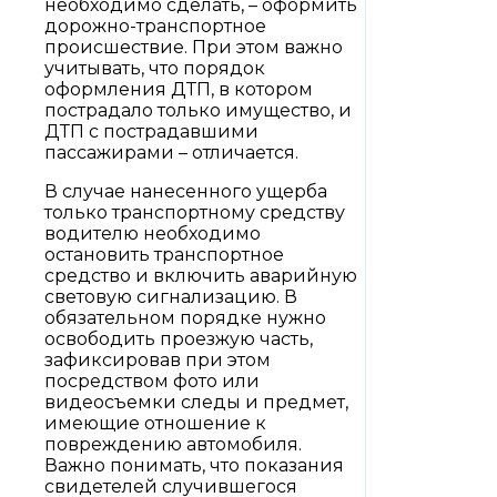
необходимо сделать, – оформить
дорожно-транспортное
происшествие. При этом важно
учитывать, что порядок
оформления ДТП, в котором
пострадало только имущество, и
ДТП с пострадавшими
пассажирами – отличается.
В случае нанесенного ущерба
только транспортному средству
водителю необходимо
остановить транспортное
средство и включить аварийную
световую сигнализацию. В
обязательном порядке нужно
освободить проезжую часть,
зафиксировав при этом
посредством фото или
видеосъемки следы и предмет,
имеющие отношение к
повреждению автомобиля.
Важно понимать, что показания
свидетелей случившегося