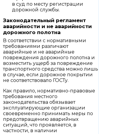
в суд по месту регистрации
дорожной службы.
Законодательный регламент
аварийности и не аварийности
дорожного полотна
В соответствии с нормативными
требованиями различают
аварийные и не аварийные
повреждения дорожного полотна и
возместить ущерб за повреждение
транспортного средства можно лишь
в случае, если дорожное покрытии
не соответствовало ГОСТу.
Как правило, нормативно-правовые
требования местного
законодательства обязывает
эксплуатирующие организации
своевременно принимать меры по
предотвращению аварийных
ситуаций, что проявляется, в
частности, в наличии