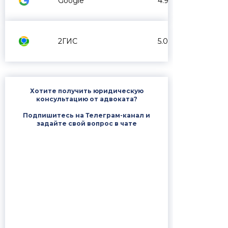
Google
4.9
2ГИС
5.0
Хотите получить юридическую
консультацию от адвоката?
Подпишитесь на Телеграм-канал и
задайте свой вопрос в чате