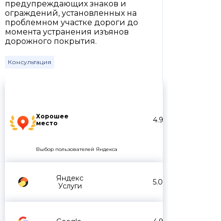
предупреждающих знаков и
ограждений, установленных на
проблемном участке дороги до
момента устранения изъянов
дорожного покрытия.
Консультация
Хорошее
4.9
место
Выбор пользователей Яндекса
Яндекс
5.0
Услуги