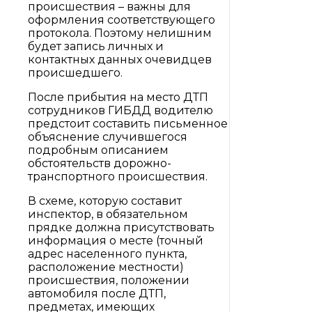
происшествия – важны для
оформления соответствующего
протокола. Поэтому нелишним
будет запись личных и
контактных данных очевидцев
происшедшего.
После прибытия на место ДТП
сотрудников ГИБДД водителю
предстоит составить письменное
объяснение случившегося
подробным описанием
обстоятельств дорожно-
транспортного происшествия.
В схеме, которую составит
инспектор, в обязательном
прядке должна присутствовать
информация о месте (точный
адрес населенного пункта,
расположение местности)
происшествия, положении
автомобиля после ДТП,
предметах, имеющих