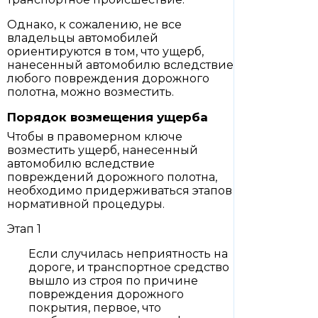
Однако, к сожалению, не все
владельцы автомобилей
ориентируются в том, что ущерб,
нанесенный автомобилю вследствие
любого повреждения дорожного
полотна, можно возместить.
Порядок возмещения ущерба
Чтобы в правомерном ключе
возместить ущерб, нанесенный
автомобилю вследствие
повреждений дорожного полотна,
необходимо придерживаться этапов
нормативной процедуры.
Этап 1
Если случилась неприятность на
дороге, и транспортное средство
вышло из строя по причине
повреждения дорожного
покрытия, первое, что