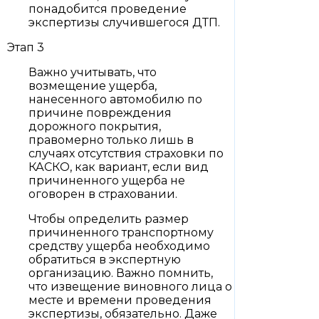
понадобится проведение
экспертизы случившегося ДТП.
Этап 3
Важно учитывать, что
возмещение ущерба,
нанесенного автомобилю по
причине повреждения
дорожного покрытия,
правомерно только лишь в
случаях отсутствия страховки по
КАСКО, как вариант, если вид
причиненного ущерба не
оговорен в страховании.
Чтобы определить размер
причиненного транспортному
средству ущерба необходимо
обратиться в экспертную
организацию. Важно помнить,
что извещение виновного лица о
месте и времени проведения
экспертизы, обязательно. Даже