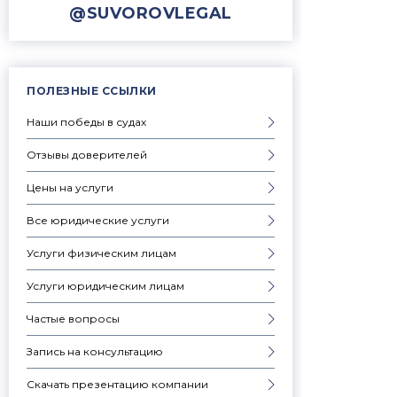
@SUVOROVLEGAL
ПОЛЕЗНЫЕ ССЫЛКИ
Наши победы в судах
Отзывы доверителей
Цены на услуги
Все юридические услуги
Услуги физическим лицам
Услуги юридическим лицам
Частые вопросы
Запись на консультацию
Скачать презентацию компании