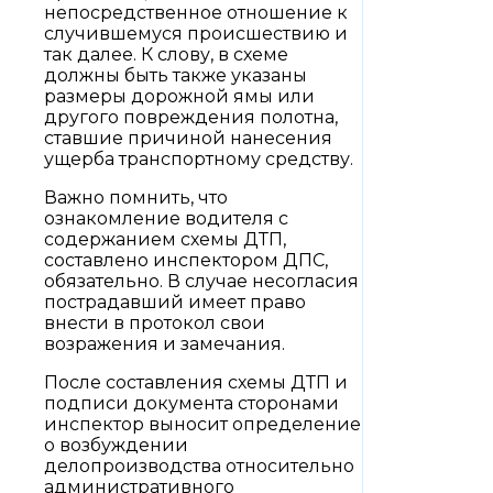
непосредственное отношение к
случившемуся происшествию и
так далее. К слову, в схеме
должны быть также указаны
размеры дорожной ямы или
другого повреждения полотна,
ставшие причиной нанесения
ущерба транспортному средству.
Важно помнить, что
ознакомление водителя с
содержанием схемы ДТП,
составлено инспектором ДПС,
обязательно. В случае несогласия
пострадавший имеет право
внести в протокол свои
возражения и замечания.
После составления схемы ДТП и
подписи документа сторонами
инспектор выносит определение
о возбуждении
делопроизводства относительно
административного