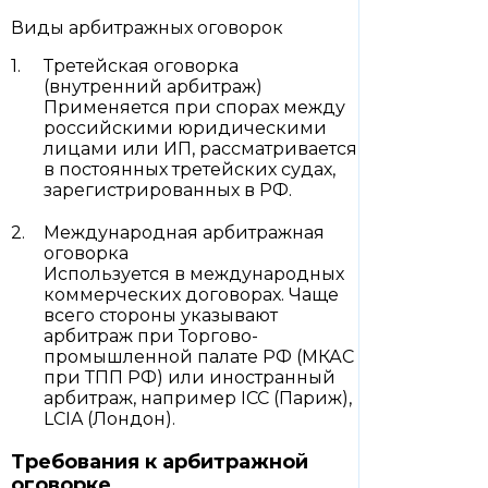
Виды арбитражных оговорок
Третейская оговорка
(внутренний арбитраж)
Применяется при спорах между
российскими юридическими
лицами или ИП, рассматривается
в постоянных третейских судах,
зарегистрированных в РФ.
Международная арбитражная
оговорка
Используется в международных
коммерческих договорах. Чаще
всего стороны указывают
арбитраж при Торгово-
промышленной палате РФ (МКАС
при ТПП РФ) или иностранный
арбитраж, например ICC (Париж),
LCIA (Лондон).
Требования к арбитражной
оговорке