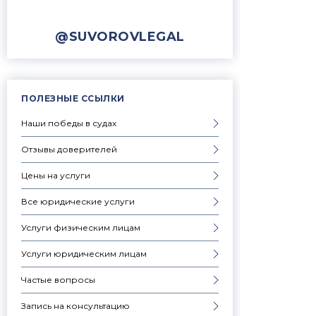
@SUVOROVLEGAL
ПОЛЕЗНЫЕ ССЫЛКИ
Наши победы в судах
Отзывы доверителей
Цены на услуги
Все юридические услуги
Услуги физическим лицам
Услуги юридическим лицам
Частые вопросы
Запись на консультацию