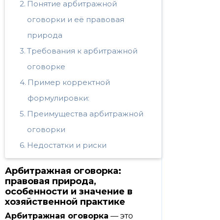
Понятие арбитражной
оговорки и её правовая
природа
Требования к арбитражной
оговорке
Пример корректной
формулировки:
Преимущества арбитражной
оговорки
Недостатки и риски
Арбитражная оговорка:
правовая природа,
особенности и значение в
хозяйственной практике
Арбитражная оговорка
— это