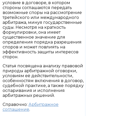
условие в договоре, в котором
стороны соглашаются передать
возможные споры на рассмотрение
третейского или международного
арбитража, минуя государственные
суды. Несмотря на краткость
формулировки, она имеет
существенное значение для
определения порядка разрешения
споров и может повлиять на
эффективность защиты интересов
сторон.
Статья посвящена анализу правовой
природы арбитражной оговорки,
условиям её действительности,
особенностям включения в договор,
судебной практике, а также порядку
оспаривания и исполнения
арбитражных решений.
Справочно:
Арбитражное
соглашение
.