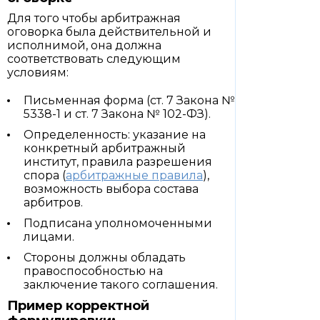
Для того чтобы арбитражная
оговорка была действительной и
исполнимой, она должна
соответствовать следующим
условиям:
Письменная форма (ст. 7 Закона №
5338-1 и ст. 7 Закона № 102-ФЗ).
Определенность: указание на
конкретный арбитражный
институт, правила разрешения
спора (
арбитражные правила
),
возможность выбора состава
арбитров.
Подписана уполномоченными
лицами.
Стороны должны обладать
правоспособностью на
заключение такого соглашения.
Пример корректной