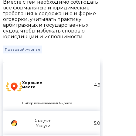
Вместе с тем необходимо соблюдать
все формальные и юридические
требования к содержанию и форме
оговорки, учитывать практику
арбитражных и государственных
судов, чтобы избежать споров о
юрисдикции и исполнимости.
Правовой журнал
Хорошее
4.9
место
Выбор пользователей Яндекса
Яндекс
5.0
Услуги