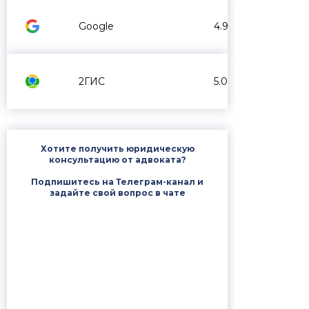
Google
4.9
2ГИС
5.0
Хотите получить юридическую
консультацию от адвоката?
Подпишитесь на Телеграм-канал и
задайте свой вопрос в чате