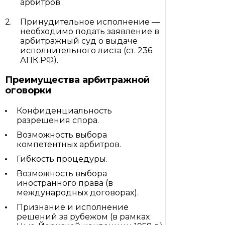
арбитров.
Принудительное исполнение —
необходимо подать заявление в
арбитражный суд о выдаче
исполнительного листа (ст. 236
АПК РФ).
Преимущества арбитражной
оговорки
Конфиденциальность
разрешения спора.
Возможность выбора
компетентных арбитров.
Гибкость процедуры.
Возможность выбора
иностранного права (в
международных договорах).
Признание и исполнение
решений за рубежом (в рамках