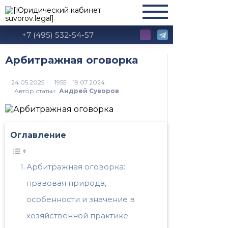
+7 (495) 532-54-57
Арбитражная оговорка
1955
Автор статьи:
Андрей Суворов
Оглавление
Арбитражная оговорка:
правовая природа,
особенности и значение в
хозяйственной практике