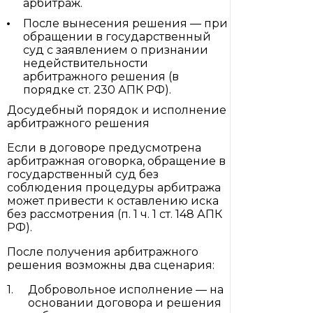
арбитраж.
После вынесения решения — при
обращении в государственный
суд с заявлением о признании
недействительности
арбитражного решения (в
порядке ст. 230 АПК РФ).
Досудебный порядок и исполнение
арбитражного решения
Если в договоре предусмотрена
арбитражная оговорка, обращение в
государственный суд без
соблюдения процедуры арбитража
может привести к оставлению иска
без рассмотрения (п. 1 ч. 1 ст. 148 АПК
РФ).
После получения арбитражного
решения возможны два сценария:
Добровольное исполнение — на
основании договора и решения