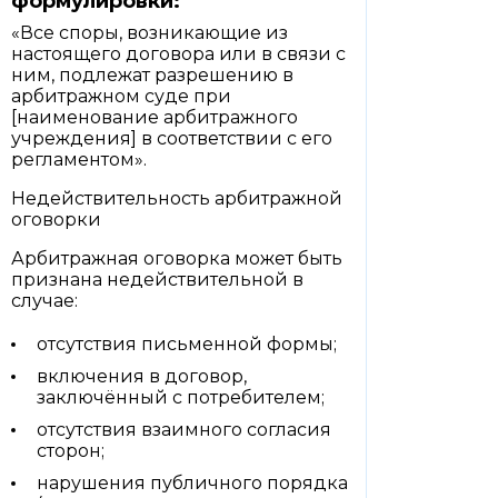
формулировки:
«Все споры, возникающие из
настоящего договора или в связи с
ним, подлежат разрешению в
арбитражном суде при
[наименование арбитражного
учреждения] в соответствии с его
регламентом».
Недействительность арбитражной
оговорки
Арбитражная оговорка может быть
признана недействительной в
случае:
отсутствия письменной формы;
включения в договор,
заключённый с потребителем;
отсутствия взаимного согласия
сторон;
нарушения публичного порядка