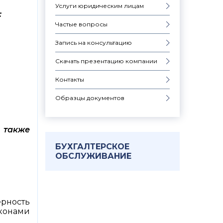
Услуги юридическим лицам
:
Частые вопросы
Запись на консультацию
Скачать презентацию компании
Контакты
Образцы документов
 также
БУХГАЛТЕРСКОЕ
ОБСЛУЖИВАНИЕ
рность
аконами