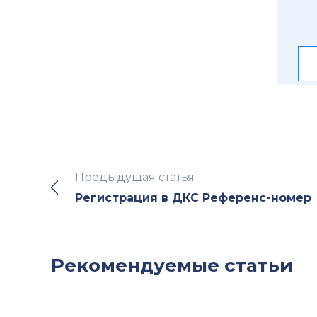
Предыдущая статья
Регистрация в ДКС Референс-номер
Рекомендуемые статьи