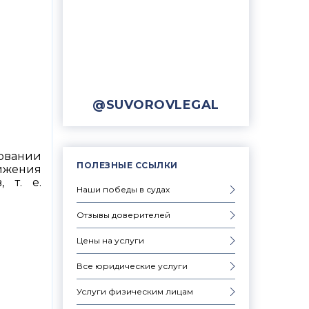
@SUVOROVLEGAL
новании
ПОЛЕЗНЫЕ ССЫЛКИ
вижения
 т. е.
Наши победы в судах
Отзывы доверителей
Цены на услуги
Все юридические услуги
Услуги физическим лицам