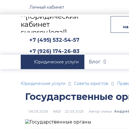
Личный кабинет
на
+7 (495) 532-54-57
+7 (926) 174-26-83
Блог
Юридические услуги
Юридические услуги
Советы юристов
Прав
Государственные о
Автор статьи:
Андрей
8621