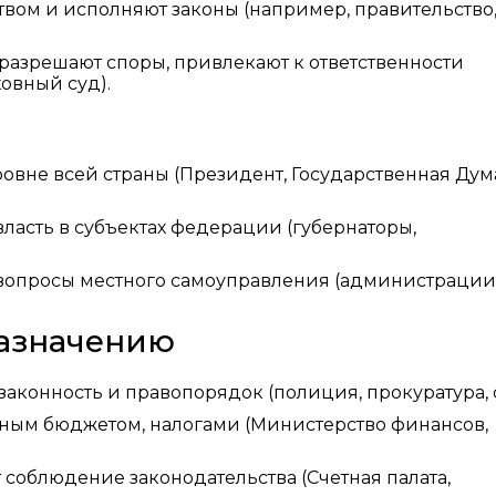
вом и исполняют законы (например, правительство
разрешают споры, привлекают к ответственности
овный суд).
овне всей страны (Президент, Государственная Дум
ласть в субъектах федерации (губернаторы,
вопросы местного самоуправления (администрации
азначению
конность и правопорядок (полиция, прокуратура, 
ным бюджетом, налогами (Министерство финансов,
соблюдение законодательства (Счетная палата,