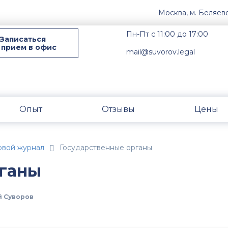
Москва, м. Беляев
Пн-Пт с 11:00 до 17:00
Записаться
 прием в офис
mail@suvorov.legal
Опыт
Отзывы
Цены
овой журнал
Государственные органы
рганы
 Суворов