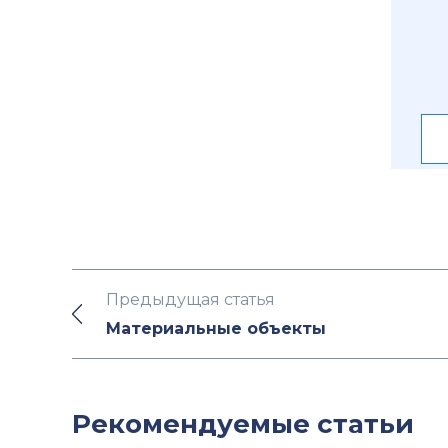
Предыдущая статья
Материальные объекты
Рекомендуемые статьи