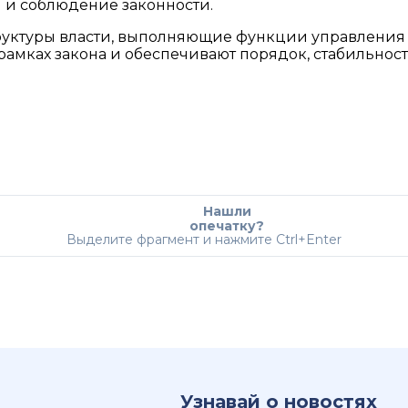
и соблюдение законности.
труктуры власти, выполняющие функции управления
 рамках закона и обеспечивают порядок, стабильност
Нашли
опечатку?
Выделите фрагмент и нажмите Ctrl+Enter
Узнавай о новостях