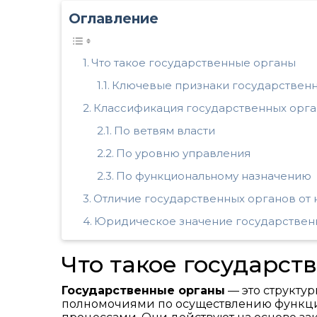
Оглавление
Что такое государственные органы
Ключевые признаки государствен
Классификация государственных орг
По ветвям власти
По уровню управления
По функциональному назначению
Отличие государственных органов от
Юридическое значение государствен
Что такое государст
Государственные органы
— это структу
полномочиями по осуществлению функци