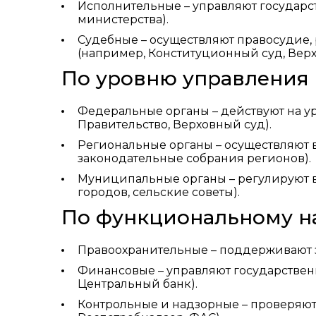
Исполнительные – управляют государст
министерства).
Судебные – осуществляют правосудие, 
(например, Конституционный суд, Верх
По уровню управления
Федеральные органы – действуют на ур
Правительство, Верховный суд).
Региональные органы – осуществляют в
законодательные собрания регионов).
Муниципальные органы – регулируют 
городов, сельские советы).
По функциональному н
Правоохранительные – поддерживают за
Финансовые – управляют государствен
Центральный банк).
Контрольные и надзорные – проверяют 