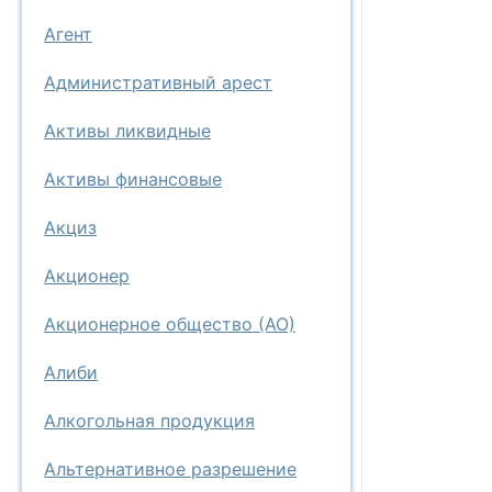
Агент
Административный арест
Активы ликвидные
Активы финансовые
Акциз
Акционер
Акционерное общество (АО)
Алиби
Алкогольная продукция
Альтернативное разрешение