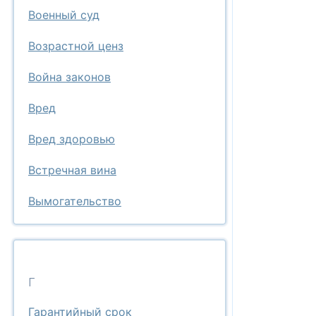
Военный суд
Возрастной ценз
Война законов
Вред
Вред здоровью
Встречная вина
Вымогательство
Г
Гарантийный срок