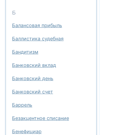
Б
Балансовая прибыль
Баллистика судебная
Бандитизм
Банковский вклад
Банковский день
Банковский счет
Баррель
Безакцентное списание
Бенефициар