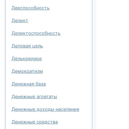
Дееспособность
Деликт
Деликтоспособность
Деловая цель
Делькредере
Демократизм
Денежная база
Денежные агрегаты
Денежные доходы населения
Денежные средства