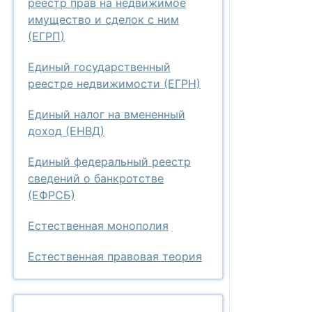
реестр прав на недвижимое
имущество и сделок с ним
(ЕГРП)
Единый государственный
реестре недвижимости (ЕГРН)
Единый налог на вмененный
доход (ЕНВД)
Единый федеральный реестр
сведений о банкротстве
(ЕФРСБ)
Естественная монополия
Естественная правовая теория