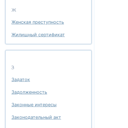
Ж
Женская преступность
Жилищный сертификат
З
Задаток
Задолженность
Законные интересы
Законодательный акт