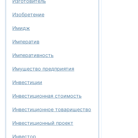
Изготовитель
Изобретение
Имидж
Императив
Императивность
Имущество предприятия
Инвестиции
Инвестиционная стоимость
Инвестиционное товарищество
Инвестиционный проект
Инвестор