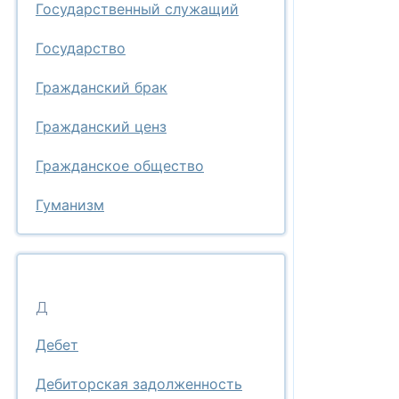
Государственный служащий
Государство
Гражданский брак
Гражданский ценз
Гражданское общество
Гуманизм
Д
Дебет
Дебиторская задолженность