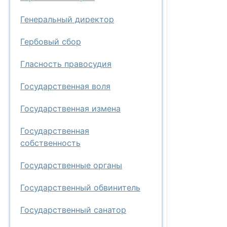
Генеральный директор
Гербовый сбор
Гласность правосудия
Государственная воля
Государственная измена
Государственная
собственность
Государственные органы
Государственный обвинитель
Государственный санатор