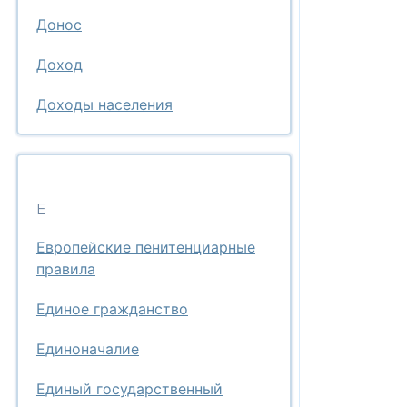
Донос
Доход
Доходы населения
Е
Европейские пенитенциарные
правила
Единое гражданство
Единоначалие
Единый государственный