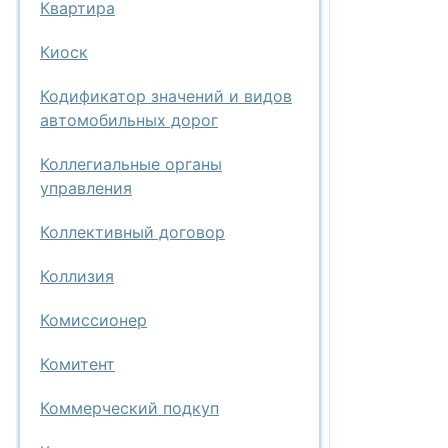
Квартира
Киоск
Кодификатор значений и видов
автомобильных дорог
Коллегиальные органы
управления
Коллективный договор
Коллизия
Комиссионер
Комитент
Коммерческий подкуп