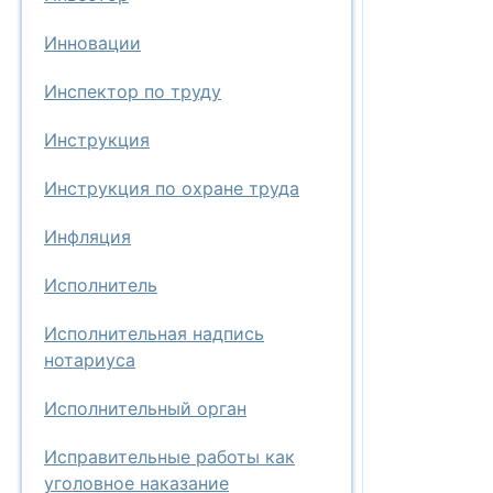
Инновации
Инспектор по труду
Инструкция
Инструкция по охране труда
Инфляция
Исполнитель
Исполнительная надпись
нотариуса
Исполнительный орган
Исправительные работы как
уголовное наказание