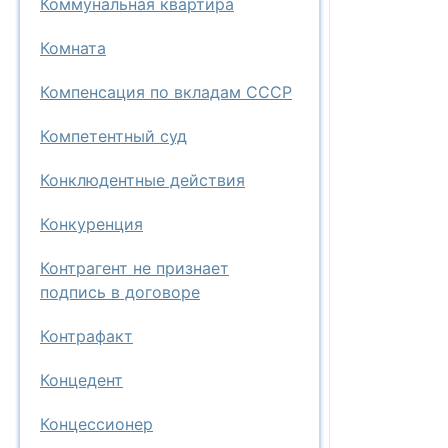
Коммунальная квартира
Комната
Компенсация по вкладам СССР
Компетентный суд
Конклюдентные действия
Конкуренция
Контрагент не признает
подпись в договоре
Контрафакт
Концедент
Концессионер