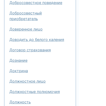
Добросовестное поведение
Добросовестный
приобретатель
Доверенное лицо
Доводить до белого каления
Договор страхования
Дознание
Доктрина
Должностное лицо
Должностные полномочия
Должность