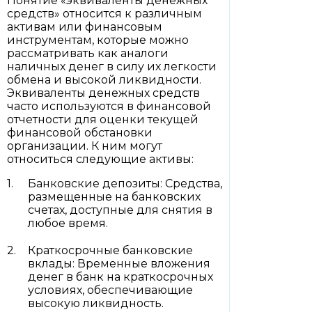
Понятие «эквиваленты денежных
средств» относится к различным
активам или финансовым
инструментам, которые можно
рассматривать как аналоги
наличных денег в силу их легкости
обмена и высокой ликвидности.
Эквиваленты денежных средств
часто используются в финансовой
отчетности для оценки текущей
финансовой обстановки
организации. К ним могут
относиться следующие активы:
Банковские депозиты: Средства,
размещенные на банковских
счетах, доступные для снятия в
любое время.
Краткосрочные банковские
вклады: Временные вложения
денег в банк на краткосрочных
условиях, обеспечивающие
высокую ликвидность.