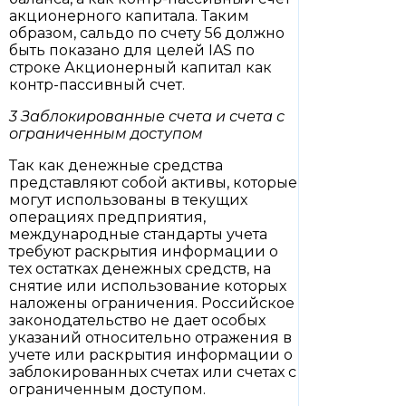
акционерного капитала. Таким
образом, сальдо по счету 56 должно
быть показано для целей IAS по
строке Акционерный капитал как
контр-пассивный счет.
3 Заблокированные счета и счета с
ограниченным доступом
Так как денежные средства
представляют собой активы, которые
могут использованы в текущих
операциях предприятия,
международные стандарты учета
требуют раскрытия информации о
тех остатках денежных средств, на
снятие или использование которых
наложены ограничения. Российское
законодательство не дает особых
указаний относительно отражения в
учете или раскрытия информации о
заблокированных счетах или счетах с
ограниченным доступом.