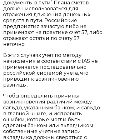
документы в пути” Плана счетов
должен использоваться для
отражения движения денежных
средств в пути. Российские
предприятия зачастую либо не
применяют на практике счет 57, либо
отражают остатки по счету 57
неточно.
В этих случаях учет по методу
начисления в соответствии с IAS не
применяется последовательно
российской системой учета, что
приводит к возникновению
разницы.
Чтобы определить причины
возникновения различий между
сальдо, указанным банком, и сальдо
в главной книге, и исправить
ошибки, которые могли быть
сделаны банком или вкладчиком,
собственные учетные записи
вкладчика должны сверяться с