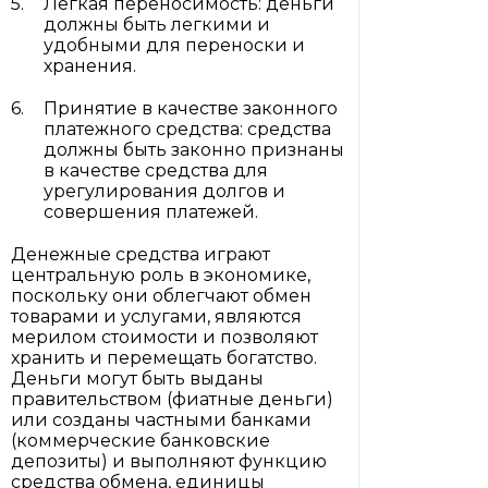
Легкая переносимость: деньги
должны быть легкими и
удобными для переноски и
хранения.
Принятие в качестве законного
платежного средства: средства
должны быть законно признаны
в качестве средства для
урегулирования долгов и
совершения платежей.
Денежные средства играют
центральную роль в экономике,
поскольку они облегчают обмен
товарами и услугами, являются
мерилом стоимости и позволяют
хранить и перемещать богатство.
Деньги могут быть выданы
правительством (фиатные деньги)
или созданы частными банками
(коммерческие банковские
депозиты) и выполняют функцию
средства обмена, единицы