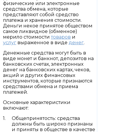
физические или электронные
средства обмена, которые
представляют собой средство
платежа и хранения стоимости.
Деньги некое принятое обществом
самое ликвидное (обменное)
мерило стоимости
товаров
и
услуг
выраженное в виде
денег
.
Денежные средства могут быть в
виде монет и банкнот, депозитов на
банковских счетах, электронных
денег на банковских картах, чеков,
акций и других финансовых
инструментов, которые признаются
средствами обмена и приема
платежей.
Основные характеристики
включают:
Общепринятость: средства
должны быть широко признаны
и приняты в обществе в качестве