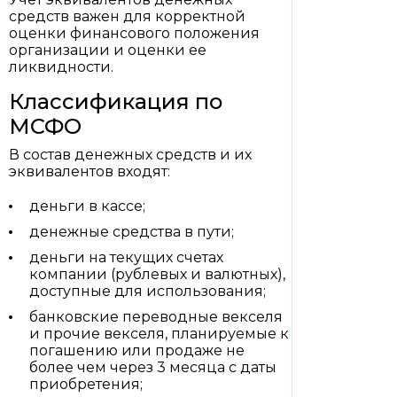
средств важен для корректной
оценки финансового положения
организации и оценки ее
ликвидности.
Классификация по
МСФО
В состав денежных средств и их
эквивалентов входят:
деньги в кассе;
денежные средства в пути;
деньги на текущих счетах
компании (рублевых и валютных),
доступные для использования;
банковские переводные векселя
и прочие векселя, планируемые к
погашению или продаже не
более чем через 3 месяца с даты
приобретения;