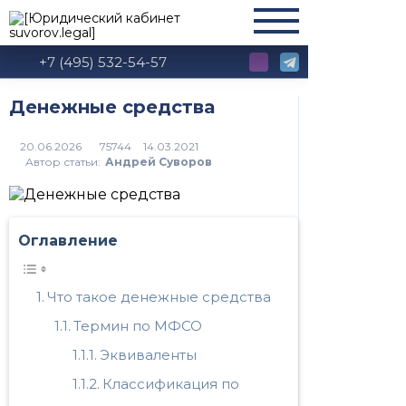
+7 (495) 532-54-57
Денежные средства
75744
Автор статьи:
Андрей Суворов
Оглавление
Что такое денежные средства
Термин по МФСО
Эквиваленты
Классификация по