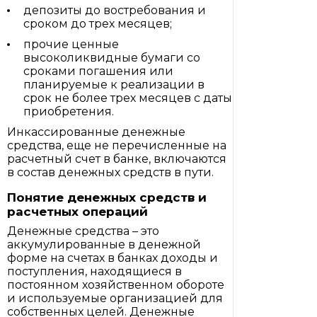
депозиты до востребования и
сроком до трех месяцев;
прочие ценные
высоколиквидные бумаги со
сроками погашения или
планируемые к реализации в
срок не более трех месяцев с даты
приобретения.
Инкассированные денежные
средства, еще не перечисленные на
расчетный счет в банке, включаются
в состав денежных средств в пути.
Понятие денежных средств и
расчетных операций
Денежные средства – это
аккумулированные в денежной
форме на счетах в банках доходы и
поступления, находящиеся в
постоянном хозяйственном обороте
и используемые организацией для
собственных целей. Денежные