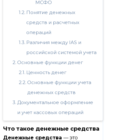
МСФО
Понятие денежных
средств и расчетных
операций
Различия между IAS и
российской системой учета
Основные функции денег
Ценность денег
Основные функции учета
денежных средств
Документальное оформление
и учет кассовых операций
Что такое денежные средства
Денежные средства
— это