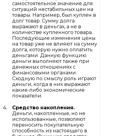
самостоятельное значение для
ситуаций нестабильных цен на
товары. Например, был куплен в
долг товар. Сумму долга
выражают в деньгах, а не в
количестве купленного товара.
Последующие изменения цены
на товар уже не влияют на сумму
долга, которую нужно оплатить
деньгами. Данную функцию
деньги выполняют также при
денежных отношениях с
финансовыми органами.
Сходную по смыслу роль играют
деньги, когда в них выражают
какие-либо экономические
показатели.
Средство накопления.
Деньги, накопленные, но не
использованные, позволяют
переносить покупательную
способность из настоящего в