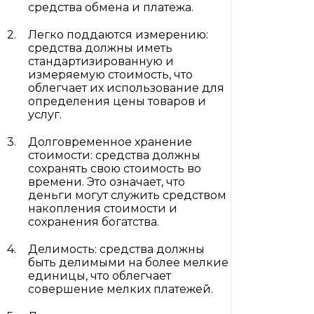
средства обмена и платежа.
Легко поддаются измерению:
средства должны иметь
стандартизированную и
измеряемую стоимость, что
облегчает их использование для
определения цены товаров и
услуг.
Долговременное хранение
стоимости: средства должны
сохранять свою стоимость во
времени. Это означает, что
деньги могут служить средством
накопления стоимости и
сохранения богатства.
Делимость: средства должны
быть делимыми на более мелкие
единицы, что облегчает
совершение мелких платежей.