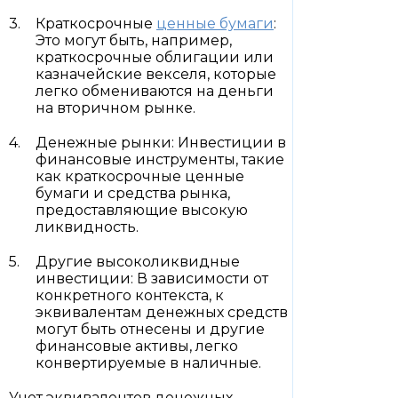
Краткосрочные
ценные бумаги
:
Это могут быть, например,
краткосрочные облигации или
казначейские векселя, которые
легко обмениваются на деньги
на вторичном рынке.
Денежные рынки: Инвестиции в
финансовые инструменты, такие
как краткосрочные ценные
бумаги и средства рынка,
предоставляющие высокую
ликвидность.
Другие высоколиквидные
инвестиции: В зависимости от
конкретного контекста, к
эквивалентам денежных средств
могут быть отнесены и другие
финансовые активы, легко
конвертируемые в наличные.
Учет эквивалентов денежных