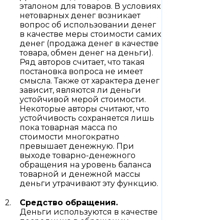
эталоном для товаров. В условиях
нетоварных денег возникает
вопрос об использовании денег
в качестве меры стоимости самих
денег (продажа денег в качестве
товара, обмен денег на деньги).
Ряд авторов считает, что такая
постановка вопроса не имеет
смысла. Также от характера денег
зависит, являются ли деньги
устойчивой мерой стоимости.
Некоторые авторы считают, что
устойчивость сохраняется лишь
пока товарная масса по
стоимости многократно
превышает денежную. При
выходе товарно-денежного
обращения на уровень баланса
товарной и денежной массы
деньги утрачивают эту функцию.
Средство обращения.
Деньги используются в качестве