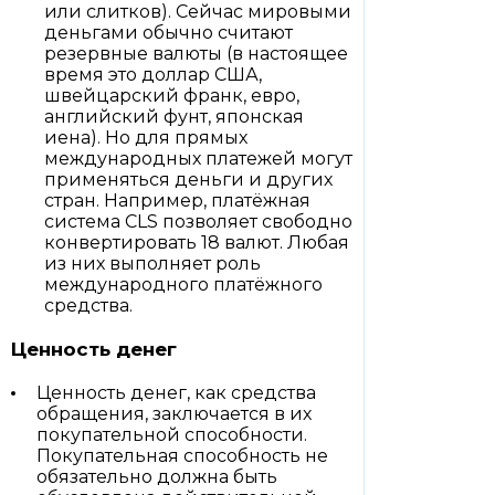
или слитков). Сейчас мировыми
деньгами обычно считают
резервные валюты (в настоящее
время это доллар США,
швейцарский франк, евро,
английский фунт, японская
иена). Но для прямых
международных платежей могут
применяться деньги и других
стран. Например, платёжная
система CLS позволяет свободно
конвертировать 18 валют. Любая
из них выполняет роль
международного платёжного
средства.
Ценность денег
Ценность денег, как средства
обращения, заключается в их
покупательной способности.
Покупательная способность не
обязательно должна быть