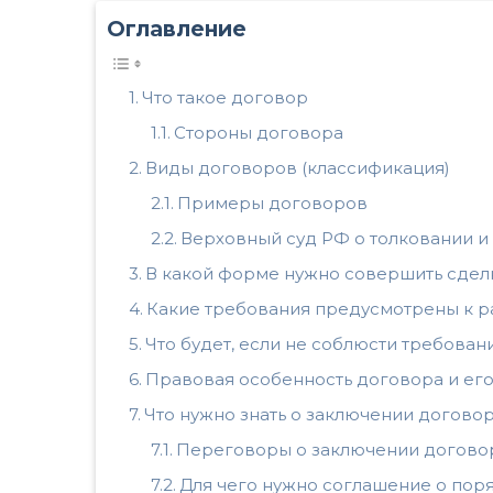
Оглавление
Что такое договор
Стороны договора
Виды договоров (классификация)
Примеры договоров
Верховный суд РФ о толковании и
В какой форме нужно совершить сдел
Какие требования предусмотрены к 
Что будет, если не соблюсти требован
Правовая особенность договора и ег
Что нужно знать о заключении догово
Переговоры о заключении догово
Для чего нужно соглашение о поря