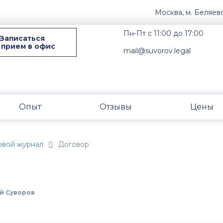
Москва, м. Беляев
Пн-Пт с 11:00 до 17:00
Записаться
 прием в офис
mail@suvorov.legal
Опыт
Отзывы
Цены
овой журнал
Договор
й Суворов