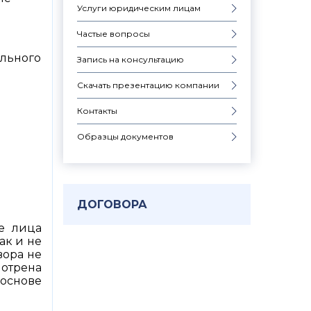
Услуги юридическим лицам
Частые вопросы
ельного
Запись на консультацию
Скачать презентацию компании
Контакты
Образцы документов
ДОГОВОРА
ие лица
ак и не
вора не
отрена
основе