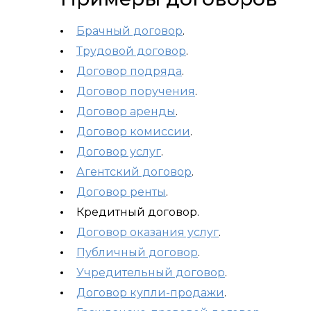
Брачный договор
.
Трудовой договор
.
Договор подряда
.
Договор поручения
.
Договор аренды
.
Договор комиссии
.
Договор услуг
.
Агентский договор
.
Договор ренты
.
Кредитный договор.
Договор оказания услуг
.
Публичный договор
.
Учредительный договор
.
Договор купли-продажи
.