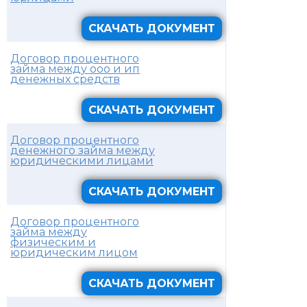
СКАЧАТЬ ДОКУМЕНТ
Договор процентного
займа между ооо и ип
денежных средств
СКАЧАТЬ ДОКУМЕНТ
Договор процентного
денежного займа между
юридическими лицами
СКАЧАТЬ ДОКУМЕНТ
Договор процентного
займа между
физическим и
юридическим лицом
СКАЧАТЬ ДОКУМЕНТ