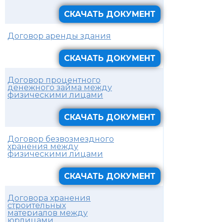
СКАЧАТЬ ДОКУМЕНТ
Договор аренды здания
СКАЧАТЬ ДОКУМЕНТ
Договор процентного
денежного займа между
физическими лицами
СКАЧАТЬ ДОКУМЕНТ
Договор безвозмездного
хранения между
физическими лицами
СКАЧАТЬ ДОКУМЕНТ
Договора хранения
строительных
материалов между
юрлицами