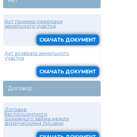
Акт
Акт приема-передачи
земельного участка
СКАЧАТЬ ДОКУМЕНТ
Акт возврата земельного
участка
СКАЧАТЬ ДОКУМЕНТ
Договор
Договор
беспроцентного
денежного займа между
физическими лицами