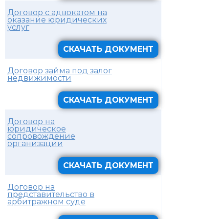
Договор с адвокатом на
оказание юридических
услуг
СКАЧАТЬ ДОКУМЕНТ
Договор займа под залог
недвижимости
СКАЧАТЬ ДОКУМЕНТ
Договор на
юридическое
сопровождение
организации
СКАЧАТЬ ДОКУМЕНТ
Договор на
представительство в
арбитражном суде