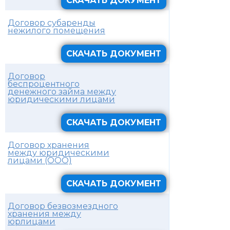
СКАЧАТЬ ДОКУМЕНТ
Договор субаренды
нежилого помещения
СКАЧАТЬ ДОКУМЕНТ
Договор
беспроцентного
денежного займа между
юридическими лицами
СКАЧАТЬ ДОКУМЕНТ
Договор хранения
между юридическими
лицами (ООО)
СКАЧАТЬ ДОКУМЕНТ
Договор безвозмездного
хранения между
юрлицами