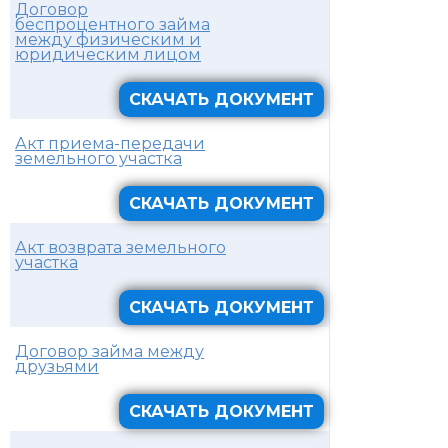
Договор
беспроцентного займа
между физическим и
юридическим лицом
СКАЧАТЬ ДОКУМЕНТ
Акт приема-передачи
земельного участка
СКАЧАТЬ ДОКУМЕНТ
Акт возврата земельного
участка
СКАЧАТЬ ДОКУМЕНТ
Договор займа между
друзьями
СКАЧАТЬ ДОКУМЕНТ