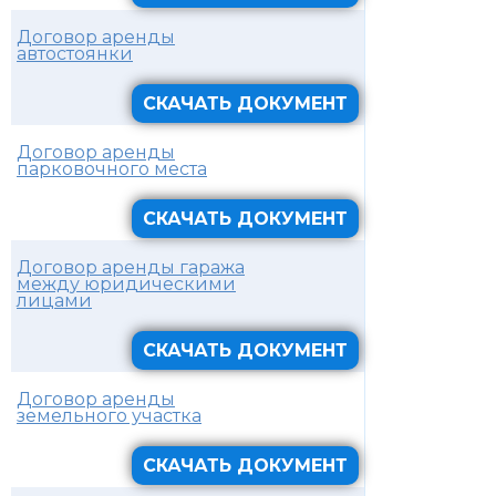
Договор аренды
автостоянки
СКАЧАТЬ ДОКУМЕНТ
Договор аренды
парковочного места
СКАЧАТЬ ДОКУМЕНТ
Договор аренды гаража
между юридическими
лицами
СКАЧАТЬ ДОКУМЕНТ
Договор аренды
земельного участка
СКАЧАТЬ ДОКУМЕНТ