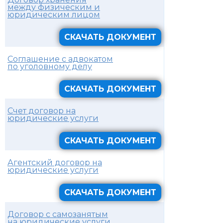
между физическим и
юридическим лицом
СКАЧАТЬ ДОКУМЕНТ
Соглашение с адвокатом
по уголовному делу
СКАЧАТЬ ДОКУМЕНТ
Счет договор на
юридические услуги
СКАЧАТЬ ДОКУМЕНТ
Агентский договор на
юридические услуги
СКАЧАТЬ ДОКУМЕНТ
Договор с самозанятым
на юридические услуги