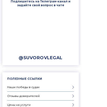
Подпишитесь на Телеграм-канал и
задайте свой вопрос в чате
@SUVOROVLEGAL
ПОЛЕЗНЫЕ ССЫЛКИ
Наши победы в судах
Отзывы доверителей
Цены на услуги