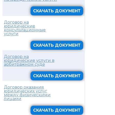
СКАЧАТЬ ДОКУМЕНТ
Договор на
юридические
консультационные
услуги
СКАЧАТЬ ДОКУМЕНТ
Договор на
юридические услуги в
арбитражном суде
СКАЧАТЬ ДОКУМЕНТ
Договор оказания
юридических услуг
между физическими
лицами
СКАЧАТЬ ДОКУМЕНТ