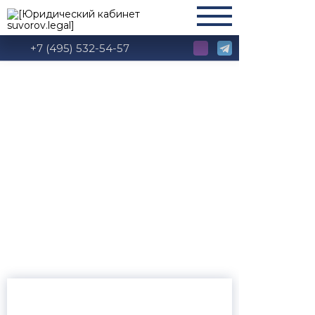
+7 (495) 532-54-57
Образцы договоров