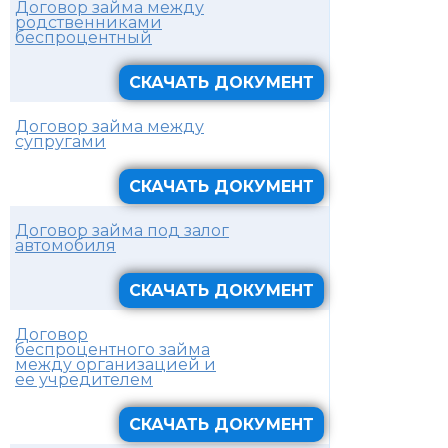
Договор займа между
родственниками
беспроцентный
СКАЧАТЬ ДОКУМЕНТ
Договор займа между
супругами
СКАЧАТЬ ДОКУМЕНТ
Договор займа под залог
автомобиля
СКАЧАТЬ ДОКУМЕНТ
Договор
беспроцентного займа
между организацией и
ее учредителем
СКАЧАТЬ ДОКУМЕНТ