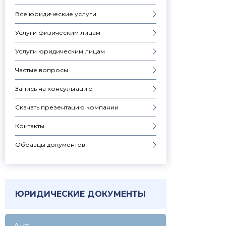
Все юридические услуги
Услуги физическим лицам
Услуги юридическим лицам
Частые вопросы
Запись на консультацию
Скачать презентацию компании
Контакты
Образцы документов
ЮРИДИЧЕСКИЕ ДОКУМЕНТЫ