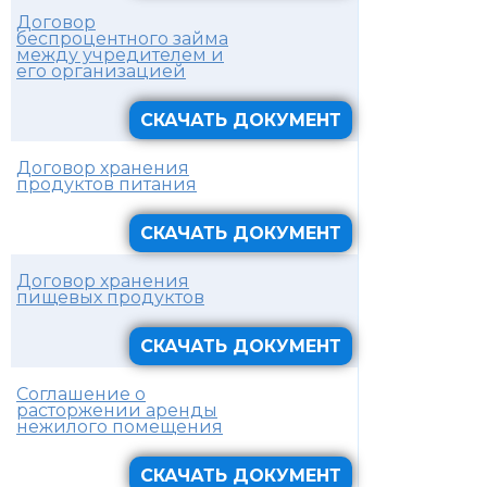
Договор
беспроцентного займа
между учредителем и
его организацией
СКАЧАТЬ ДОКУМЕНТ
Договор хранения
продуктов питания
СКАЧАТЬ ДОКУМЕНТ
Договор хранения
пищевых продуктов
СКАЧАТЬ ДОКУМЕНТ
Соглашение о
расторжении аренды
нежилого помещения
СКАЧАТЬ ДОКУМЕНТ