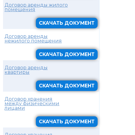
Договор аренды жилого
помещения
СКАЧАТЬ ДОКУМЕНТ
Договор аренды
нежилого помещения
СКАЧАТЬ ДОКУМЕНТ
Договор аренды
квартиры
СКАЧАТЬ ДОКУМЕНТ
Договор хранения
между физическими
лицами
СКАЧАТЬ ДОКУМЕНТ
Договор хранения