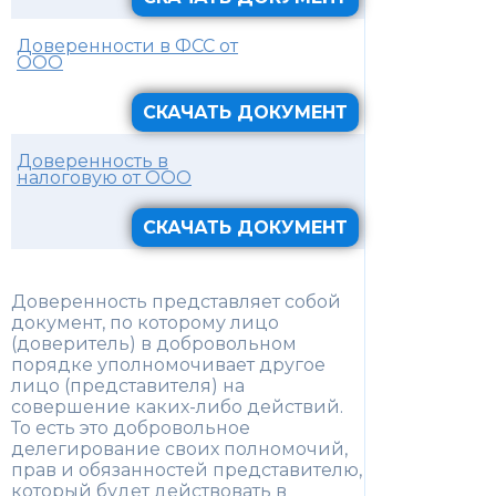
Доверенности в ФСС от
ООО
СКАЧАТЬ ДОКУМЕНТ
Доверенность в
налоговую от ООО
СКАЧАТЬ ДОКУМЕНТ
Доверенность представляет собой
документ, по которому лицо
(доверитель) в добровольном
порядке уполномочивает другое
лицо (представителя) на
совершение каких-либо действий.
То есть это добровольное
делегирование своих полномочий,
прав и обязанностей представителю,
который будет действовать в