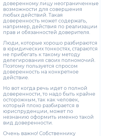
доверенному лицу неограниченные
возможности для совершения
любых действий. Такая
доверенность может содержать,
например, действия по реализации
прав и обязанностей доверителя.
Люди, которые хорошо разбираются
в юридических тонкостях, стараются
не прибегать к такому методу
делегирования своих полномочий.
Поэтому пользуется спросом
доверенность на конкретное
действие.
Но вот когда речь идет о полной
доверенности, то надо быть крайне
осторожным, так как человек,
который плохо разбирается в
юриспруденции, может по
незнанию оформить именно такой
вид доверенности.
Очень важно! Собственнику