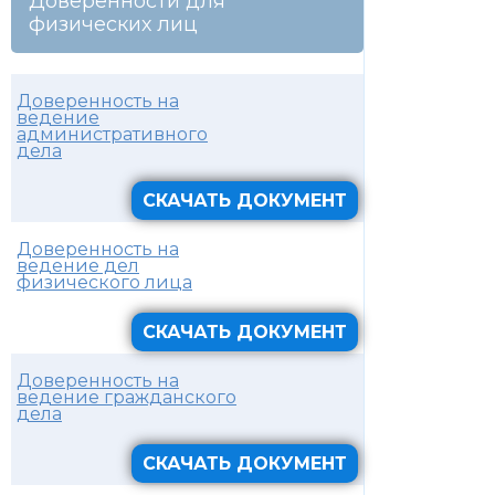
Доверенности для
физических лиц
Доверенность на
ведение
административного
дела
СКАЧАТЬ ДОКУМЕНТ
Доверенность на
ведение дел
физического лица
СКАЧАТЬ ДОКУМЕНТ
Доверенность на
ведение гражданского
дела
СКАЧАТЬ ДОКУМЕНТ