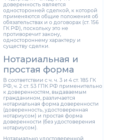
доверенность является
односторонней сделкой, к которой
применяются общие положения об
обязательствах и о договорах (ст. 156
ГК РФ), поскольку это не
противоречит закону,
одностороннему характеру и
существу сделки.
Нотариальная и
простая форма
В соответствии с ч. ч. 3 и 4 ст. 185 ГК
РФ, ч. 2 ст. 53 ГПК РФ применительно
к доверенностям, выдаваемым
гражданином, различается
нотариальная форма доверенности
(доверенность, удостоверенная
нотариусом) и простая форма
доверенности (без удостоверения
нотариусом).
Нотариально удостоверенной