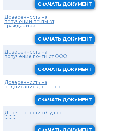
СКАЧАТЬ ДОКУМЕНТ
Доверенность на
получении почты от
гражданина
СКАЧАТЬ ДОКУМЕНТ
Доверенность на
получение почты от ООО
СКАЧАТЬ ДОКУМЕНТ
Доверенность на
подписание договора
СКАЧАТЬ ДОКУМЕНТ
Доверенности в Суд от
ООО
СКАЧАТЬ ДОКУМЕНТ