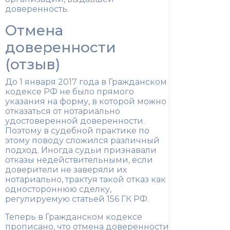
доверенность.
Отмена
доверенности
(отзыв)
До 1 января 2017 года в Гражданском
кодексе РФ не было прямого
указания на форму, в которой можно
отказаться от нотариально
удостоверенной доверенности.
Поэтому в судебной практике по
этому поводу сложился различный
подход. Иногда судьи признавали
отказы недействительными, если
доверители не заверяли их
нотариально, трактуя такой отказ как
одностороннюю сделку,
регулируемую статьей 156 ГК РФ.
Теперь в Гражданском кодексе
прописано, что отмена доверенности