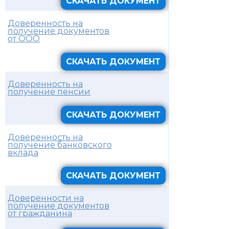
СКАЧАТЬ ДОКУМЕНТ
Доверенность на
получение документов
от ООО
СКАЧАТЬ ДОКУМЕНТ
Доверенность на
получение пенсии
СКАЧАТЬ ДОКУМЕНТ
Доверенность на
получение банковского
вклада
СКАЧАТЬ ДОКУМЕНТ
Доверенности на
получение документов
от гражданина