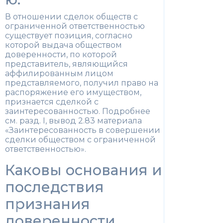
В отношении сделок обществ с
ограниченной ответственностью
существует позиция, согласно
которой выдача обществом
доверенности, по которой
представитель, являющийся
аффилированным лицом
представляемого, получил право на
распоряжение его имуществом,
признается сделкой с
заинтересованностью. Подробнее
см. разд. I, вывод 2.83 материала
«Заинтересованность в совершении
сделки обществом с ограниченной
ответственностью».
Каковы основания и
последствия
признания
доверенности