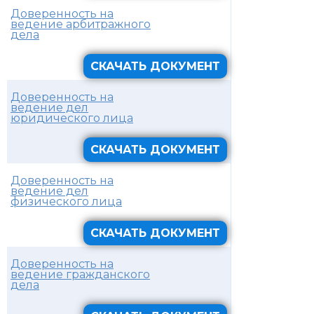
Доверенность на
ведение арбитражного
дела
СКАЧАТЬ ДОКУМЕНТ
Доверенность на
ведение дел
юридического лица
СКАЧАТЬ ДОКУМЕНТ
Доверенность на
ведение дел
физического лица
СКАЧАТЬ ДОКУМЕНТ
Доверенность на
ведение гражданского
дела