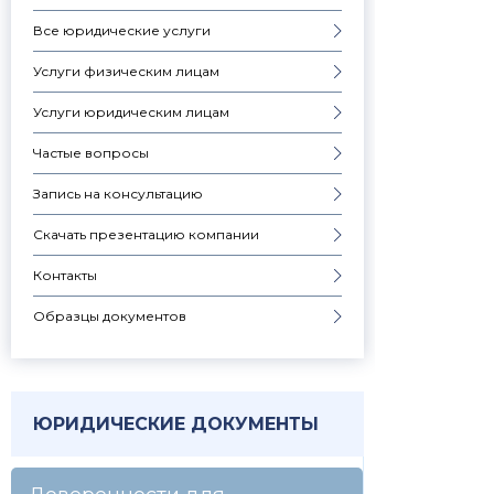
Все юридические услуги
Услуги физическим лицам
Услуги юридическим лицам
Частые вопросы
Запись на консультацию
Скачать презентацию компании
Контакты
Образцы документов
ЮРИДИЧЕСКИЕ ДОКУМЕНТЫ