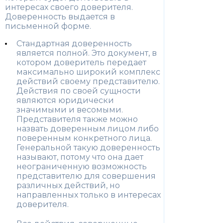
интересах своего доверителя.
Доверенность выдается в
письменной форме.
Стандартная доверенность
является полной. Это документ, в
котором доверитель передает
максимально широкий комплекс
действий своему представителю.
Действия по своей сущности
являются юридически
значимыми и весомыми.
Представителя также можно
назвать доверенным лицом либо
поверенным конкретного лица.
Генеральной такую доверенность
называют, потому что она дает
неограниченную возможность
представителю для совершения
различных действий, но
направленных только в интересах
доверителя.