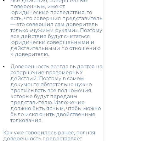
Все действия, совершенные
поверенным, имеют
юридические последствия, то
есть, что совершил представитель
— это совершил сам доверитель
только «чужими руками». Поэтому
все действия будут считаться
юридически совершенными и
действительными по отношению
к доверителю.
Доверенность всегда выдается на
совершение правомерных
действий. Поэтому в самом
документе обязательно нужно
прописывать все полномочия,
которые будут переданы
представителю. Изложение
должно быть ясным, чтобы можно
было исключить двойственные
толкования.
Как уже говорилось ранее, полная
доверенность предоставляет