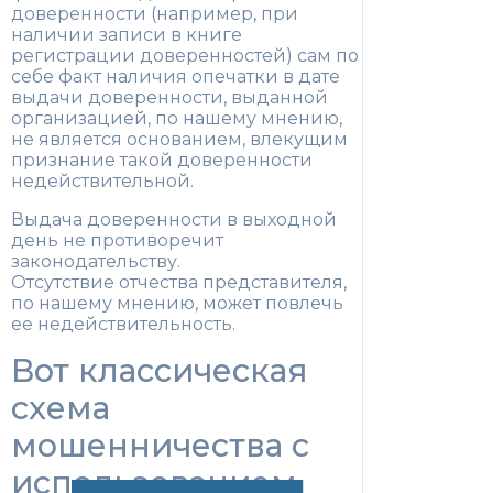
доверенности (например, при
наличии записи в книге
регистрации доверенностей) сам по
себе факт наличия опечатки в дате
выдачи доверенности, выданной
организацией, по нашему мнению,
не является основанием, влекущим
признание такой доверенности
недействительной.
Выдача доверенности в выходной
день не противоречит
законодательству.
Отсутствие отчества представителя,
по нашему мнению, может повлечь
ее недействительность.
Вот классическая
схема
мошенничества с
использованием