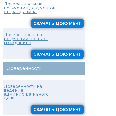
Доверенности на
получение документов
от гражданина
СКАЧАТЬ ДОКУМЕНТ
Доверенность на
получении почты от
гражданина
СКАЧАТЬ ДОКУМЕНТ
Доверенность
Доверенность на
ведение
административного
дела
СКАЧАТЬ ДОКУМЕНТ