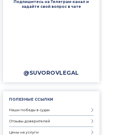
Подпишитесь на Телеграм-канал и
задайте свой вопрос в чате
@SUVOROVLEGAL
ПОЛЕЗНЫЕ ССЫЛКИ
Наши победы в судах
Отзывы доверителей
Цены на услуги