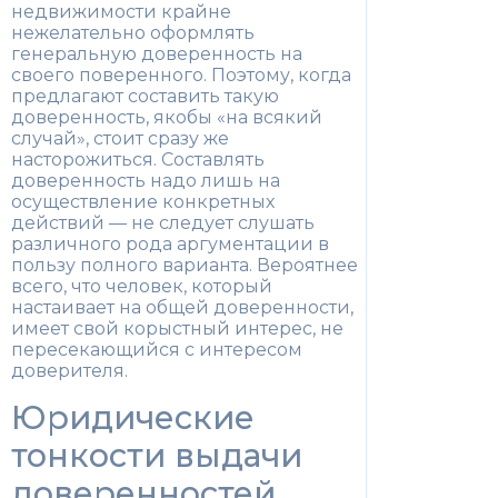
недвижимости крайне
нежелательно оформлять
генеральную доверенность на
своего поверенного. Поэтому, когда
предлагают составить такую
доверенность, якобы «на всякий
случай», стоит сразу же
насторожиться. Составлять
доверенность надо лишь на
осуществление конкретных
действий — не следует слушать
различного рода аргументации в
пользу полного варианта. Вероятнее
всего, что человек, который
настаивает на общей доверенности,
имеет свой корыстный интерес, не
пересекающийся с интересом
доверителя.
Юридические
тонкости выдачи
доверенностей