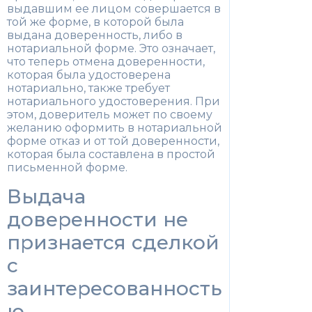
выдавшим ее лицом совершается в
той же форме, в которой была
выдана доверенность, либо в
нотариальной форме. Это означает,
что теперь отмена доверенности,
которая была удостоверена
нотариально, также требует
нотариального удостоверения. При
этом, доверитель может по своему
желанию оформить в нотариальной
форме отказ и от той доверенности,
которая была составлена в простой
письменной форме.
Выдача
доверенности не
признается сделкой
с
заинтересованность
ю.