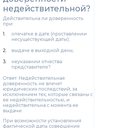
недействительной?
Действительна ли доверенность
при:
опечатке в дате (проставлении
несуществующей даты);
выдаче в выходной день;
неуказании отчества
представителя?
Ответ: Недействительная
доверенность не влечет
юридических последствий, за
исключением тех, которые связаны с
ее недействительностью, и
недействительна с момента ее
выдачи.
При возможности установления
фактической даты совершения