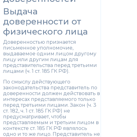
Выдача
доверенности от
физического лица
Доверенностью признается
письменное уполномочие,
выдаваемое одним лицом другому
лицу или другим лицам для
представительства перед третьими
лицами (ч. 1 ст. 185 ГК РФ).
По смыслу действующего
законодательства представитель по
доверенности должен действовать в
интересах представляемого только
перед третьими лицами. Закон (ч. 3
ст. 182, ч. 1 ст. 185 ГК РФ) не
предусматривает, чтобы
представляемым и третьим лицом в
контексте ст. 185 ГК РФ являлось
одно и то же лицо. Представитель не