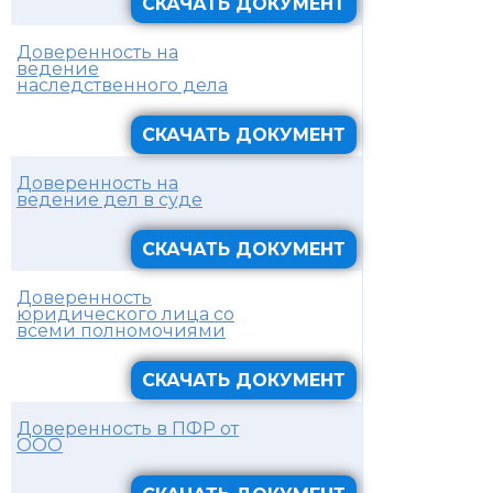
СКАЧАТЬ ДОКУМЕНТ
Доверенность на
ведение
наследственного дела
СКАЧАТЬ ДОКУМЕНТ
Доверенность на
ведение дел в суде
СКАЧАТЬ ДОКУМЕНТ
Доверенность
юридического лица со
всеми полномочиями
СКАЧАТЬ ДОКУМЕНТ
Доверенность в ПФР от
ООО