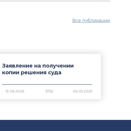
Все публикации
Заявление на получении
копии решения суда
5752