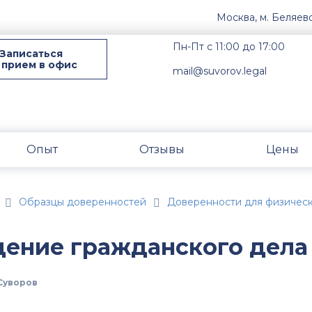
Москва, м. Беляев
Пн-Пт с 11:00 до 17:00
Записаться
 прием в офис
mail@suvorov.legal
Опыт
Отзывы
Цены
Образцы доверенностей
Доверенности для физическ
дение гражданского дела
Суворов