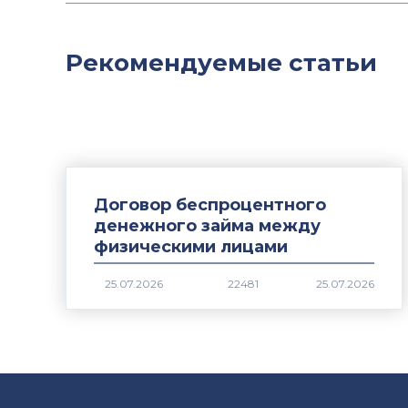
Рекомендуемые статьи
Договор беспроцентного
денежного займа между
физическими лицами
22481