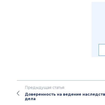
Предыдущая статья
Доверенность на ведение наследст
дела