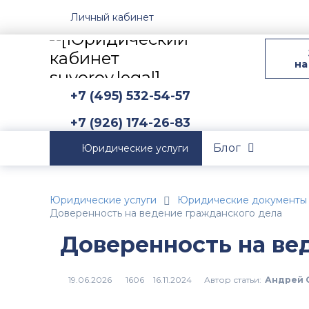
Личный кабинет
на
+7 (495) 532-54-57
+7 (926) 174-26-83
Блог
Юридические услуги
Юридические услуги
Юридические документы
Доверенность на ведение гражданского дела
Доверенность на ве
Автор статьи:
Андрей 
1606