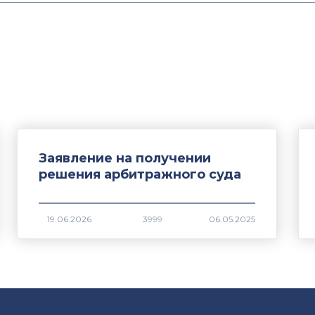
Заявление на получении
решения арбитражного суда
3999