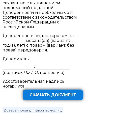
связанные с выполнением
полномочий по данной
Доверенности и необходимые в
соответствии с законодательством
Российской Федерации о
наследовании.
Доверенность выдана сроком на
___________ месяца(ев) (вариант:
год(а), лет) с правом (вариант: без
права) передоверия.
Доверитель:
_______________ / _________________
(подпись / Ф.И.О. полностью)
Удостоверительная надпись
нотариуса
СКАЧАТЬ ДОКУМЕНТ
Доверенности для физических лиц