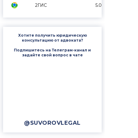
2ГИС
5.0
Хотите получить юридическую
консультацию от адвоката?
Подпишитесь на Телеграм-канал и
задайте свой вопрос в чате
@SUVOROVLEGAL