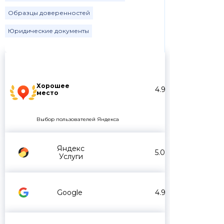
Образцы доверенностей
Юридические документы
Хорошее
4.9
место
Выбор пользователей Яндекса
Яндекс
5.0
Услуги
Google
4.9