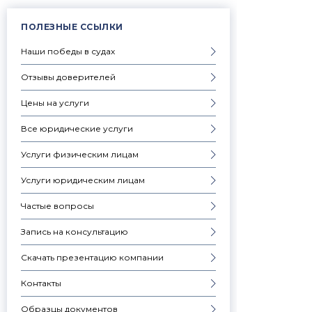
ПОЛЕЗНЫЕ ССЫЛКИ
Наши победы в судах
Отзывы доверителей
Цены на услуги
Все юридические услуги
Услуги физическим лицам
Услуги юридическим лицам
Частые вопросы
Запись на консультацию
Скачать презентацию компании
Контакты
Образцы документов