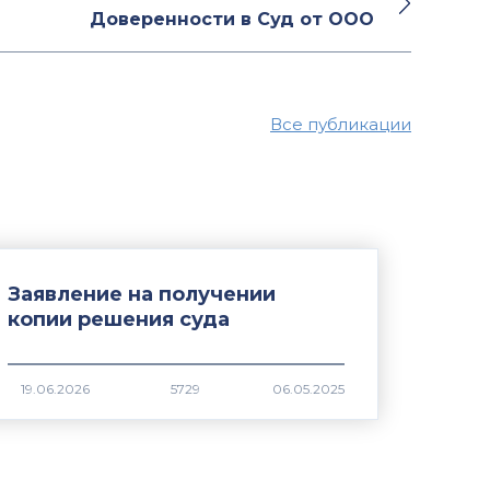
Доверенности в Суд от ООО
Все публикации
Заявление на получении
копии решения суда
5729