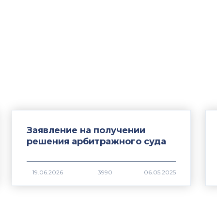
Заявление на получении
решения арбитражного суда
3990