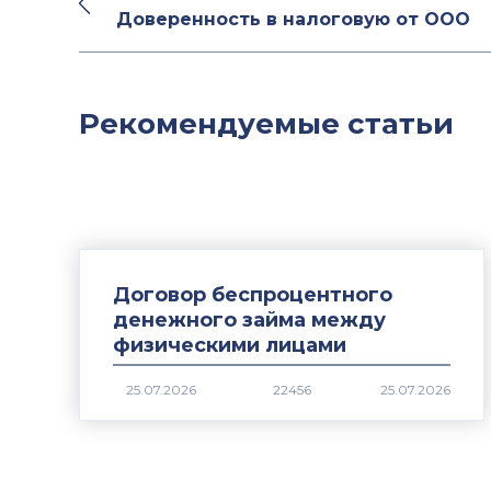
Доверенность в налоговую от ООО
Рекомендуемые статьи
Договор беспроцентного
денежного займа между
физическими лицами
22456