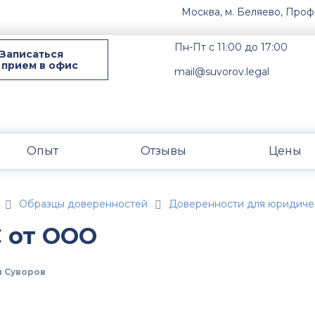
Москва, м. Беляево, Проф
Пн-Пт с 11:00 до 17:00
Записаться
 прием в офис
mail@suvorov.legal
Опыт
Отзывы
Цены
Образцы доверенностей
Доверенности для юридиче
 от ООО
 Суворов