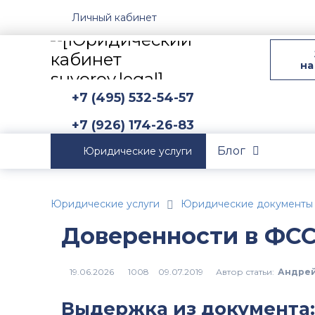
Личный кабинет
на
+7 (495) 532-54-57
+7 (926) 174-26-83
Блог
Юридические услуги
Юридические услуги
Юридические документы
Доверенности в ФСС
Автор статьи:
Андрей
1008
Выдержка из документа: