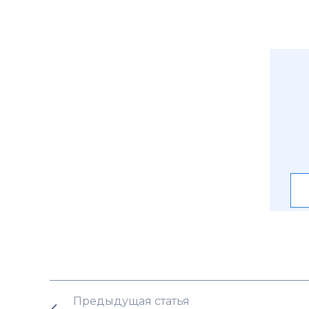
Предыдущая статья