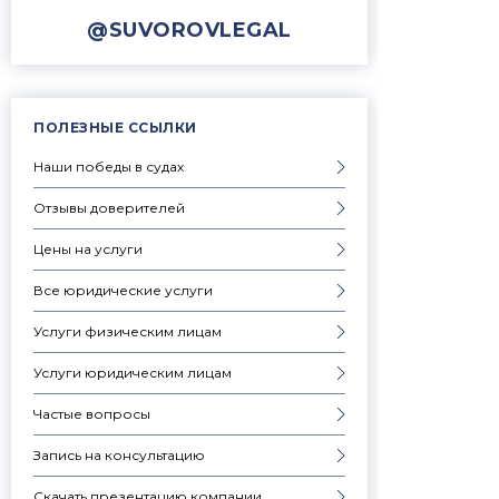
@SUVOROVLEGAL
ПОЛЕЗНЫЕ ССЫЛКИ
Наши победы в судах
Отзывы доверителей
Цены на услуги
Все юридические услуги
Услуги физическим лицам
Услуги юридическим лицам
Частые вопросы
Запись на консультацию
Скачать презентацию компании