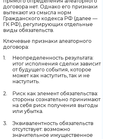
прямого определения алеаторного
договора нет. Однако его признаки
вытекают из смысла норм
Гражданского кодекса РФ (далее —
ГК РФ), регулирующих отдельные
виды обязательств.
Ключевые признаки алеаторного
договора:
Неопределенность результата:
итог исполнения сделки зависит
от будущего события, которое
может как наступить, так и не
наступить.
Риск как элемент обязательства:
стороны сознательно принимают
на себя риск получения выгоды
или убытка.
Эквивалентность обязательств
отсутствует: возможно
значительное имущественное