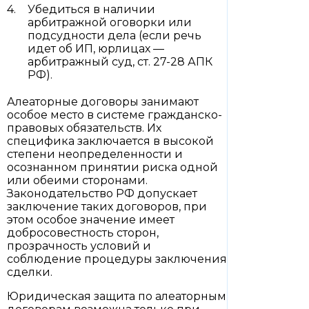
Убедиться в наличии
арбитражной оговорки или
подсудности дела (если речь
идет об ИП, юрлицах —
арбитражный суд, ст. 27-28 АПК
РФ).
Алеаторные договоры занимают
особое место в системе гражданско-
правовых обязательств. Их
специфика заключается в высокой
степени неопределенности и
осознанном принятии риска одной
или обеими сторонами.
Законодательство РФ допускает
заключение таких договоров, при
этом особое значение имеет
добросовестность сторон,
прозрачность условий и
соблюдение процедуры заключения
сделки.
Юридическая защита по алеаторным