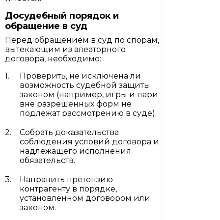
Досудебный порядок и
обращение в суд
Перед обращением в суд по спорам,
вытекающим из алеаторного
договора, необходимо:
Проверить, не исключена ли
возможность судебной защиты
законом (например, игры и пари
вне разрешенных форм не
подлежат рассмотрению в суде).
Собрать доказательства
соблюдения условий договора и
надлежащего исполнения
обязательств.
Направить претензию
контрагенту в порядке,
установленном договором или
законом.