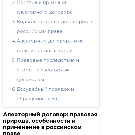
Понятие и признаки
алеаторного договора
Виды алеаторных договоров в
российском праве
Алеаторные договоры и их
отличие от иных видов
Правовые последствия и
споры по алеаторным
договорам
Досудебный порядок и
обращение в суд
Алеаторный договор: правовая
природа, особенности и
применение в российском
праве