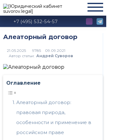
+7 (495) 532-54-57
Алеаторный договор
9785
Автор статьи:
Андрей Суворов
Оглавление
Алеаторный договор:
правовая природа,
особенности и применение в
российском праве