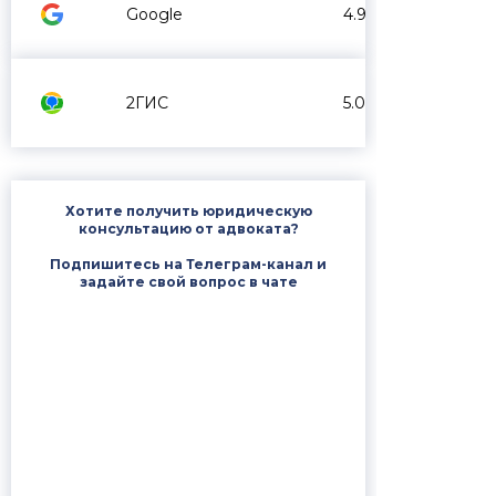
Google
4.9
2ГИС
5.0
Хотите получить юридическую
консультацию от адвоката?
Подпишитесь на Телеграм-канал и
задайте свой вопрос в чате