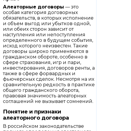
Алеаторные договоры
— это
особая категория договорных
обязательств, в которых исполнение
и объем выгод или убытков одной,
или обеих сторон зависит от
наступления или непоступления
определенного в будущем события,
исход которого неизвестен. Такие
договоры широко применяются в
гражданском обороте, особенно в
сфере страхования, игр и пари,
инвестирования, договоров ренты, а
также в сфере форвардных и
фьючерсных сделок. Несмотря на их
сравнительную редкость в практике
общего гражданского оборота,
правовая значимость алеаторных
соглашений не вызывает сомнений.
Понятие и признаки
алеаторного договора
В российском законодательстве