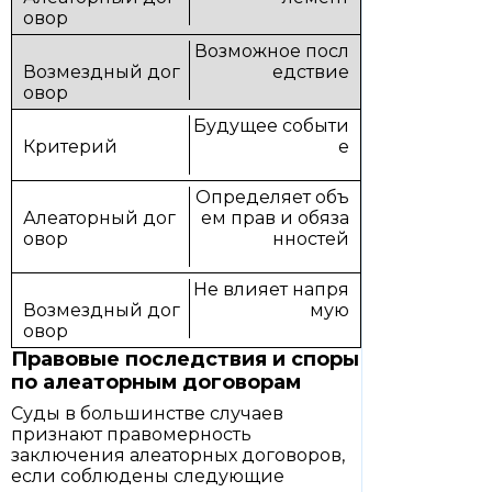
Возможное посл
едствие
Будущее событи
е
Определяет объ
ем прав и обяза
нностей
Не влияет напря
мую
Правовые последствия и споры
по алеаторным договорам
Суды в большинстве случаев
признают правомерность
заключения алеаторных договоров,
если соблюдены следующие