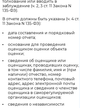
толкование или вводить в
заблуждение (ч. 2, 3 ст. 11 Закона N
135-ФЗ).
В отчете должны быть указаны (ч. 4 ст.
11 Закона N 135-ФЗ):
дата составления и порядковый
номер отчета;
основание для проведения
оценщиком оценки объекта
оценки;
сведения об оценщике или
оценщиках, проводивших оценку,
в том числе фамилия, имя и (при
наличии) отчество, номер
контактного телефона, почтовый
адрес, адрес электронной почты
оценщика и сведения о членстве
оценщика в саморегулируемой
организации оценщиков;
сведения о независимости