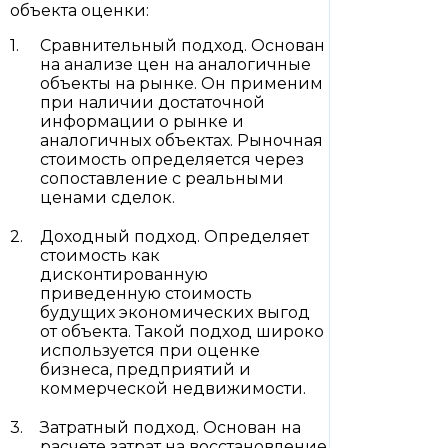
объекта оценки:
Сравнительный подход. Основан
на анализе цен на аналогичные
объекты на рынке. Он применим
при наличии достаточной
информации о рынке и
аналогичных объектах. Рыночная
стоимость определяется через
сопоставление с реальными
ценами сделок.
Доходный подход. Определяет
стоимость как
дисконтированную
приведенную стоимость
будущих экономических выгод
от объекта. Такой подход широко
используется при оценке
бизнеса, предприятий и
коммерческой недвижимости.
Затратный подход. Основан на
расчете затрат на восстановление