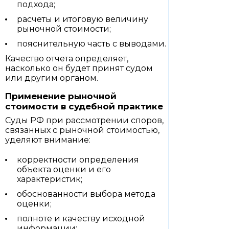
подхода;
расчеты и итоговую величину
рыночной стоимости;
пояснительную часть с выводами.
Качество отчета определяет,
насколько он будет принят судом
или другим органом.
Применение рыночной
стоимости в судебной практике
Суды РФ при рассмотрении споров,
связанных с рыночной стоимостью,
уделяют внимание:
корректности определения
объекта оценки и его
характеристик;
обоснованности выбора метода
оценки;
полноте и качеству исходной
информации;