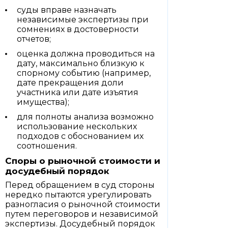
суды вправе назначать
независимые экспертизы при
сомнениях в достоверности
отчетов;
оценка должна проводиться на
дату, максимально близкую к
спорному событию (например,
дате прекращения доли
участника или дате изъятия
имущества);
для полноты анализа возможно
использование нескольких
подходов с обоснованием их
соотношения.
Споры о рыночной стоимости и
досудебный порядок
Перед обращением в суд стороны
нередко пытаются урегулировать
разногласия о рыночной стоимости
путем переговоров и независимой
экспертизы. Досудебный порядок