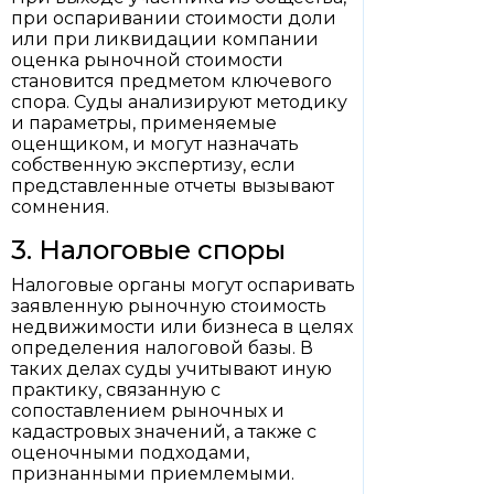
при оспаривании стоимости доли
или при ликвидации компании
оценка рыночной стоимости
становится предметом ключевого
спора. Суды анализируют методику
и параметры, применяемые
оценщиком, и могут назначать
собственную экспертизу, если
представленные отчеты вызывают
сомнения.
3. Налоговые споры
Налоговые органы могут оспаривать
заявленную рыночную стоимость
недвижимости или бизнеса в целях
определения налоговой базы. В
таких делах суды учитывают иную
практику, связанную с
сопоставлением рыночных и
кадастровых значений, а также с
оценочными подходами,
признанными приемлемыми.