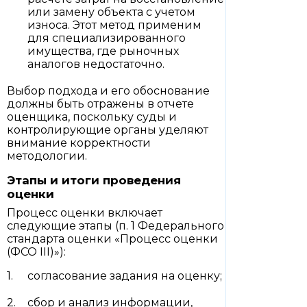
или замену объекта с учетом
износа. Этот метод применим
для специализированного
имущества, где рыночных
аналогов недостаточно.
Выбор подхода и его обоснование
должны быть отражены в отчете
оценщика, поскольку суды и
контролирующие органы уделяют
внимание корректности
методологии.
Этапы и итоги проведения
оценки
Процесс оценки включает
следующие этапы (п. 1 Федерального
стандарта оценки «Процесс оценки
(ФСО III)»):
согласование задания на оценку;
сбор и анализ информации,