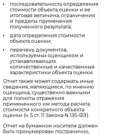
последовательность определения
стоимости объекта оценки и ее
итоговая величина, ограничения
и пределы применения
полученного результата;
дата определения стоимости
объекта оценки;
перечень документов,
используемых оценщиком и
устанавливающих
количественные и качественные
характеристики объекта оценки.
Отчет также может содержать иные
сведения, являющиеся, по мнению
оценщика, существенно важными
для полноты отражения
примененного им метода расчета
стоимости конкретного объекта
оценки (ч. 5 ст. 11 Закона N 135-ФЗ).
Отчет на бумажном носителе должен
быть пронумерован постранично,