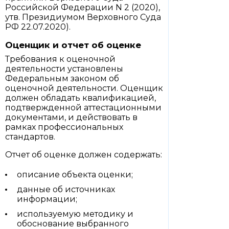
Российской Федерации N 2 (2020),
утв. Президиумом Верховного Суда
РФ 22.07.2020).
Оценщик и отчет об оценке
Требования к оценочной
деятельности установлены
Федеральным законом об
оценочной деятельности. Оценщик
должен обладать квалификацией,
подтвержденной аттестационными
документами, и действовать в
рамках профессиональных
стандартов.
Отчет об оценке должен содержать:
описание объекта оценки;
данные об источниках
информации;
используемую методику и
обоснование выбранного