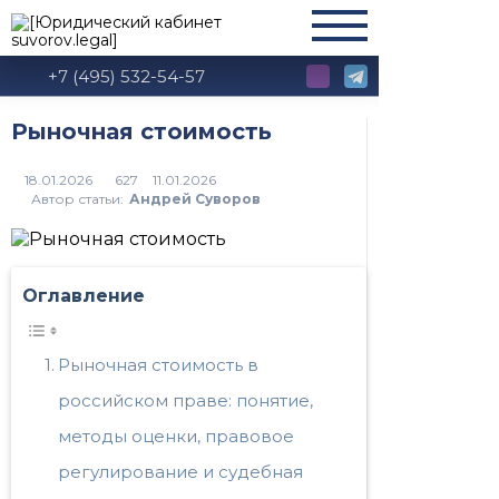
+7 (495) 532-54-57
Рыночная стоимость
627
Автор статьи:
Андрей Суворов
Оглавление
Рыночная стоимость в
российском праве: понятие,
методы оценки, правовое
регулирование и судебная