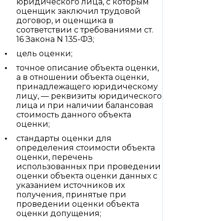
юридического лица, с которым
оценщик заключил трудовой
договор, и оценщика в
соответствии с требованиями ст.
16 Закона N 135-ФЗ;
цель оценки;
точное описание объекта оценки,
а в отношении объекта оценки,
принадлежащего юридическому
лицу, — реквизиты юридического
лица и при наличии балансовая
стоимость данного объекта
оценки;
стандарты оценки для
определения стоимости объекта
оценки, перечень
использованных при проведении
оценки объекта оценки данных с
указанием источников их
получения, принятые при
проведении оценки объекта
оценки допущения;