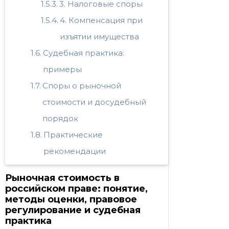
3. Налоговые споры
4. Компенсация при
изъятии имущества
Судебная практика:
примеры
Споры о рыночной
стоимости и досудебный
порядок
Практические
рекомендации
Рыночная стоимость в
российском праве: понятие,
методы оценки, правовое
регулирование и судебная
практика