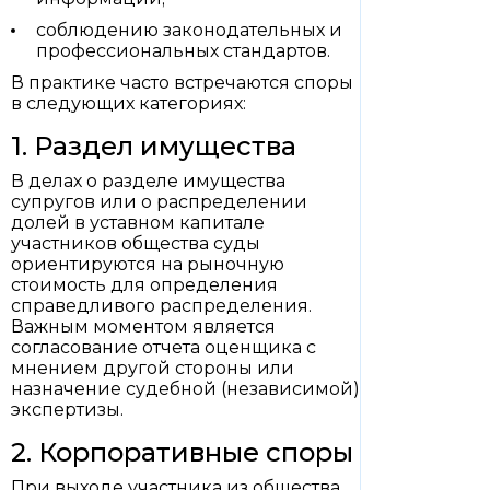
соблюдению законодательных и
профессиональных стандартов.
В практике часто встречаются споры
в следующих категориях:
1. Раздел имущества
В делах о разделе имущества
супругов или о распределении
долей в уставном капитале
участников общества суды
ориентируются на рыночную
стоимость для определения
справедливого распределения.
Важным моментом является
согласование отчета оценщика с
мнением другой стороны или
назначение судебной (независимой)
экспертизы.
2. Корпоративные споры
При выходе участника из общества,