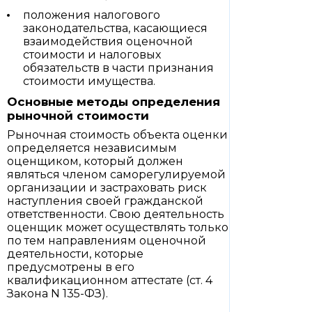
положения налогового
законодательства, касающиеся
взаимодействия оценочной
стоимости и налоговых
обязательств в части признания
стоимости имущества.
Основные методы определения
рыночной стоимости
Рыночная стоимость объекта оценки
определяется независимым
оценщиком, который должен
являться членом саморегулируемой
организации и застраховать риск
наступления своей гражданской
ответственности. Свою деятельность
оценщик может осуществлять только
по тем направлениям оценочной
деятельности, которые
предусмотрены в его
квалификационном аттестате (ст. 4
Закона N 135-ФЗ).