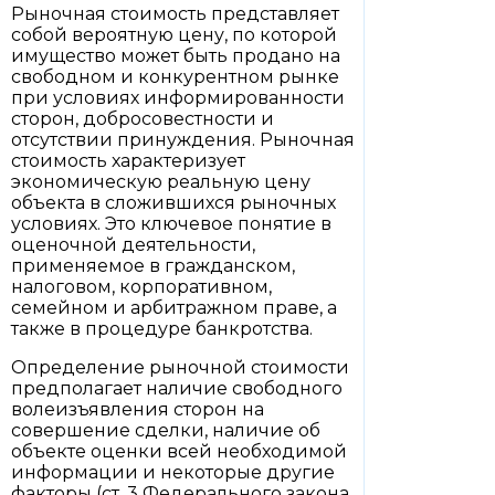
Рыночная стоимость представляет
собой вероятную цену, по которой
имущество может быть продано на
свободном и конкурентном рынке
при условиях информированности
сторон, добросовестности и
отсутствии принуждения. Рыночная
стоимость характеризует
экономическую реальную цену
объекта в сложившихся рыночных
условиях. Это ключевое понятие в
оценочной деятельности,
применяемое в гражданском,
налоговом, корпоративном,
семейном и арбитражном праве, а
также в процедуре банкротства.
Определение рыночной стоимости
предполагает наличие свободного
волеизъявления сторон на
совершение сделки, наличие об
объекте оценки всей необходимой
информации и некоторые другие
факторы (ст. 3 Федерального закона