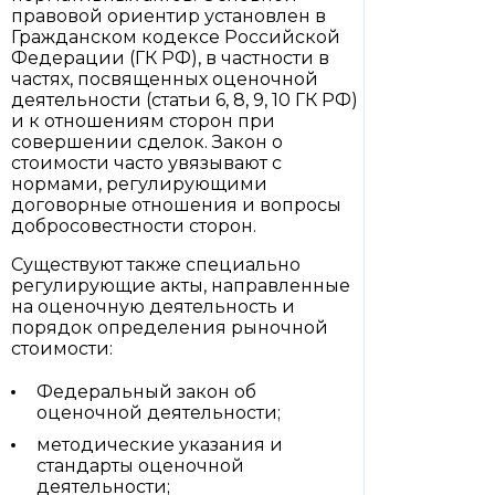
правовой ориентир установлен в
Гражданском кодексе Российской
Федерации (ГК РФ), в частности в
частях, посвященных оценочной
деятельности (статьи 6, 8, 9, 10 ГК РФ)
и к отношениям сторон при
совершении сделок. Закон о
стоимости часто увязывают с
нормами, регулирующими
договорные отношения и вопросы
добросовестности сторон.
Существуют также специально
регулирующие акты, направленные
на оценочную деятельность и
порядок определения рыночной
стоимости:
Федеральный закон об
оценочной деятельности;
методические указания и
стандарты оценочной
деятельности;