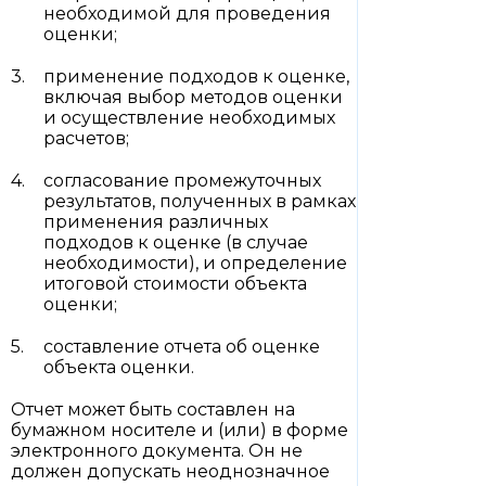
необходимой для проведения
оценки;
применение подходов к оценке,
включая выбор методов оценки
и осуществление необходимых
расчетов;
согласование промежуточных
результатов, полученных в рамках
применения различных
подходов к оценке (в случае
необходимости), и определение
итоговой стоимости объекта
оценки;
составление отчета об оценке
объекта оценки.
Отчет может быть составлен на
бумажном носителе и (или) в форме
электронного документа. Он не
должен допускать неоднозначное