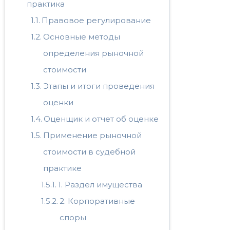
практика
Правовое регулирование
Основные методы
определения рыночной
стоимости
Этапы и итоги проведения
оценки
Оценщик и отчет об оценке
Применение рыночной
стоимости в судебной
практике
1. Раздел имущества
2. Корпоративные
споры