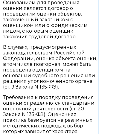
Основанием для проведения
оценки является договор о
проведении оценки объектов,
заключенный заказчиком с
оценщиком или с юридическим
лицом, с которым оценщик
заключил трудовой договор.
В случаях, предусмотренных
законодательством Российской
Федерации, оценка объекта оценки,
в том числе повторная, может быть
проведена оценщиком на
основании судебного решения или
решения уполномоченного органа
(ст. 9 Закона N 135-ФЗ).
Требования к порядку проведения
оценки определяются стандартами
оценочной деятельности (ст. 20
Закона N 135-ФЗ). Оценочная
практика базируется на различных
методических подходах, выбор
которых зависит от характера