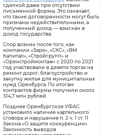
сделкой даже при отсутствии
письменной формы. Это означает,
что такие договоренности могут быть
признаны недействительными, а
полученный доход — взыскан в
доход государства.
Спор возник после того, как
компании «Заря», «СКС», «ВМ
Капитал», «Стройгрупп» и
«Оренстроймонтаж» с 2020 по 2021
год участвовали в девяти торгах на
ремонт дорог, благоустройство и
закупку жилья для муниципальных
нужд Оренбурга. По итогам
контрактов фирмы получили около
314,7 млн рублей.
Позднее Оренбургское УФАС
установило наличие картельного
сговора и нарушение п. 2 ч. 1 ст. 11
Закона «О защите конкуренции».
Законность выводов