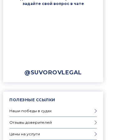
задайте свой вопрос в чате
@SUVOROVLEGAL
ПОЛЕЗНЫЕ ССЫЛКИ
Наши победы в судах
Отзывы доверителей
Цены на услуги