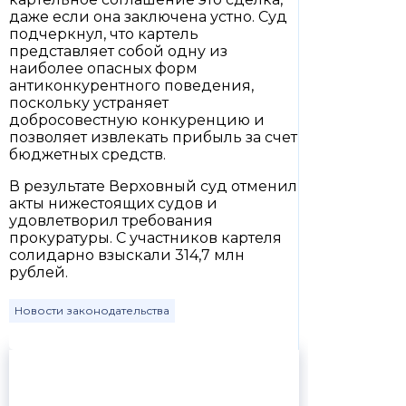
даже если она заключена устно. Суд
подчеркнул, что картель
представляет собой одну из
наиболее опасных форм
антиконкурентного поведения,
поскольку устраняет
добросовестную конкуренцию и
позволяет извлекать прибыль за счет
бюджетных средств.
В результате Верховный суд отменил
акты нижестоящих судов и
удовлетворил требования
прокуратуры. С участников картеля
солидарно взыскали 314,7 млн
рублей.
Новости законодательства