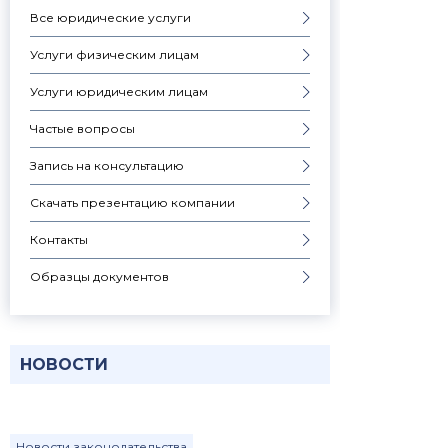
Все юридические услуги
Услуги физическим лицам
Услуги юридическим лицам
Частые вопросы
Запись на консультацию
Скачать презентацию компании
Контакты
Образцы документов
НОВОСТИ
Новости законодательства