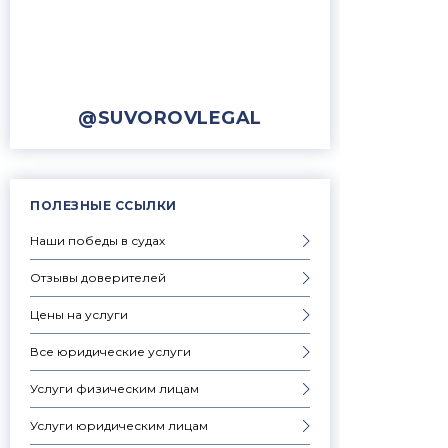
@SUVOROVLEGAL
ПОЛЕЗНЫЕ ССЫЛКИ
Наши победы в судах
Отзывы доверителей
Цены на услуги
Все юридические услуги
Услуги физическим лицам
Услуги юридическим лицам