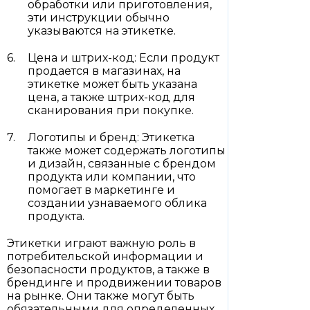
обработки или приготовления,
эти инструкции обычно
указываются на этикетке.
Цена и штрих-код: Если продукт
продается в магазинах, на
этикетке может быть указана
цена, а также штрих-код для
сканирования при покупке.
Логотипы и бренд: Этикетка
также может содержать логотипы
и дизайн, связанные с брендом
продукта или компании, что
помогает в маркетинге и
создании узнаваемого облика
продукта.
Этикетки играют важную роль в
потребительской информации и
безопасности продуктов, а также в
брендинге и продвижении товаров
на рынке. Они также могут быть
обязательными для определенных