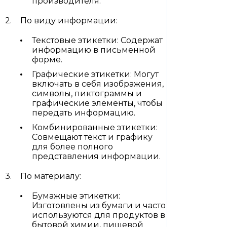
производителя.
По виду информации:
Текстовые этикетки: Содержат
информацию в письменной
форме.
Графические этикетки: Могут
включать в себя изображения,
символы, пиктограммы и
графические элементы, чтобы
передать информацию.
Комбинированные этикетки:
Совмещают текст и графику
для более полного
представления информации.
По материалу:
Бумажные этикетки:
Изготовлены из бумаги и часто
используются для продуктов в
бытовой химии, пищевой