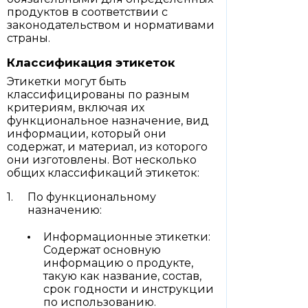
продуктов в соответствии с
законодательством и нормативами
страны.
Классификация этикеток
Этикетки могут быть
классифицированы по разным
критериям, включая их
функциональное назначение, вид
информации, который они
содержат, и материал, из которого
они изготовлены. Вот несколько
общих классификаций этикеток:
По функциональному
назначению:
Информационные этикетки:
Содержат основную
информацию о продукте,
такую как название, состав,
срок годности и инструкции
по использованию.