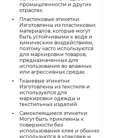
промышленности и других
отраслях.
Пластиковые этикетки:
Изготовлены из пластиковых
материалов, которые могут
быть устойчивыми к воде и
химическим воздействиям,
поэтому часто используются
для маркировки товаров,
предназначенных для
использования во влажных
или агрессивных средах.
Тканевые этикетки:
Изготовлены из текстиля и
используются для
маркировки одежды и
текстильных изделий.
Самоклеящиеся этикетки:
Могут быть приклеены к
поверхности без
использования клея и обычно
используются в упаковке и