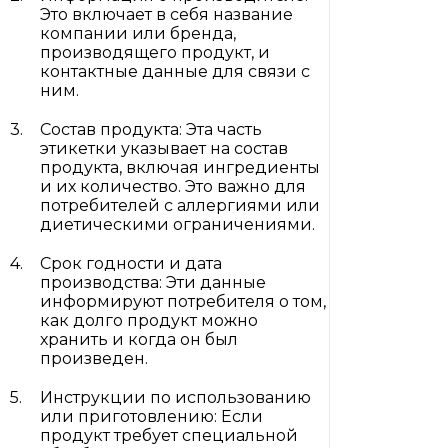
Это включает в себя название
компании или бренда,
производящего продукт, и
контактные данные для связи с
ним.
Состав продукта: Эта часть
этикетки указывает на состав
продукта, включая ингредиенты
и их количество. Это важно для
потребителей с аллергиями или
диетическими ограничениями.
Срок годности и дата
производства: Эти данные
информируют потребителя о том,
как долго продукт можно
хранить и когда он был
произведен.
Инструкции по использованию
или приготовлению: Если
продукт требует специальной