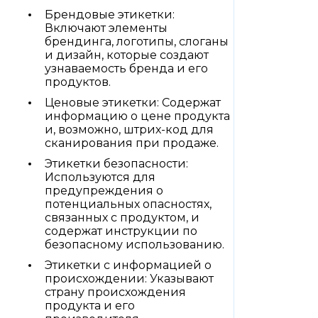
Брендовые этикетки:
Включают элементы
брендинга, логотипы, слоганы
и дизайн, которые создают
узнаваемость бренда и его
продуктов.
Ценовые этикетки: Содержат
информацию о цене продукта
и, возможно, штрих-код для
сканирования при продаже.
Этикетки безопасности:
Используются для
предупреждения о
потенциальных опасностях,
связанных с продуктом, и
содержат инструкции по
безопасному использованию.
Этикетки с информацией о
происхождении: Указывают
страну происхождения
продукта и его