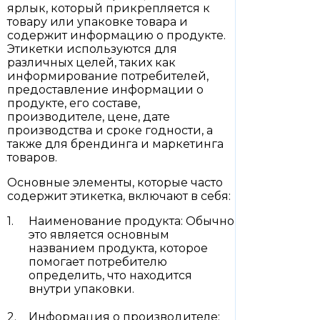
ярлык, который прикрепляется к
товару или упаковке товара и
содержит информацию о продукте.
Этикетки используются для
различных целей, таких как
информирование потребителей,
предоставление информации о
продукте, его составе,
производителе, цене, дате
производства и сроке годности, а
также для брендинга и маркетинга
товаров.
Основные элементы, которые часто
содержит этикетка, включают в себя:
Наименование продукта: Обычно
это является основным
названием продукта, которое
помогает потребителю
определить, что находится
внутри упаковки.
Информация о производителе: