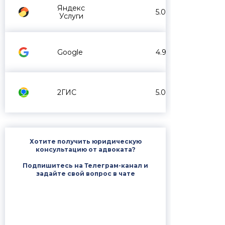
Яндекс
5.0
Услуги
Google
4.9
2ГИС
5.0
Хотите получить юридическую
консультацию от адвоката?
Подпишитесь на Телеграм-канал и
задайте свой вопрос в чате