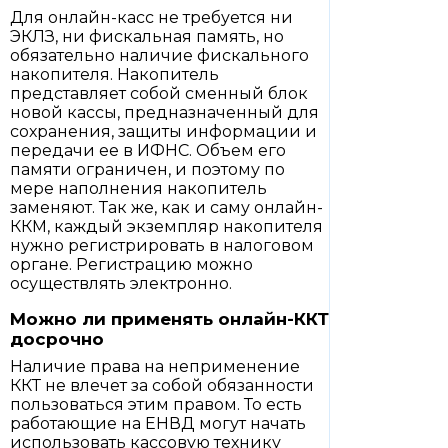
Для онлайн-касс не требуется ни
ЭКЛЗ, ни фискальная память, но
обязательно наличие фискального
накопителя. Накопитель
представляет собой сменный блок
новой кассы, предназначенный для
сохранения, защиты информации и
передачи ее в ИФНС. Объем его
памяти ограничен, и поэтому по
мере наполнения накопитель
заменяют. Так же, как и саму онлайн-
ККМ, каждый экземпляр накопителя
нужно регистрировать в налоговом
органе. Регистрацию можно
осуществлять электронно.
Можно ли применять онлайн-ККТ
досрочно
Наличие права на неприменение
ККТ не влечет за собой обязанности
пользоваться этим правом. То есть
работающие на ЕНВД могут начать
использовать кассовую технику