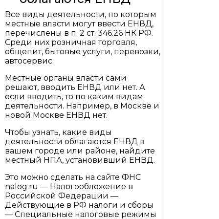
Все виды деятельности, по которым
местные власти могут ввести ЕНВД,
перечислены в п. 2 ст. 346.26 НК РФ.
Среди них розничная торговля,
общепит, бытовые услуги, перевозки,
автосервис.
Местные органы власти сами
решают, вводить ЕНВД или нет. А
если вводить, то по каким видам
деятельности. Например, в Москве и
новой Москве ЕНВД нет.
Чтобы узнать, какие виды
деятельности облагаются ЕНВД в
вашем городе или районе, найдите
местный НПА, установивший ЕНВД.
Это можно сделать на сайте ФНС
nalog.ru — Налогообложение в
Российской Федерации —
Действующие в РФ налоги и сборы
— Специальные налоговые режимы