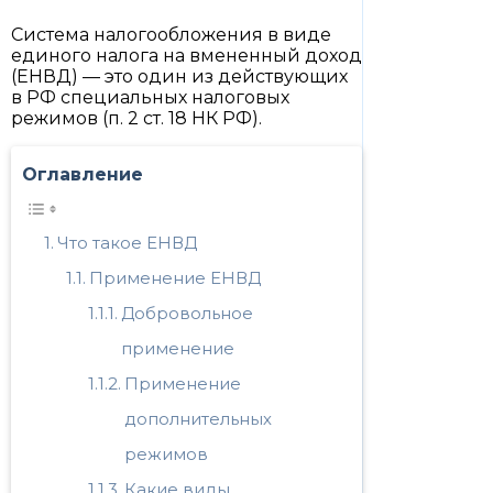
Система налогообложения в виде
единого налога на вмененный доход
(ЕНВД) — это один из действующих
в РФ специальных налоговых
режимов (п. 2 ст. 18 НК РФ).
Оглавление
Что такое ЕНВД
Применение ЕНВД
Добровольное
применение
Применение
дополнительных
режимов
Какие виды