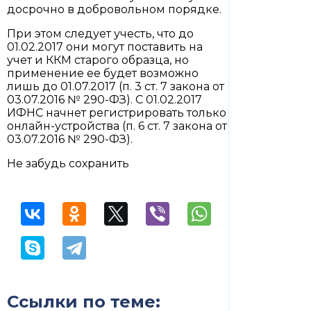
досрочно в добровольном порядке.
При этом следует учесть, что до
01.02.2017 они могут поставить на
учет и ККМ старого образца, но
применение ее будет возможно
лишь до 01.07.2017 (п. 3 ст. 7 закона от
03.07.2016 № 290-ФЗ). С 01.02.2017
ИФНС начнет регистрировать только
онлайн-устройства (п. 6 ст. 7 закона от
03.07.2016 № 290-ФЗ).
Не забудь сохранить
Ссылки по теме: