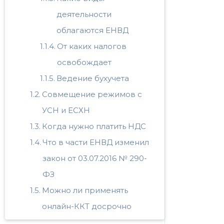
деятельности
облагаются ЕНВД
От каких налогов
освобождает
Ведение бухучета
Совмещение режимов с
УСН и ЕСХН
Когда нужно платить НДС
Что в части ЕНВД изменил
закон от 03.07.2016 № 290-
ФЗ
Можно ли применять
онлайн-ККТ досрочно