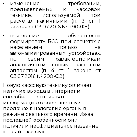
изменение требований,
предъявляемых к кассовой
технике, используемой при
расчетах наличными (п. 3 ст. 1
закона от 03.07.2016 № 290-ФЗ);
появление обязанности
формировать БСО при расчетах с
населением только на
автоматизированных устройствах,
по своим характеристикам
аналогичным новым кассовым
аппаратам (п. 4 ст. 1 закона от
03.07.2016 № 290-ФЗ).
Новую кассовую технику отличает
наличие выхода в интернет и
способность отправлять
информацию о совершенных
продажах в налоговые органы в
режиме реального времени. Из-за
последней особенности они
получили неофициальное название
«онлайн-кассы».