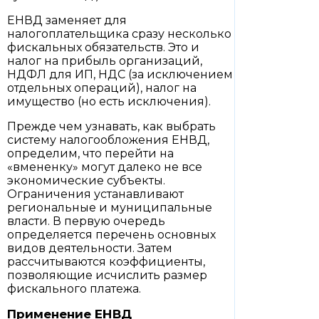
ЕНВД заменяет для
налогоплательщика сразу несколько
фискальных обязательств. Это и
налог на прибыль организаций,
НДФЛ для ИП, НДС (за исключением
отдельных операций), налог на
имущество (но есть исключения).
Прежде чем узнавать, как выбрать
систему налогообложения ЕНВД,
определим, что перейти на
«вмененку» могут далеко не все
экономические субъекты.
Ограничения устанавливают
региональные и муниципальные
власти. В первую очередь
определяется перечень основных
видов деятельности. Затем
рассчитываются коэффициенты,
позволяющие исчислить размер
фискального платежа.
Применение ЕНВД