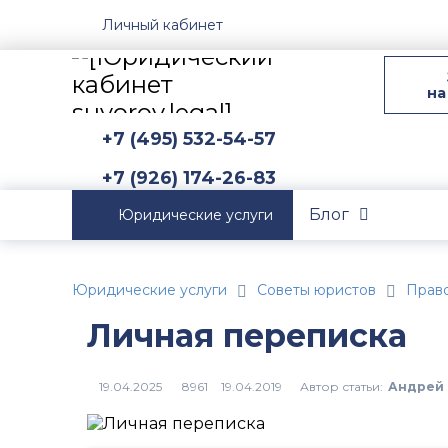
Личный кабинет
на
+7 (495) 532-54-57
+7 (926) 174-26-83
Блог
Юридические услуги
Юридические услуги
Советы юристов
Прав
Личная переписка
Автор статьи:
Андрей 
8961