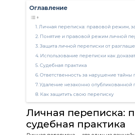
Оглавление
Личная переписка: правовой режим, з
Понятие и правовой режим личной п
Защита личной переписки от разглаш
Использование переписки как доказат
Судебная практика
Ответственность за нарушение тайны
Удаление незаконно опубликованной 
Как защитить свою переписку
Личная переписка: 
судебная практика