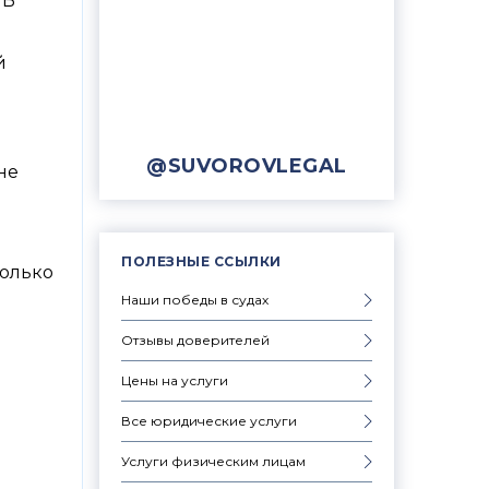
 В
й
@SUVOROVLEGAL
не
ПОЛЕЗНЫЕ ССЫЛКИ
только
Наши победы в судах
Отзывы доверителей
Цены на услуги
Все юридические услуги
Услуги физическим лицам