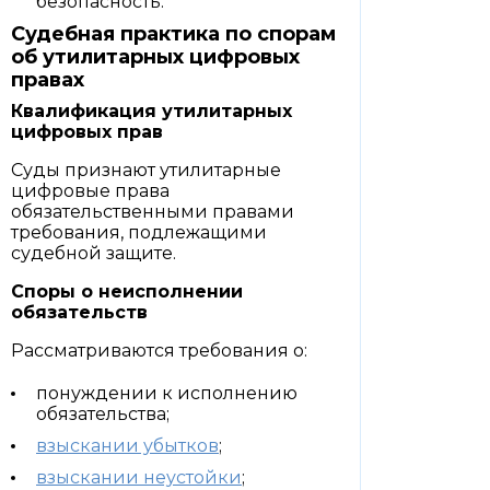
безопасность.
Судебная практика по спорам
об утилитарных цифровых
правах
Квалификация утилитарных
цифровых прав
Суды признают утилитарные
цифровые права
обязательственными правами
требования, подлежащими
судебной защите.
Споры о неисполнении
обязательств
Рассматриваются требования о:
понуждении к исполнению
обязательства;
взыскании убытков
;
взыскании неустойки
;