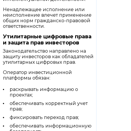
Ненадлежащее исполнение или
неисполнение влечет применение
общих норм гражданско-правовой
ответственности.
Утилитарные цифровые права
и защита прав инвесторов
Законодательство направлено на
защиту инвесторов как обладателей
утилитарных цифровых прав.
Оператор инвестиционной
платформы обязан:
раскрывать информацию о
проектах;
обеспечивать корректный учет
прав;
фиксировать переход прав;
обеспечивать информационную