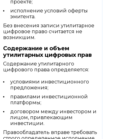
проекте;
исполнение условий оферты
эмитента.
Без внесения записи утилитарное
цифровое право считается не
возникшим.
Содержание и объем
утилитарных цифровых прав
Содержание утилитарного
цифрового права определяется:
условиями инвестиционного
предложения;
правилами инвестиционной
платформы;
договором между инвестором и
лицом, привлекающим
инвестиции.
Правообладатель вправе требовать
строго определенное исполнение,