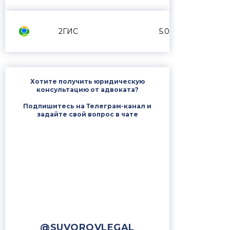
2ГИС
5.0
Хотите получить юридическую
консультацию от адвоката?
Подпишитесь на Телеграм-канал и
задайте свой вопрос в чате
@SUVOROVLEGAL