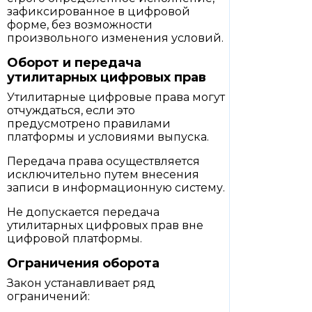
зафиксированное в цифровой
форме, без возможности
произвольного изменения условий.
Оборот и передача
утилитарных цифровых прав
Утилитарные цифровые права могут
отчуждаться, если это
предусмотрено правилами
платформы и условиями выпуска.
Передача права осуществляется
исключительно путем внесения
записи в информационную систему.
Не допускается передача
утилитарных цифровых прав вне
цифровой платформы.
Ограничения оборота
Закон устанавливает ряд
ограничений: