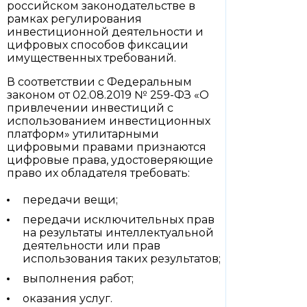
российском законодательстве в
рамках регулирования
инвестиционной деятельности и
цифровых способов фиксации
имущественных требований.
В соответствии с Федеральным
законом от 02.08.2019 № 259-ФЗ «О
привлечении инвестиций с
использованием инвестиционных
платформ» утилитарными
цифровыми правами признаются
цифровые права, удостоверяющие
право их обладателя требовать:
передачи вещи;
передачи исключительных прав
на результаты интеллектуальной
деятельности или прав
использования таких результатов;
выполнения работ;
оказания услуг.