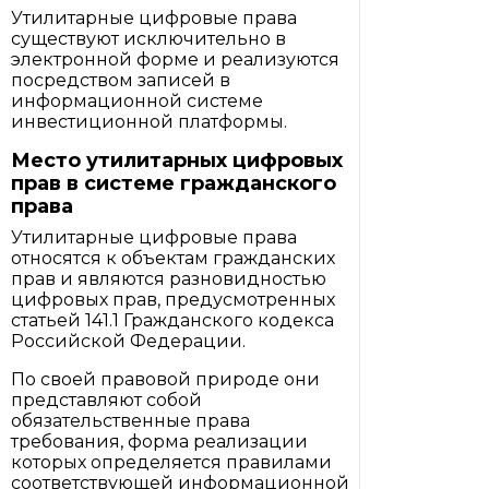
Утилитарные цифровые права
существуют исключительно в
электронной форме и реализуются
посредством записей в
информационной системе
инвестиционной платформы.
Место утилитарных цифровых
прав в системе гражданского
права
Утилитарные цифровые права
относятся к объектам гражданских
прав и являются разновидностью
цифровых прав, предусмотренных
статьей 141.1 Гражданского кодекса
Российской Федерации.
По своей правовой природе они
представляют собой
обязательственные права
требования, форма реализации
которых определяется правилами
соответствующей информационной