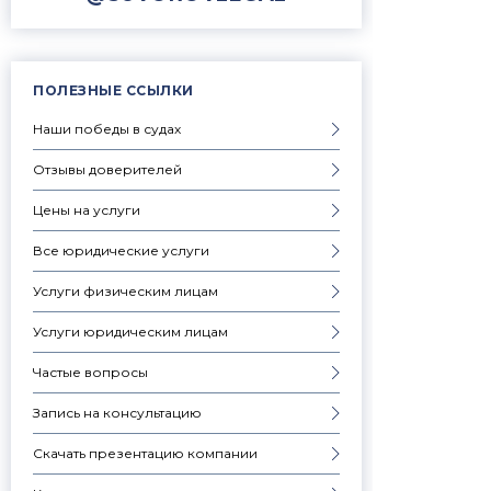
ПОЛЕЗНЫЕ ССЫЛКИ
Наши победы в судах
Отзывы доверителей
Цены на услуги
Все юридические услуги
Услуги физическим лицам
Услуги юридическим лицам
Частые вопросы
Запись на консультацию
Скачать презентацию компании