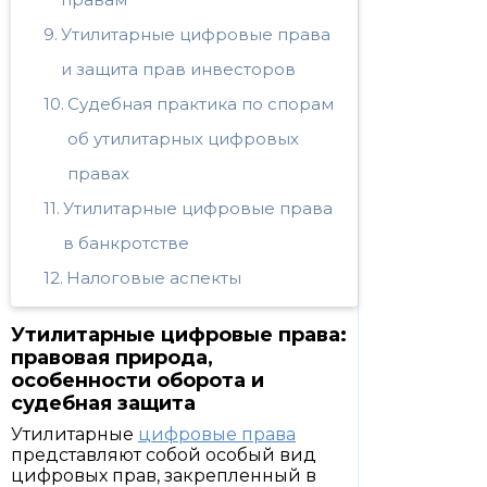
Утилитарные цифровые права
и защита прав инвесторов
Судебная практика по спорам
об утилитарных цифровых
правах
Утилитарные цифровые права
в банкротстве
Налоговые аспекты
Утилитарные цифровые права:
правовая природа,
особенности оборота и
судебная защита
Утилитарные
цифровые права
представляют собой особый вид
цифровых прав, закрепленный в