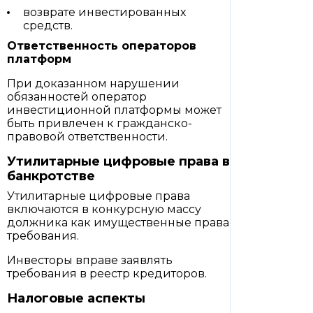
возврате инвестированных
средств.
Ответственность операторов
платформ
При доказанном нарушении
обязанностей оператор
инвестиционной платформы может
быть привлечен к гражданско-
правовой ответственности.
Утилитарные цифровые права в
банкротстве
Утилитарные цифровые права
включаются в конкурсную массу
должника как имущественные права
требования.
Инвесторы вправе заявлять
требования в реестр кредиторов.
Налоговые аспекты