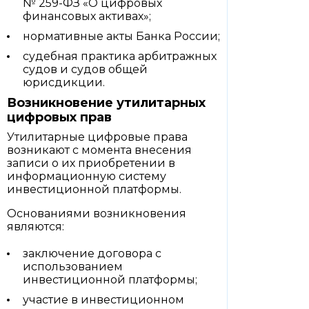
№ 259-ФЗ «О цифровых
финансовых активах»;
нормативные акты Банка России;
судебная практика арбитражных
судов и судов общей
юрисдикции.
Возникновение утилитарных
цифровых прав
Утилитарные цифровые права
возникают с момента внесения
записи о их приобретении в
информационную систему
инвестиционной платформы.
Основаниями возникновения
являются:
заключение договора с
использованием
инвестиционной платформы;
участие в инвестиционном