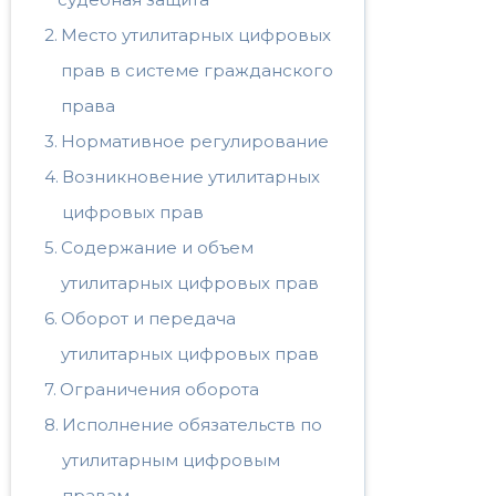
Место утилитарных цифровых
прав в системе гражданского
права
Нормативное регулирование
Возникновение утилитарных
цифровых прав
Содержание и объем
утилитарных цифровых прав
Оборот и передача
утилитарных цифровых прав
Ограничения оборота
Исполнение обязательств по
утилитарным цифровым
правам