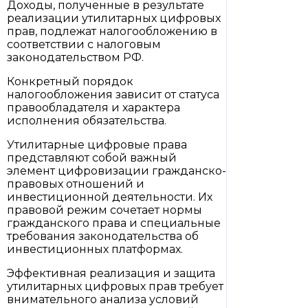
Доходы, полученные в результате
реализации утилитарных цифровых
прав, подлежат налогообложению в
соответствии с налоговым
законодательством РФ.
Конкретный порядок
налогообложения зависит от статуса
правообладателя и характера
исполнения обязательства.
Утилитарные цифровые права
представляют собой важный
элемент цифровизации гражданско-
правовых отношений и
инвестиционной деятельности. Их
правовой режим сочетает нормы
гражданского права и специальные
требования законодательства об
инвестиционных платформах.
Эффективная реализация и защита
утилитарных цифровых прав требует
внимательного анализа условий