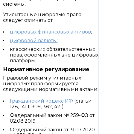
системы.
Утилитарные цифровые права
следует отличать от:
цифровых финансовых активов
;
цифровой валюты
;
классических обязательственных
прав, оформленных вне цифровых
платформ.
Нормативное регулирование
Правовой режим утилитарных
цифровых прав формируется
следующими нормативными актами:
Гражданский кодекс РФ
(статьи
128, 141.1, 309, 382, 421);
Федеральный закон № 259-ФЗ от
02.08.2019;
Федеральный закон от 31.07.2020