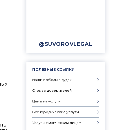
@SUVOROVLEGAL
ПОЛЕЗНЫЕ ССЫЛКИ
Наши победы в судах
ных
Отзывы доверителей
Цены на услуги
Все юридические услуги
Услуги физическим лицам
ыть