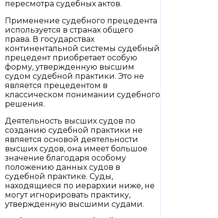
пересмотра судебных актов.
Применение судебного прецедента
используется в странах общего
права. В государствах
континентальной системы судебный
прецедент приобретает особую
форму, утвержденную высшим
судом судебной практики. Это не
является прецедентом в
классическом понимании судебного
решения.
Деятельность высших судов по
созданию судебной практики не
является основой деятельности
высших судов, она имеет большое
значение благодаря особому
положению данных судов в
судебной практике. Суды,
находящиеся по иерархии ниже, не
могут игнорировать практику,
утвержденную высшими судами.