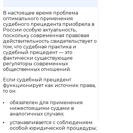
В настоящее время проблема
оптимального применения
судебного прецедента приобрела в
России особую актуальность,
поскольку современная правовая
действительность свидетельствует о
том, что судебная практика и
судебный прецедент — это
фактически существующие
регуляторы современных
общественных отношений.
Если судебный прецедент
функционирует как источник права,
то он:
обязателен для применения
нижестоящими судами в
аналогичных случаях;
устанавливается с соблюдением
особой юридической процедуры;