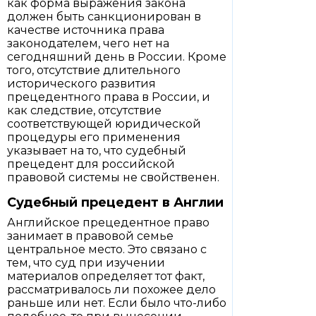
как форма выражения закона
должен быть санкционирован в
качестве источника права
законодателем, чего нет на
сегодняшний день в России. Кроме
того, отсутствие длительного
исторического развития
прецедентного права в России, и
как следствие, отсутствие
соответствующей юридической
процедуры его применения
указывает на то, что судебный
прецедент для российской
правовой системы не свойственен.
Судебный прецедент в Англии
Английское прецедентное право
занимает в правовой семье
центральное место. Это связано с
тем, что суд при изучении
материалов определяет тот факт,
рассматривалось ли похожее дело
раньше или нет. Если было что-либо