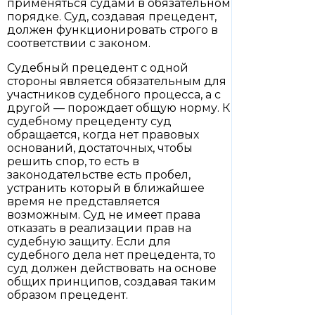
применяться судами в обязательном
порядке. Суд, создавая прецедент,
должен функционировать строго в
соответствии с законом.
Судебный прецедент с одной
стороны является обязательным для
участников судебного процесса, а с
другой — порождает общую норму. К
судебному прецеденту суд
обращается, когда нет правовых
оснований, достаточных, чтобы
решить спор, то есть в
законодательстве есть пробел,
устранить который в ближайшее
время не представляется
возможным. Суд не имеет права
отказать в реализации прав на
судебную защиту. Если для
судебного дела нет прецедента, то
суд должен действовать на основе
общих принципов, создавая таким
образом прецедент.