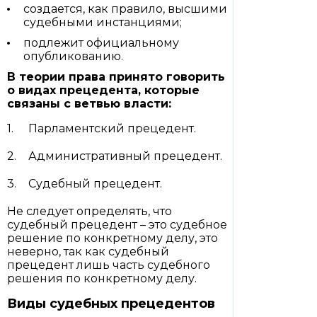
создается, как правило, высшими
судебными инстанциями;
подлежит официальному
опубликованию.
В теории права принято говорить
о видах прецедента, которые
связаны с ветвью власти:
Парламентский прецедент.
Административный прецедент.
Судебный прецедент.
Не следует определять, что
судебный прецедент – это судебное
решение по конкретному делу, это
неверно, так как судебный
прецедент лишь часть судебного
решения по конкретному делу.
Виды судебных прецедентов