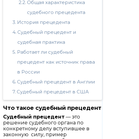
Общая характеристика
судебного прецедента
История прецедента
Судебный прецедент и
судебная практика
Работает ли судебный
прецедент как источник права
в России
Судебный прецедент в Англии
Судебный прецедент в США
Что такое судебный прецедент
Судебный прецедент
— это
решение судебного органа по
конкретному делу вступившее в
законную силу, пример