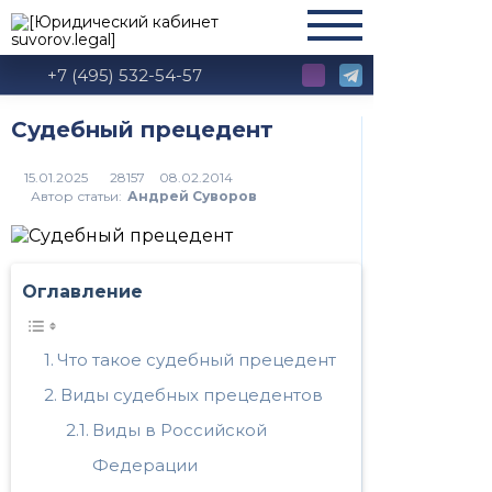
+7 (495) 532-54-57
Судебный прецедент
28157
Автор статьи:
Андрей Суворов
Оглавление
Что такое судебный прецедент
Виды судебных прецедентов
Виды в Российской
Федерации