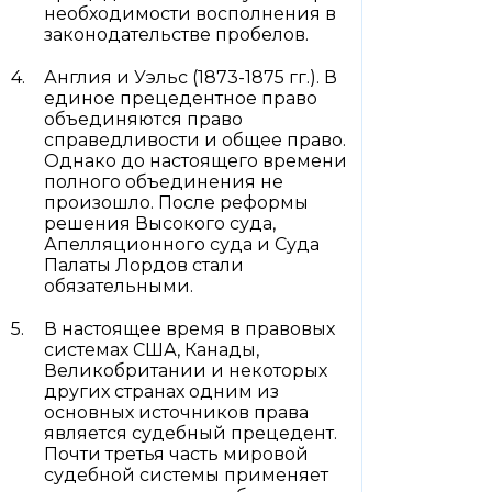
необходимости восполнения в
законодательстве пробелов.
Англия и Уэльс (1873-1875 гг.). В
единое прецедентное право
объединяются право
справедливости и общее право.
Однако до настоящего времени
полного объединения не
произошло. После реформы
решения Высокого суда,
Апелляционного суда и Суда
Палаты Лордов стали
обязательными.
В настоящее время в правовых
системах США, Канады,
Великобритании и некоторых
других странах одним из
основных источников права
является судебный прецедент.
Почти третья часть мировой
судебной системы применяет