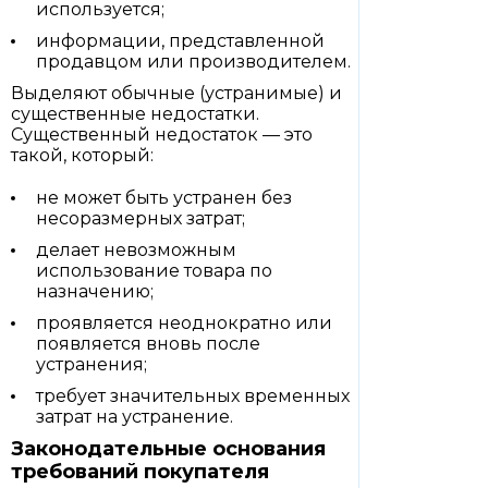
используется;
информации, представленной
продавцом или производителем.
Выделяют обычные (устранимые) и
существенные недостатки.
Существенный недостаток — это
такой, который:
не может быть устранен без
несоразмерных затрат;
делает невозможным
использование товара по
назначению;
проявляется неоднократно или
появляется вновь после
устранения;
требует значительных временных
затрат на устранение.
Законодательные основания
требований покупателя