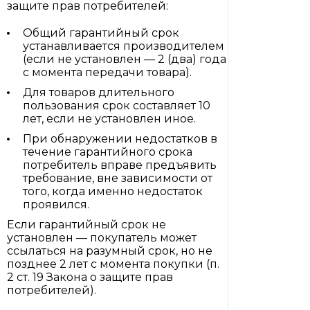
защите прав потребителей:
Общий гарантийный срок
устанавливается производителем
(если не установлен — 2 (два) года
с момента передачи товара).
Для товаров длительного
пользования срок составляет 10
лет, если не установлен иное.
При обнаружении недостатков в
течение гарантийного срока
потребитель вправе предъявить
требование, вне зависимости от
того, когда именно недостаток
проявился.
Если гарантийный срок не
установлен — покупатель может
ссылаться на разумный срок, но не
позднее 2 лет с момента покупки (п.
2 ст. 19 Закона о защите прав
потребителей).