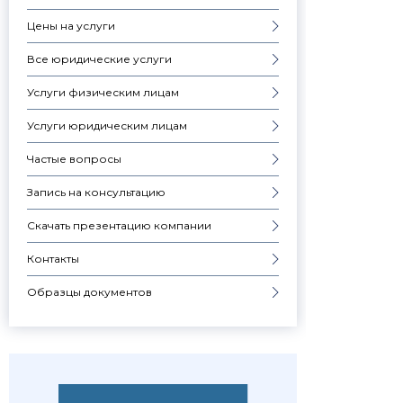
Цены на услуги
Все юридические услуги
Услуги физическим лицам
Услуги юридическим лицам
Частые вопросы
Запись на консультацию
Скачать презентацию компании
Контакты
Образцы документов