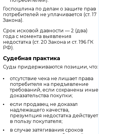
потребителей).
Госпошлина по делам о защите прав
потребителей не уплачивается (ст. 17
Закона).
Срок исковой давности — 2 (два)
года с момента выявления
недостатка (ст. 20 Закона и ст. 196 ГК
РФ).
Судебная практика
Суды придерживаются позиции, что:
отсутствие чека не лишает права
потребителя на предъявление
требований, если сохранены иные
доказательства покупки;
если продавец не доказал
надлежащего качества,
презумпция недостатка действует
в пользу покупателя;
в случае затягивания сроков