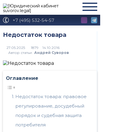
+7 (495) 532-54-57
Недостаток товара
1879
Автор статьи:
Андрей Суворов
Оглавление
Недостаток товара: правовое
регулирование, досудебный
порядок и судебная защита
потребителя