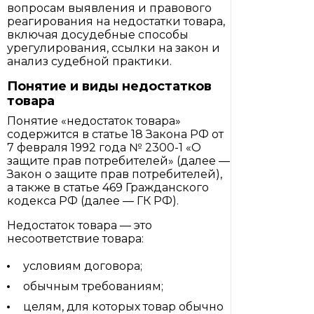
вопросам выявления и правового
реагирования на недостатки товара,
включая досудебные способы
урегулирования, ссылки на закон и
анализ судебной практики.
Понятие и виды недостатков
товара
Понятие «недостаток товара»
содержится в статье 18 Закона РФ от
7 февраля 1992 года № 2300-1 «О
защите прав потребителей» (далее —
Закон о защите прав потребителей),
а также в статье 469 Гражданского
кодекса РФ (далее — ГК РФ).
Недостаток товара — это
несоответствие товара:
условиям договора;
обычным требованиям;
целям, для которых товар обычно