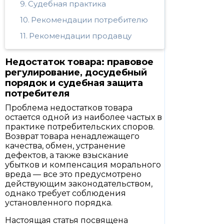
Судебная практика
Рекомендации потребителю
Рекомендации продавцу
Недостаток товара: правовое
регулирование, досудебный
порядок и судебная защита
потребителя
Проблема недостатков товара
остается одной из наиболее частых в
практике потребительских споров.
Возврат товара ненадлежащего
качества, обмен, устранение
дефектов, а также взыскание
убытков и компенсация морального
вреда — все это предусмотрено
действующим законодательством,
однако требует соблюдения
установленного порядка.
Настоящая статья посвящена