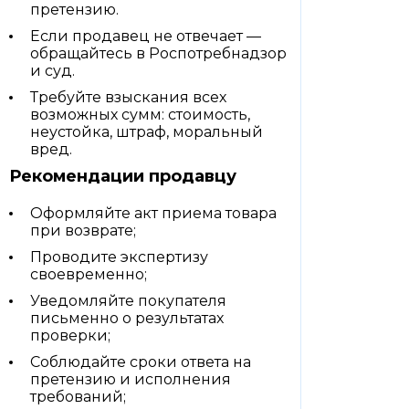
претензию.
Если продавец не отвечает —
обращайтесь в Роспотребнадзор
и суд.
Требуйте взыскания всех
возможных сумм: стоимость,
неустойка, штраф, моральный
вред.
Рекомендации продавцу
Оформляйте акт приема товара
при возврате;
Проводите экспертизу
своевременно;
Уведомляйте покупателя
письменно о результатах
проверки;
Соблюдайте сроки ответа на
претензию и исполнения
требований;