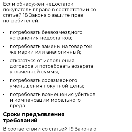
Если обнаружен недостаток,
покупатель вправе в соответствии со
статьей 18 Закона о защите прав
потребителей:
потребовать безвозмездного
устранения недостатков;
потребовать замены на товар той
же марки или аналогичный;
отказаться от исполнения
договора и потребовать возврата
уплаченной суммы;
потребовать соразмерного
уменьшения покупной цены;
потребовать возмещения убытков
и компенсации морального
вреда.
Сроки предъявления
требований
В соответствии со статьей 19 Закона о