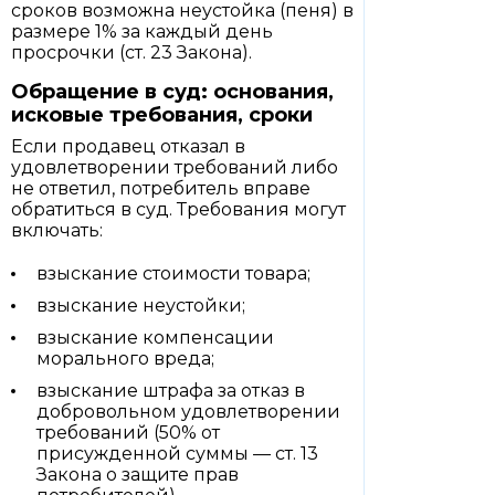
сроков возможна неустойка (пеня) в
размере 1% за каждый день
просрочки (ст. 23 Закона).
Обращение в суд: основания,
исковые требования, сроки
Если продавец отказал в
удовлетворении требований либо
не ответил, потребитель вправе
обратиться в суд. Требования могут
включать:
взыскание стоимости товара;
взыскание неустойки;
взыскание компенсации
морального вреда;
взыскание штрафа за отказ в
добровольном удовлетворении
требований (50% от
присужденной суммы — ст. 13
Закона о защите прав