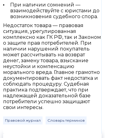
При наличии сомнений —
взаимодействуйте с юристами до
возникновения судебного спора.
Недостаток товара — правовая
ситуация, урегулированная
комплексно как ГК РФ, так и Законом
о защите прав потребителей. При
наличии нарушений покупатель
может рассчитывать на возврат
денег, замену товара, взыскание
неустойки и компенсацию
морального вреда. Главное грамотно
документировать факт недостатка и
соблюдать процедуру. Судебная
практика подтверждает, что при
надлежащей доказательной базе
потребители успешно защищают
свои интересы.
Правовой журнал
Словарь терминов