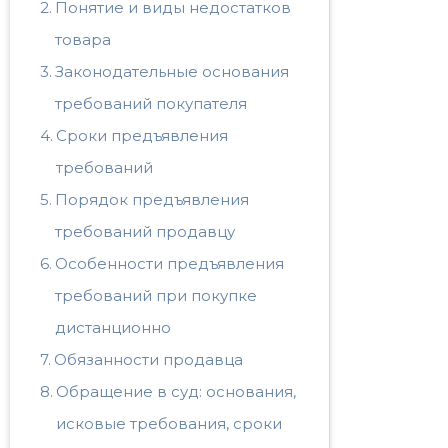
Понятие и виды недостатков
товара
Законодательные основания
требований покупателя
Сроки предъявления
требований
Порядок предъявления
требований продавцу
Особенности предъявления
требований при покупке
дистанционно
Обязанности продавца
Обращение в суд: основания,
исковые требования, сроки