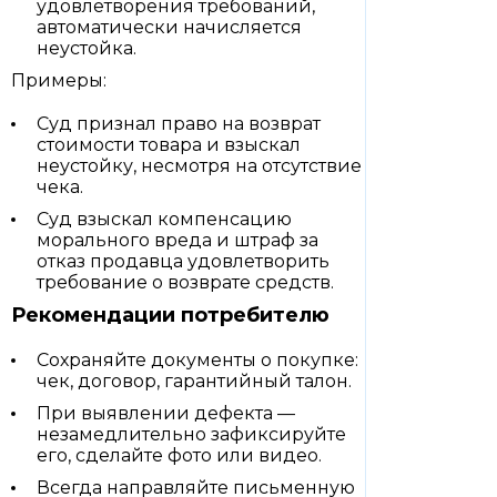
удовлетворения требований,
автоматически начисляется
неустойка.
Примеры:
Суд признал право на возврат
стоимости товара и взыскал
неустойку, несмотря на отсутствие
чека.
Суд взыскал компенсацию
морального вреда и штраф за
отказ продавца удовлетворить
требование о возврате средств.
Рекомендации потребителю
Сохраняйте документы о покупке:
чек, договор, гарантийный талон.
При выявлении дефекта —
незамедлительно зафиксируйте
его, сделайте фото или видео.
Всегда направляйте письменную