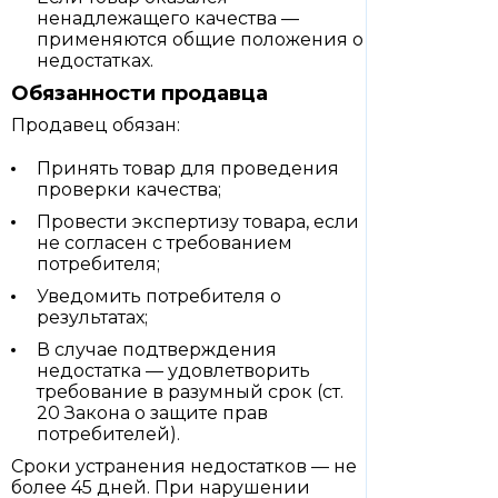
ненадлежащего качества —
применяются общие положения о
недостатках.
Обязанности продавца
Продавец обязан:
Принять товар для проведения
проверки качества;
Провести экспертизу товара, если
не согласен с требованием
потребителя;
Уведомить потребителя о
результатах;
В случае подтверждения
недостатка — удовлетворить
требование в разумный срок (ст.
20 Закона о защите прав
потребителей).
Сроки устранения недостатков — не
более 45 дней. При нарушении