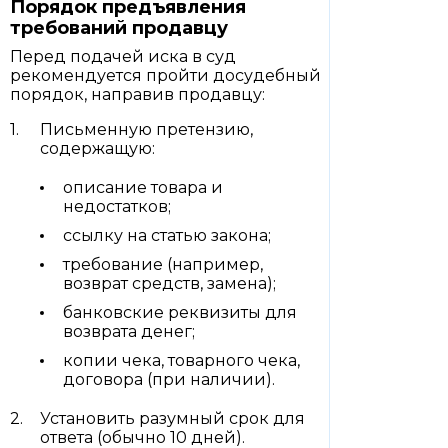
Порядок предъявления
требований продавцу
Перед подачей иска в суд
рекомендуется пройти досудебный
порядок, направив продавцу:
Письменную претензию,
содержащую:
описание товара и
недостатков;
ссылку на статью закона;
требование (например,
возврат средств, замена);
банковские реквизиты для
возврата денег;
копии чека, товарного чека,
договора (при наличии).
Установить разумный срок для
ответа (обычно 10 дней).