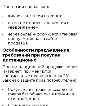
Претензия направляется:
лично с отметкой на копии;
по почте с описью вложения и
уведомлением;
через онлайн-форму, если таковая
предусмотрена на сайте
продавца.
Особенности предъявления
требований при покупке
дистанционно
При дистанционной продаже (через
интернет) применяются
специальные правила (статья 26.1
Закона о защите прав потребителей):
Покупатель вправе отказаться от
товара без объяснения причин в
течение 7 дней.
Если товар оказался