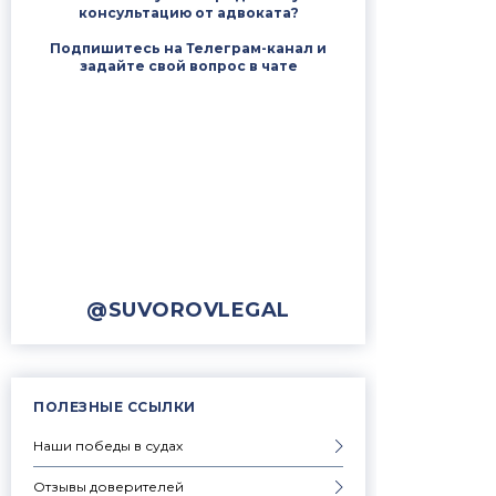
консультацию от адвоката?
Подпишитесь на Телеграм-канал и
задайте свой вопрос в чате
@SUVOROVLEGAL
ПОЛЕЗНЫЕ ССЫЛКИ
Наши победы в судах
Отзывы доверителей