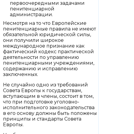
первоочередными задачами
пенитенциарной
администрации.
Несмотря на то что Европейские
пенитенциарные правила не имеют
обязательной юридической силы,
они получили широкое
международное признание как
фактический кодекс практической
деятельности по управлению
пенитенциарными учреждениями,
содержанию и исправлению
заключенных.
Не случайно одно из требований
Совета Европы к государствам,
вступающим в члены, состоит в том,
что при подготовке уголовно-
исполнительного законодательства
в его основу должны быть положены
принципы и стандарты Совета
Европы.