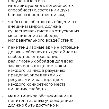
полученные о его
индивидуальных потребностях,
способностях, состоянии духа,
близости к родственникам;
чтобы способствовать общению с
внешним миром, должна
существовать система отпусков из
мест лишения свободы,
исправительного воздействия;
пенитенциарные администрации
должны обеспечить достойное и
свободное отправление
религиозных обрядов для всех
заключенных в целом, как и
каждого из них, в разумных
пределах, определяемых
ресурсами и распорядком
каждого конкретного места
лишения свободы;
медицинское обслуживание в
пенитенциарных учреждениях
должно быть доступно и