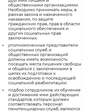
другими лицами и
общественными организациями.
Необходимо принимать меры, в
рамках закона и назначенного
наказания, по защите
гражданских прав, прав в области
социального обеспечения и
других социальных прав
заключенных;
уполномоченные представители
социальных служб и
общественных организаций
должны иметь возможность
посещать места лишения свободы
и общаться с заключенными в
целях их подготовки к
освобождению и последующей
социальной реабилитации;
подбор сотрудников, их обучение
и достижение ими действующих
стандартов, которым должен
соответствовать персонал
пенитенциарных служб, являются