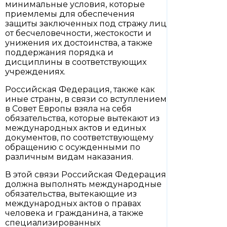
минимальные условия, которые
приемлемы для обеспечения
защиты заключенных под стражу лиц
от бесчеловечности, жестокости и
унижения их достоинства, а также
поддержания порядка и
дисциплины в соответствующих
учреждениях.
Российская Федерация, также как
иные страны, в связи со вступлением
в Совет Европы взяла на себя
обязательства, которые вытекают из
международных актов и единых
документов, по соответствующему
обращению с осужденными по
различным видам наказания.
В этой связи Российская Федерация
должна выполнять международные
обязательства, вытекающие из
международных актов о правах
человека и гражданина, а также
специализированных