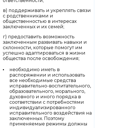
ответственности;
в) поддерживать и укреплять связи
с родственниками и
общественностью в интересах
заключенных и их семей;
г) предоставить возможность
заключенным развивать навыки и
склонности, которые помогут им
успешно адаптироваться в жизни
общества после освобождения;
необходимо иметь в
распоряжении и использовать
все необходимые средства
исправительно-воспитательного,
образовательного, морального,
духовного и иного порядка в
соответствии с потребностями
индивидуализированного
исправительного воздействия на
заключенных. Поэтому
применяемые режимы должны