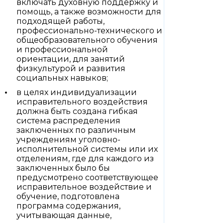
включать духовную поддержку и
помощь, а также возможности для
подходящей работы,
профессионально-технического и
общеобразовательного обучения
и профессиональной
ориентации, для занятий
физкультурой и развития
социальных навыков;
в целях индивидуализации
исправительного воздействия
должна быть создана гибкая
система распределения
заключенных по различным
учреждениям уголовно-
исполнительной системы или их
отделениям, где для каждого из
заключенных было бы
предусмотрено соответствующее
исправительное воздействие и
обучение, подготовлена
программа содержания,
учитывающая данные,