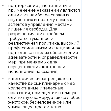
поддержание дисциплины и
применение наказаний являются
одним из наиболее сложных
внутренних и поэтому важных
аспектов управления местами
лишения свободы. Для
разрешения этих проблем
требуется гуманная и
реалистичная политика, высокий
профессионализм и специальная
подготовка в целях обеспечения
адекватности и справедливости
мер, применяемых для
осуществления контроля и
исполнения наказания;
категорически запрещаются в
качестве дисциплинарных мер
коллективные и телесные
наказания, помещение в темную
одиночную камеру, а также любое
жестокое, бесчеловечное или
унижающее достоинство