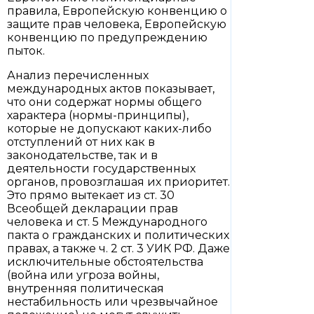
правила, Европейскую конвенцию о
защите прав человека, Европейскую
конвенцию по предупреждению
пыток.
Анализ перечисленных
международных актов показывает,
что они содержат нормы общего
характера (нормы-принципы),
которые не допускают каких-либо
отступлений от них как в
законодательстве, так и в
деятельности государственных
органов, провозглашая их приоритет.
Это прямо вытекает из ст. 30
Всеобщей декларации прав
человека и ст. 5 Международного
пакта о гражданских и политических
правах, а также ч. 2 ст. 3 УИК РФ. Даже
исключительные обстоятельства
(война или угроза войны,
внутренняя политическая
нестабильность или чрезвычайное