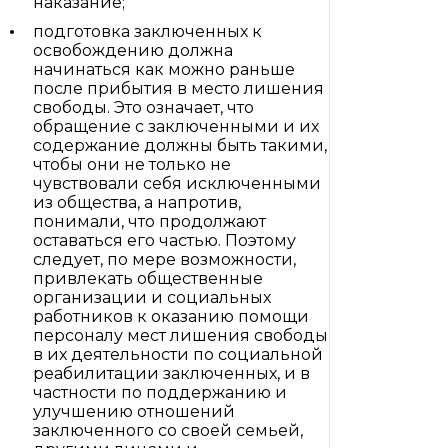
наказание;
подготовка заключенных к
освобождению должна
начинаться как можно раньше
после прибытия в место лишения
свободы. Это означает, что
обращение с заключенными и их
содержание должны быть такими,
чтобы они не только не
чувствовали себя исключенными
из общества, а напротив,
понимали, что продолжают
оставаться его частью. Поэтому
следует, по мере возможности,
привлекать общественные
организации и социальных
работников к оказанию помощи
персоналу мест лишения свободы
в их деятельности по социальной
реабилитации заключенных, и в
частности по поддержанию и
улучшению отношений
заключенного со своей семьей,