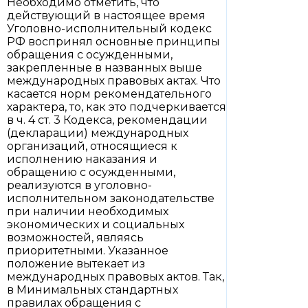
Необходимо отметить, что
действующий в настоящее время
Уголовно-исполнительный кодекс
РФ воспринял основные принципы
обращения с осужденными,
закрепленные в названных выше
международных правовых актах. Что
касается норм рекомендательного
характера, то, как это подчеркивается
в ч. 4 ст. 3 Кодекса, рекомендации
(декларации) международных
организаций, относящиеся к
исполнению наказания и
обращению с осужденными,
реализуются в уголовно-
исполнительном законодательстве
при наличии необходимых
экономических и социальных
возможностей, являясь
приоритетными. Указанное
положение вытекает из
международных правовых актов. Так,
в Минимальных стандартных
правилах обращения с