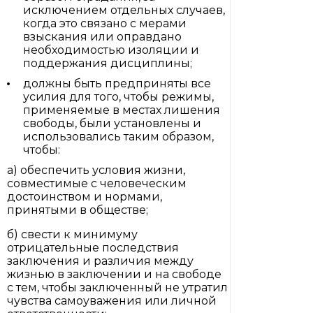
исключением отдельных случаев,
когда это связано с мерами
взыскания или оправдано
необходимостью изоляции и
поддержания дисциплины;
должны быть предприняты все
усилия для того, чтобы режимы,
применяемые в местах лишения
свободы, были установлены и
использовались таким образом,
чтобы:
а) обеспечить условия жизни,
совместимые с человеческим
достоинством и нормами,
принятыми в обществе;
б) свести к минимуму
отрицательные последствия
заключения и различия между
жизнью в заключении и на свободе
с тем, чтобы заключенный не утратил
чувства самоуважения или личной