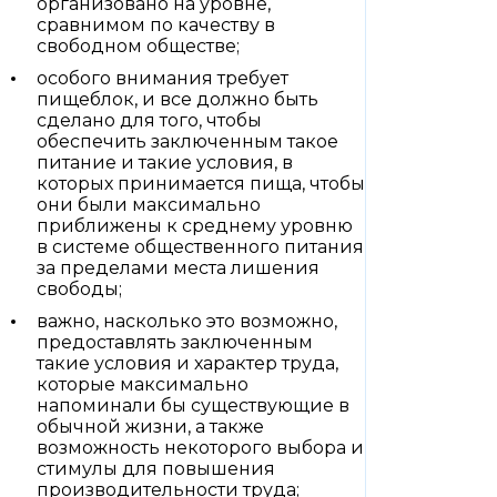
организовано на уровне,
сравнимом по качеству в
свободном обществе;
особого внимания требует
пищеблок, и все должно быть
сделано для того, чтобы
обеспечить заключенным такое
питание и такие условия, в
которых принимается пища, чтобы
они были максимально
приближены к среднему уровню
в системе общественного питания
за пределами места лишения
свободы;
важно, насколько это возможно,
предоставлять заключенным
такие условия и характер труда,
которые максимально
напоминали бы существующие в
обычной жизни, а также
возможность некоторого выбора и
стимулы для повышения
производительности труда;