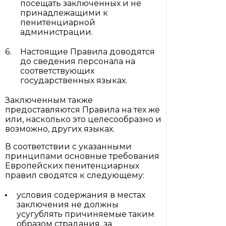
посещать заключенных и не
принадлежащими к
пенитенциарной
администрации.
Настоящие Правила доводятся
до сведения персонала на
соответствующих
государственных языках.
Заключенным также
предоставляются Правила на тех же
или, насколько это целесообразно и
возможно, других языках.
В соответствии с указанными
принципами основные требования
Европейских пенитенциарных
правил сводятся к следующему:
условия содержания в местах
заключения не должны
усугублять причиняемые таким
образом страдания, за