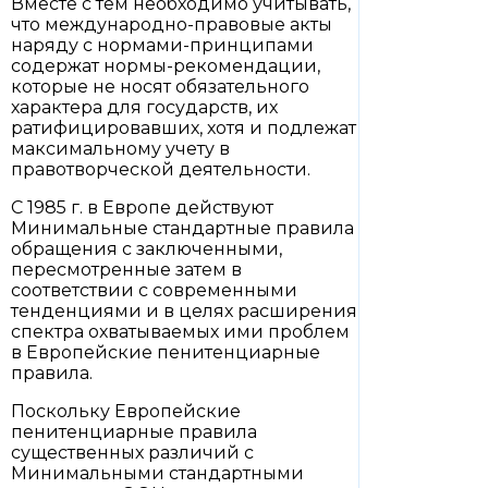
Вместе с тем необходимо учитывать,
что международно-правовые акты
наряду с нормами-принципами
содержат нормы-рекомендации,
которые не носят обязательного
характера для государств, их
ратифицировавших, хотя и подлежат
максимальному учету в
правотворческой деятельности.
С 1985 г. в Европе действуют
Минимальные стандартные правила
обращения с заключенными,
пересмотренные затем в
соответствии с современными
тенденциями и в целях расширения
спектра охватываемых ими проблем
в Европейские пенитенциарные
правила.
Поскольку Европейские
пенитенциарные правила
существенных различий с
Минимальными стандартными