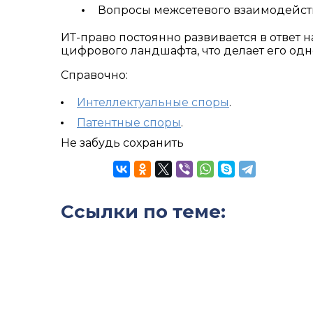
Вопросы межсетевого взаимодейств
ИТ-право постоянно развивается в ответ 
цифрового ландшафта, что делает его одн
Справочно:
Интеллектуальные споры
.
Патентные споры
.
Не забудь сохранить
Ссылки по теме: