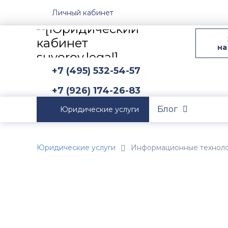
Личный кабинет
на
+7 (495) 532-54-57
+7 (926) 174-26-83
Блог
Юридические услуги
Юридические услуги
Информационные технол