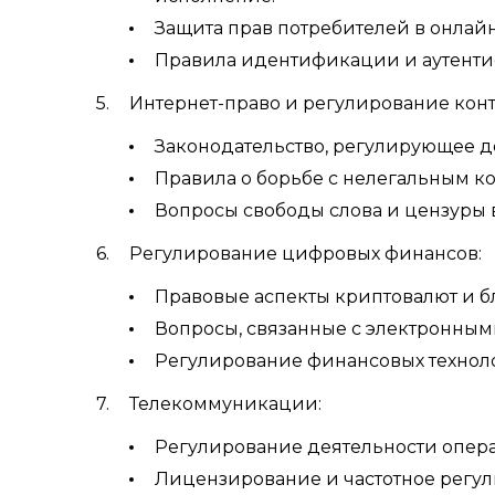
Защита прав потребителей в онлайн
Правила идентификации и аутенти
Интернет-право и регулирование конт
Законодательство, регулирующее д
Правила о борьбе с нелегальным к
Вопросы свободы слова и цензуры в
Регулирование цифровых финансов:
Правовые аспекты криптовалют и б
Вопросы, связанные с электронны
Регулирование финансовых техноло
Телекоммуникации:
Регулирование деятельности опера
Лицензирование и частотное регул