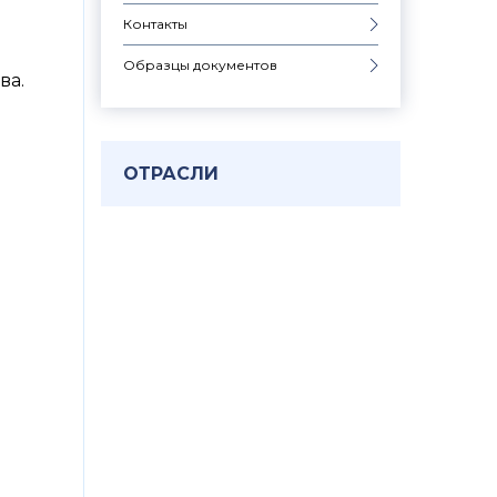
Контакты
Образцы документов
ва.
ОТРАСЛИ