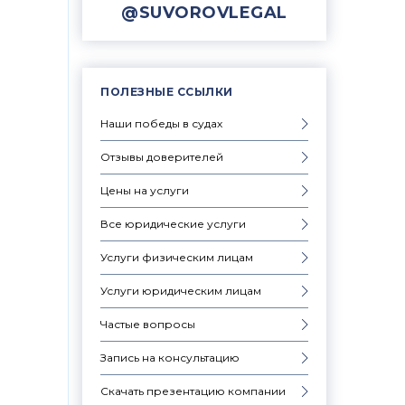
@SUVOROVLEGAL
ПОЛЕЗНЫЕ ССЫЛКИ
Наши победы в судах
Отзывы доверителей
Цены на услуги
Все юридические услуги
Услуги физическим лицам
Услуги юридическим лицам
Частые вопросы
Запись на консультацию
Скачать презентацию компании