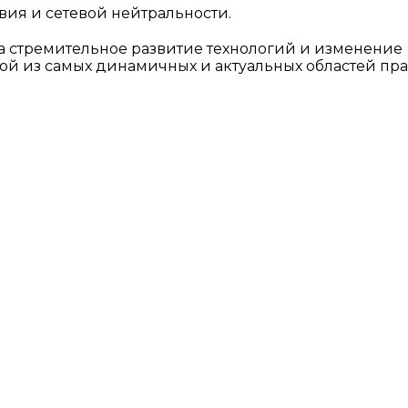
ия и сетевой нейтральности.
на стремительное развитие технологий и изменение
ой из самых динамичных и актуальных областей пра