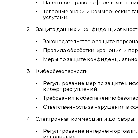
Патентное право в сфере технологи
Товарные знаки и коммерческие т
услугами.
Защита данных и конфиденциальност
Законодательство о защите персона
Правила обработки, хранения и пе
Меры по защите конфиденциально
Кибербезопасность:
Регулирование мер по защите инфо
киберпреступлений.
Требования к обеспечению безопас
Ответственность за нарушения в сф
Электронная коммерция и договоры:
Регулирование интернет-торговли,
исполнение.