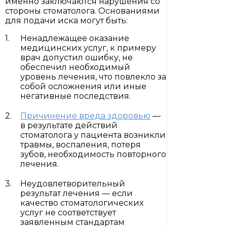
именно заключаются нарушения со
стороны стоматолога. Основаниями
для подачи иска могут быть:
Ненадлежащее оказание
медицинских услуг, к примеру
врач допустил ошибку, не
обеспечил необходимый
уровень лечения, что повлекло за
собой осложнения или иные
негативные последствия.
Причинение вреда здоровью
—
в результате действий
стоматолога у пациента возникли
травмы, воспаления, потеря
зубов, необходимость повторного
лечения.
Неудовлетворительный
результат лечения — если
качество стоматологических
услуг не соответствует
заявленным стандартам