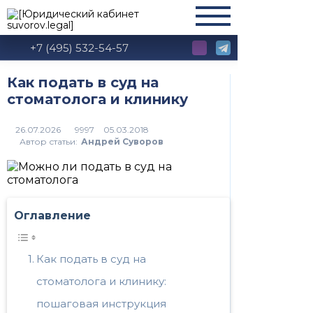
+7 (495) 532-54-57
Как подать в суд на
стоматолога и клинику
9997
Автор статьи:
Андрей Суворов
Оглавление
Как подать в суд на
стоматолога и клинику:
пошаговая инструкция