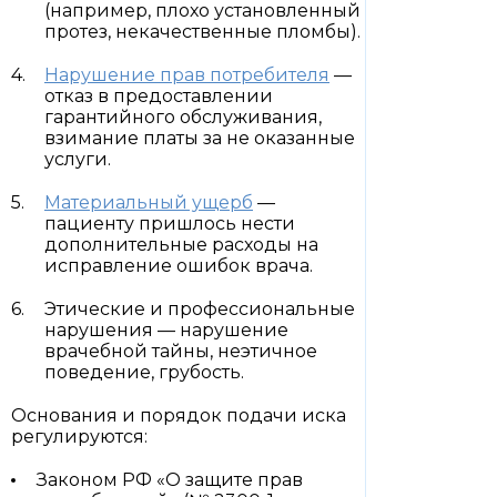
(например, плохо установленный
протез, некачественные пломбы).
Нарушение прав потребителя
—
отказ в предоставлении
гарантийного обслуживания,
взимание платы за не оказанные
услуги.
Материальный ущерб
—
пациенту пришлось нести
дополнительные расходы на
исправление ошибок врача.
Этические и профессиональные
нарушения — нарушение
врачебной тайны, неэтичное
поведение, грубость.
Основания и порядок подачи иска
регулируются:
Законом РФ «О защите прав