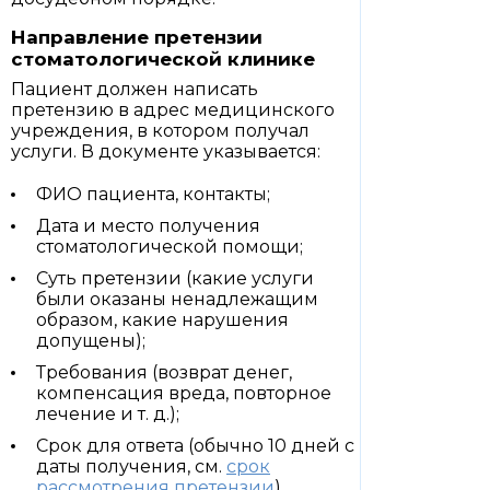
Направление претензии
стоматологической клинике
Пациент должен написать
претензию в адрес медицинского
учреждения, в котором получал
услуги. В документе указывается:
ФИО пациента, контакты;
Дата и место получения
стоматологической помощи;
Суть претензии (какие услуги
были оказаны ненадлежащим
образом, какие нарушения
допущены);
Требования (возврат денег,
компенсация вреда, повторное
лечение и т. д.);
Срок для ответа (обычно 10 дней с
даты получения, см.
срок
рассмотрения претензии
).