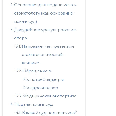
Основания для подачи иска к
стоматологу (как основание
иска в суд)
Досудебное урегулирование
спора
Направление претензии
стоматологической
клинике
Обращение в
Роспотребнадзор и
Росздравнадзор
Медицинская экспертиза
Подача иска в суд
В какой суд подавать иск?