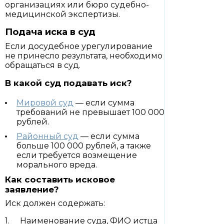
организациях или бюро судебно-
медицинской экспертизы.
Подача иска в суд
Если досудебное урегулирование
не принесло результата, необходимо
обращаться в суд.
В какой суд подавать иск?
Мировой суд
— если сумма
требований не превышает 100 000
рублей.
Районный суд
— если сумма
больше 100 000 рублей, а также
если требуется возмещение
морального вреда.
Как составить исковое
заявление?
Иск должен содержать:
Наименование суда, ФИО истца