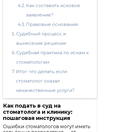
Как составить исковое
заявление?
Правовые основания
Судебный процесс и
вынесение решения
Судебная практика по искам к
стоматологам
Итог: что делать, если
стоматолог оказал
некачественные услуги?
Как подать в суд на
стоматолога и клинику:
пошаговая инструкция
Ошибки стоматологов могут иметь