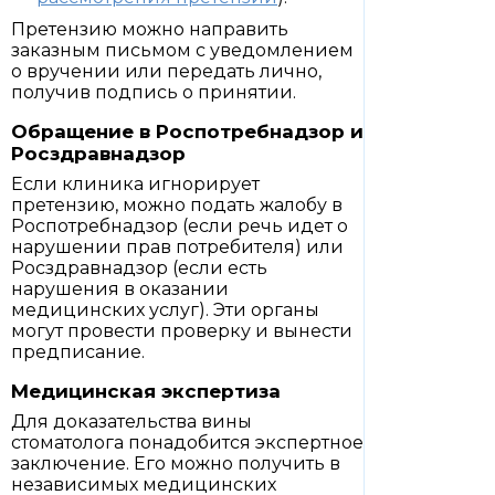
Претензию можно направить
заказным письмом с уведомлением
о вручении или передать лично,
получив подпись о принятии.
Обращение в Роспотребнадзор и
Росздравнадзор
Если клиника игнорирует
претензию, можно подать жалобу в
Роспотребнадзор (если речь идет о
нарушении прав потребителя) или
Росздравнадзор (если есть
нарушения в оказании
медицинских услуг). Эти органы
могут провести проверку и вынести
предписание.
Медицинская экспертиза
Для доказательства вины
стоматолога понадобится экспертное
заключение. Его можно получить в
независимых медицинских