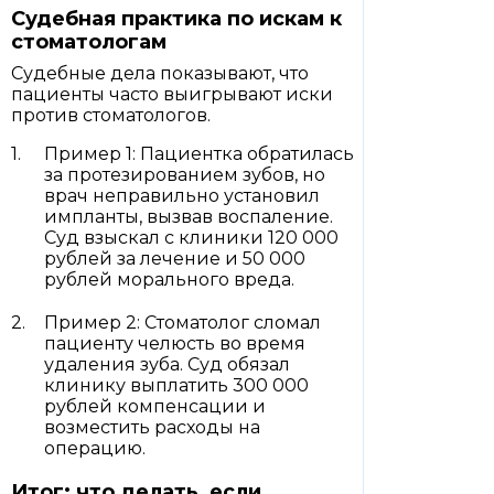
Судебная практика по искам к
стоматологам
Судебные дела показывают, что
пациенты часто выигрывают иски
против стоматологов.
Пример 1: Пациентка обратилась
за протезированием зубов, но
врач неправильно установил
импланты, вызвав воспаление.
Суд взыскал с клиники 120 000
рублей за лечение и 50 000
рублей морального вреда.
Пример 2: Стоматолог сломал
пациенту челюсть во время
удаления зуба. Суд обязал
клинику выплатить 300 000
рублей компенсации и
возместить расходы на
операцию.
Итог: что делать, если