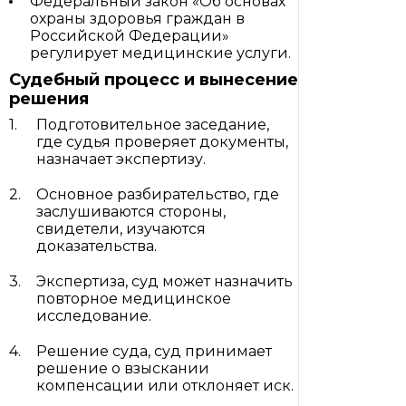
Федеральный закон «Об основах
охраны здоровья граждан в
Российской Федерации»
регулирует медицинские услуги.
Судебный процесс и вынесение
решения
Подготовительное заседание,
где судья проверяет документы,
назначает экспертизу.
Основное разбирательство, где
заслушиваются стороны,
свидетели, изучаются
доказательства.
Экспертиза, суд может назначить
повторное медицинское
исследование.
Решение суда, суд принимает
решение о взыскании
компенсации или отклоняет иск.