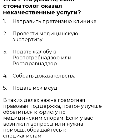
стоматолог оказал
некачественные услуги?
Направить претензию клинике.
Провести медицинскую
экспертизу.
Подать жалобу в
Роспотребнадзор или
Росздравнадзор.
Собрать доказательства.
Подать иск в суд.
В таких делах важна грамотная
правовая поддержка, поэтому лучше
обратиться к юристу по
медицинским спорам. Если у вас
возникли вопросы или нужна
помощь, обращайтесь к
специалистам!