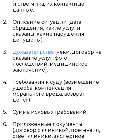
и ответчика, их контактные
данные.
Описание ситуации (дата
обращения, какие услуги
оказаны, какие нарушения
допущены).
Доказательства
(чеки, договор на
оказание услуг, фото
последствий, медицинское
заключение).
Требования к суду (возмещение
ущерба, компенсация
морального вреда, возврат
денег).
Сумма исковых требований.
Приложенные документы
(договор с клиникой, претензия,
ответ клиники, экспертное