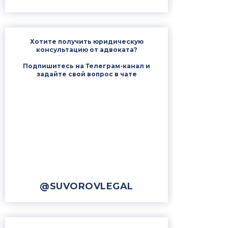
Хотите получить юридическую
консультацию от адвоката?
Подпишитесь на Телеграм-канал и
задайте свой вопрос в чате
@SUVOROVLEGAL