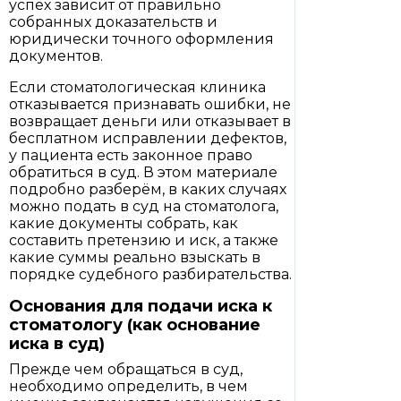
успех зависит от правильно
собранных доказательств и
юридически точного оформления
документов.
Если стоматологическая клиника
отказывается признавать ошибки, не
возвращает деньги или отказывает в
бесплатном исправлении дефектов,
у пациента есть законное право
обратиться в суд. В этом материале
подробно разберём, в каких случаях
можно подать в суд на стоматолога,
какие документы собрать, как
составить претензию и иск, а также
какие суммы реально взыскать в
порядке судебного разбирательства.
Основания для подачи иска к
стоматологу (как основание
иска в суд)
Прежде чем обращаться в суд,
необходимо определить, в чем