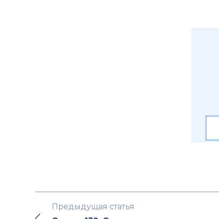
Предыдущая статья