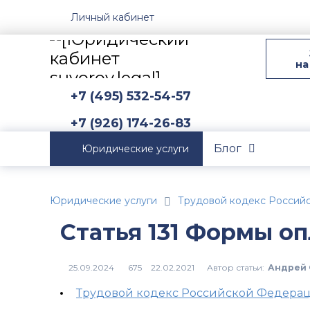
Личный кабинет
на
+7 (495) 532-54-57
+7 (926) 174-26-83
Блог
Юридические услуги
Юридические услуги
Трудовой кодекс Россий
Статья 131 Формы о
Автор статьи:
Андрей 
675
Трудовой кодекс Российской Федера