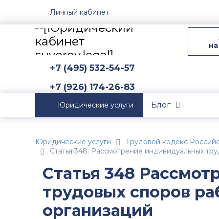
Личный кабинет
на
+7 (495) 532-54-57
+7 (926) 174-26-83
Блог
Юридические услуги
Юридические услуги
Трудовой кодекс Россий
Статья 348. Рассмотрение индивидуальных тр
Статья 348 Рассмот
трудовых споров ра
организаций