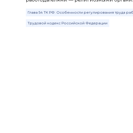
Глава 54 ТК РФ: Особенности регулирования труда р
Трудовой кодекс Российской Федерации