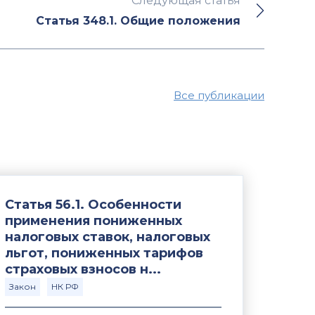
Следующая статья
Статья 348.1. Общие положения
Все публикации
Статья 56.1. Особенности
применения пониженных
налоговых ставок, налоговых
льгот, пониженных тарифов
страховых взносов н...
Закон
НК РФ