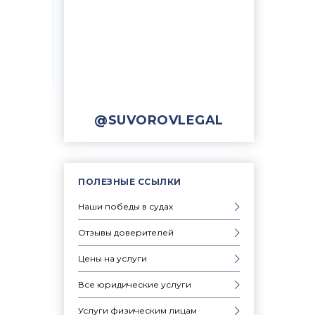
@SUVOROVLEGAL
ПОЛЕЗНЫЕ ССЫЛКИ
Наши победы в судах
Отзывы доверителей
Цены на услуги
Все юридические услуги
Услуги физическим лицам