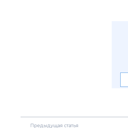
Предыдущая статья