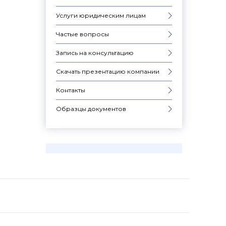
Услуги юридическим лицам
Частые вопросы
Запись на консультацию
Скачать презентацию компании
Контакты
Образцы документов