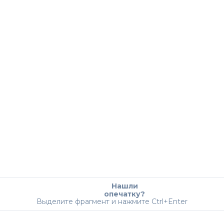
Нашли
опечатку?
Выделите фрагмент и нажмите Ctrl+Enter