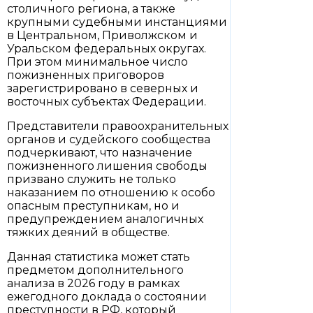
столичного региона, а также
крупными судебными инстанциями
в Центральном, Приволжском и
Уральском федеральных округах.
При этом минимальное число
пожизненных приговоров
зарегистрировано в северных и
восточных субъектах Федерации.
Представители правоохранительных
органов и судейского сообщества
подчеркивают, что назначение
пожизненного лишения свободы
призвано служить не только
наказанием по отношению к особо
опасным преступникам, но и
предупреждением аналогичных
тяжких деяний в обществе.
Данная статистика может стать
предметом дополнительного
анализа в 2026 году в рамках
ежегодного доклада о состоянии
преступности в РФ, который