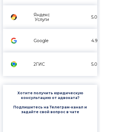
Яндекс
5.0
Услуги
Google
4.9
2ГИС
5.0
Хотите получить юридическую
консультацию от адвоката?
Подпишитесь на Телеграм-канал и
задайте свой вопрос в чате