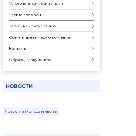
Услуги юридическим лицам
Частые вопросы
Запись на консультацию
Скачать презентацию компании
Контакты
Образцы документов
НОВОСТИ
Новости законодательства