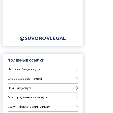
@SUVOROVLEGAL
ПОЛЕЗНЫЕ ССЫЛКИ
Наши победы в судах
Отзывы доверителей
Цены на услуги
Все юридические услуги
Услуги физическим лицам