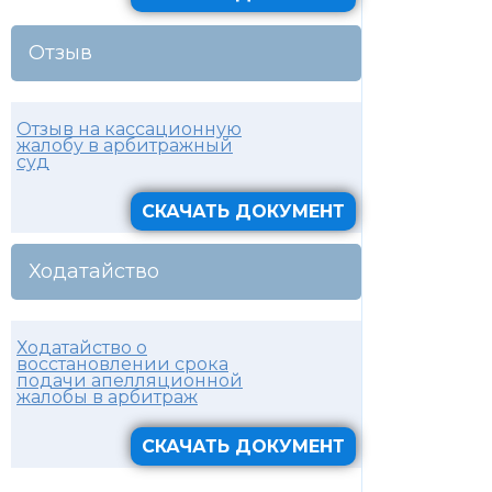
Отзыв
Отзыв на кассационную
жалобу в арбитражный
суд
СКАЧАТЬ ДОКУМЕНТ
Ходатайство
Ходатайство о
восстановлении срока
подачи апелляционной
жалобы в арбитраж
СКАЧАТЬ ДОКУМЕНТ