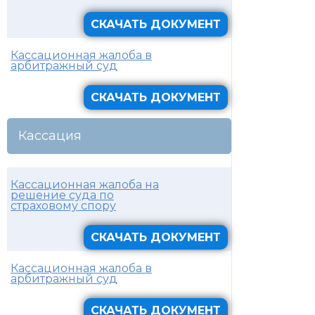
СКАЧАТЬ ДОКУМЕНТ
Кассационная жалоба в
арбитражный суд
СКАЧАТЬ ДОКУМЕНТ
Кассация
Кассационная жалоба на
решение суда по
страховому спору
СКАЧАТЬ ДОКУМЕНТ
Кассационная жалоба в
арбитражный суд
СКАЧАТЬ ДОКУМЕНТ