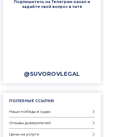
Подпишитесь на Телеграм-канал и
задайте свой вопрос в чате
@SUVOROVLEGAL
ПОЛЕЗНЫЕ ССЫЛКИ
Наши победы в судах
Отзывы доверителей
Цены на услуги