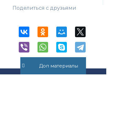
Поделиться с друзьями
Доп материалы
+7 (495) 532-54-57
+7 (926) 174-26-83
Консультация онлайн