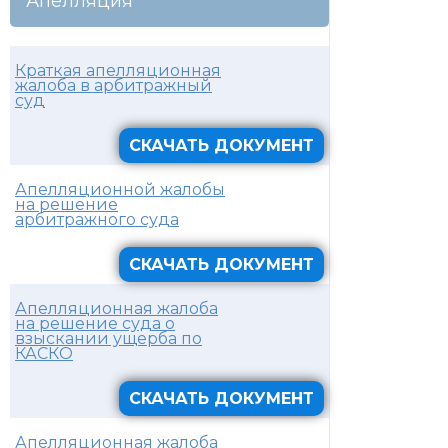
Апелляция
Краткая апелляционная
жалоба в арбитражный
суд
СКАЧАТЬ ДОКУМЕНТ
Апелляционной жалобы
на решение
арбитражного суда
СКАЧАТЬ ДОКУМЕНТ
Апелляционная жалоба
на решение суда о
взыскании ущерба по
КАСКО
СКАЧАТЬ ДОКУМЕНТ
Апелляционная жалоба