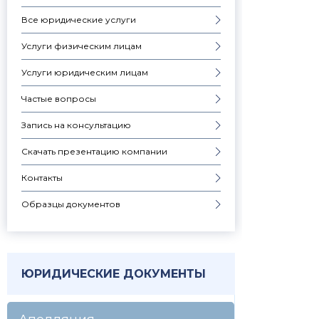
Все юридические услуги
Услуги физическим лицам
Услуги юридическим лицам
Частые вопросы
Запись на консультацию
Скачать презентацию компании
Контакты
Образцы документов
ЮРИДИЧЕСКИЕ ДОКУМЕНТЫ