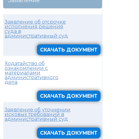
Заявление
Заявление об отсрочке
исполнения решения
суда в
административный суд
СКАЧАТЬ ДОКУМЕНТ
Ходатайство об
ознакомлении с
материалами
административного
дела
СКАЧАТЬ ДОКУМЕНТ
Заявление об уточнении
исковых требований в
административный суд
СКАЧАТЬ ДОКУМЕНТ