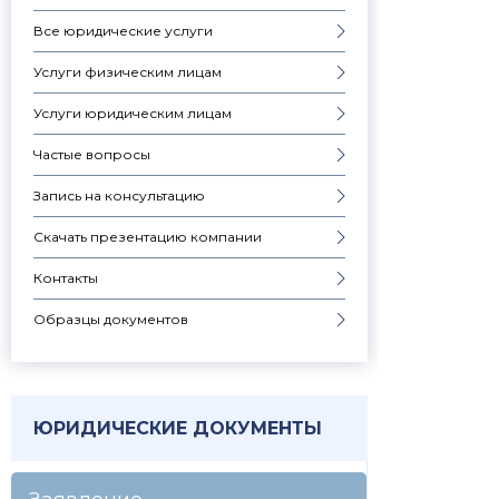
Все юридические услуги
Услуги физическим лицам
Услуги юридическим лицам
Частые вопросы
Запись на консультацию
Скачать презентацию компании
Контакты
Образцы документов
ЮРИДИЧЕСКИЕ ДОКУМЕНТЫ