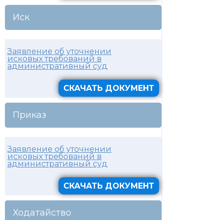
Иск
Заявление об уточнении
исковых требований в
административный суд
СКАЧАТЬ ДОКУМЕНТ
Приказ
Заявление об уточнении
исковых требований в
административный суд
СКАЧАТЬ ДОКУМЕНТ
Ходатайство