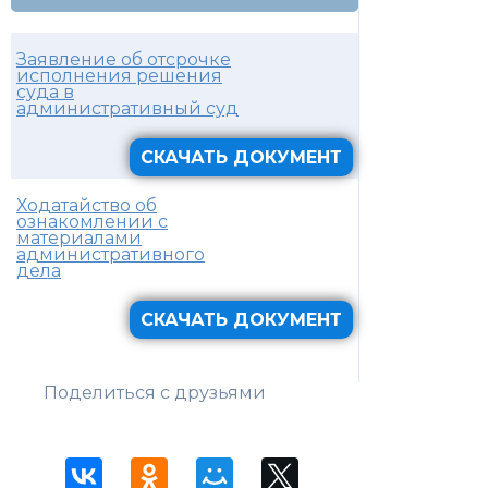
Заявление об отсрочке
исполнения решения
суда в
административный суд
СКАЧАТЬ ДОКУМЕНТ
Ходатайство об
ознакомлении с
материалами
административного
дела
СКАЧАТЬ ДОКУМЕНТ
Поделиться с друзьями