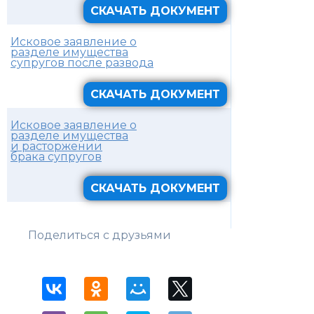
СКАЧАТЬ ДОКУМЕНТ
Исковое заявление о
разделе имущества
супругов после развода
СКАЧАТЬ ДОКУМЕНТ
Исковое заявление о
разделе имущества
и расторжении
брака супругов
СКАЧАТЬ ДОКУМЕНТ
Поделиться с друзьями