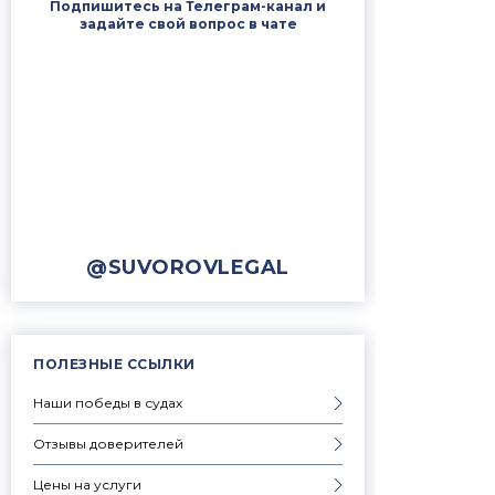
Подпишитесь на Телеграм-канал и
задайте свой вопрос в чате
@SUVOROVLEGAL
ПОЛЕЗНЫЕ ССЫЛКИ
Наши победы в судах
Отзывы доверителей
Цены на услуги