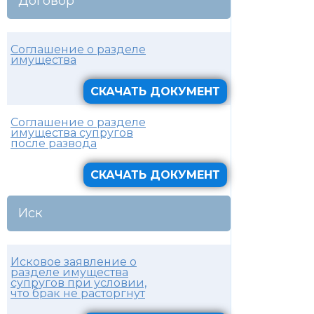
Договор
Соглашение о разделе
имущества
СКАЧАТЬ ДОКУМЕНТ
Соглашение о разделе
имущества супругов
после развода
СКАЧАТЬ ДОКУМЕНТ
Иск
Исковое заявление о
разделе имущества
супругов при условии,
что брак не расторгнут