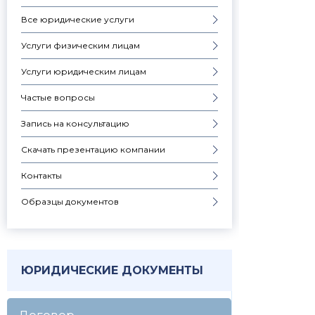
Все юридические услуги
Услуги физическим лицам
Услуги юридическим лицам
Частые вопросы
Запись на консультацию
Скачать презентацию компании
Контакты
Образцы документов
ЮРИДИЧЕСКИЕ ДОКУМЕНТЫ