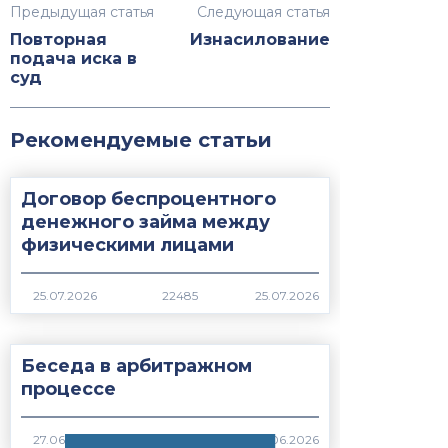
Предыдущая статья
Следующая статья
Повторная
Изнасилование
подача иска в
суд
Рекомендуемые статьи
Договор беспроцентного
денежного займа между
физическими лицами
22485
Беседа в арбитражном
процессе
789