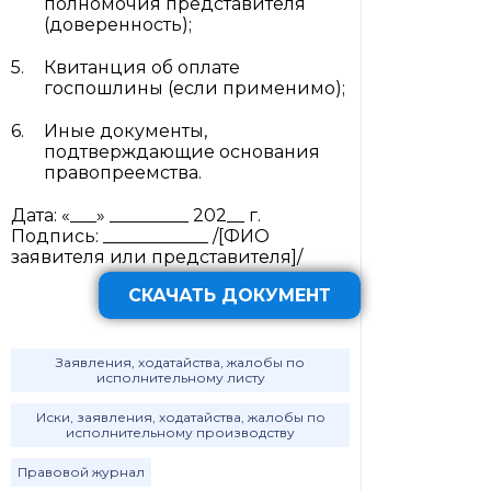
полномочия представителя
(доверенность);
Квитанция об оплате
госпошлины (если применимо);
Иные документы,
подтверждающие основания
правопреемства.
Дата: «___» _________ 202__ г.
Подпись: ____________ /[ФИО
заявителя или представителя]/
СКАЧАТЬ ДОКУМЕНТ
Заявления, ходатайства, жалобы по
исполнительному листу
Иски, заявления, ходатайства, жалобы по
исполнительному производству
Правовой журнал