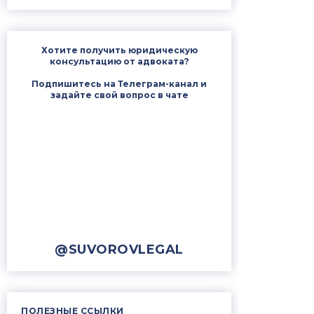
Хотите получить юридическую
консультацию от адвоката?
Подпишитесь на Телеграм-канал и
задайте свой вопрос в чате
@SUVOROVLEGAL
ПОЛЕЗНЫЕ ССЫЛКИ