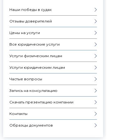
Наши победы в судах
Отзывы доверителей
Цены на услуги
Все юридические услуги
Услуги физическим лицам
Услуги юридическим лицам
Частые вопросы
Запись на консультацию
Скачать презентацию компании
Контакты
Образцы документов