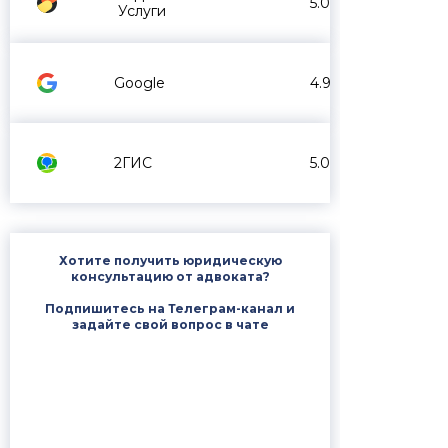
5.0
Услуги
Google
4.9
2ГИС
5.0
Хотите получить юридическую
консультацию от адвоката?
Подпишитесь на Телеграм-канал и
задайте свой вопрос в чате