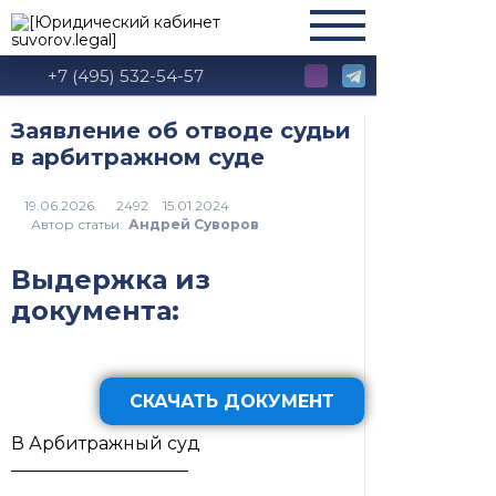
+7 (495) 532-54-57
Заявление об отводе судьи
в арбитражном суде
2492
Автор статьи:
Андрей Суворов
Выдержка из
документа:
СКАЧАТЬ ДОКУМЕНТ
В Арбитражный суд
____________________