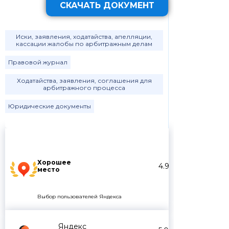
СКАЧАТЬ ДОКУМЕНТ
Иски, заявления, ходатайства, апелляции,
кассации жалобы по арбитражным делам
Правовой журнал
Ходатайства, заявления, соглашения для
арбитражного процесса
Юридические документы
Хорошее
4.9
место
Выбор пользователей Яндекса
Яндекс