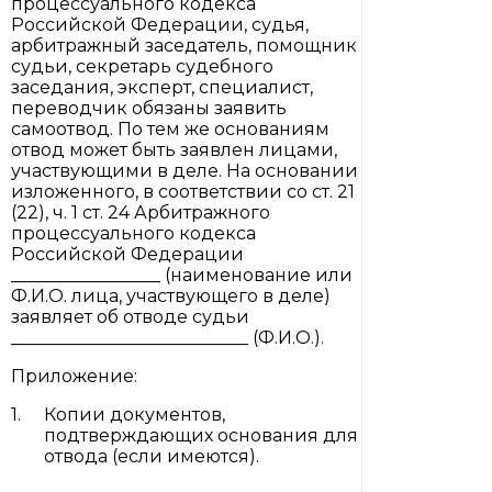
процессуального кодекса
Российской Федерации, судья,
арбитражный заседатель, помощник
судьи, секретарь судебного
заседания, эксперт, специалист,
переводчик обязаны заявить
самоотвод. По тем же основаниям
отвод может быть заявлен лицами,
участвующими в деле. На основании
изложенного, в соответствии со ст. 21
(22), ч. 1 ст. 24 Арбитражного
процессуального кодекса
Российской Федерации
_________________ (наименование или
Ф.И.О. лица, участвующего в деле)
заявляет об отводе судьи
___________________________ (Ф.И.О.).
Приложение:
Копии документов,
подтверждающих основания для
отвода (если имеются).