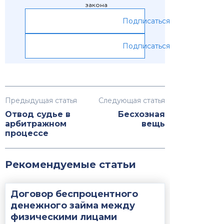
закона
Подписаться
Подписаться
Предыдущая статья
Следующая статья
Отвод судье в
Бесхозная
арбитражном
вещь
процессе
Рекомендуемые статьи
Договор беспроцентного
денежного займа между
физическими лицами