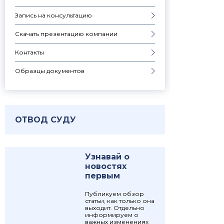
Запись на консультацию
Скачать презентацию компании
Контакты
Образцы документов
ОТВОД СУДУ
Узнавай о
новостях
первым
Публикуем обзор
статьи, как только она
выходит. Отдельно
информируем о
важных изменениях