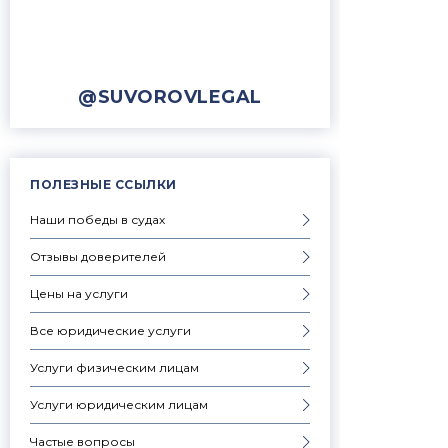
@SUVOROVLEGAL
ПОЛЕЗНЫЕ ССЫЛКИ
Наши победы в судах
Отзывы доверителей
Цены на услуги
Все юридические услуги
Услуги физическим лицам
Услуги юридическим лицам
Частые вопросы