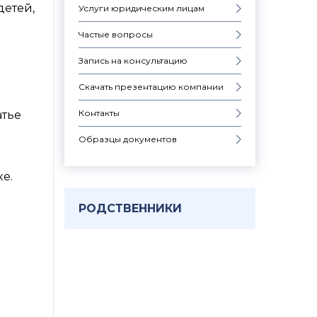
детей,
Услуги юридическим лицам
Частые вопросы
Запись на консультацию
Скачать презентацию компании
Контакты
атье
Образцы документов
е.
РОДСТВЕННИКИ
и