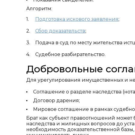
Алгоритм:
Подготовка искового заявления
;
Сбор доказательств
;
Подача в суд по месту жительства истц
Судебное разбирательство.
Добровольные согл
Для урегулирования имущественных и не
Соглашение о разделе наследства (нот
Договор дарения;
Мировое соглашение в рамках судебно
Брат как субъект правоотношений может 
наследства и жилищных вопросов до уста
необходимость доказательственной базы,