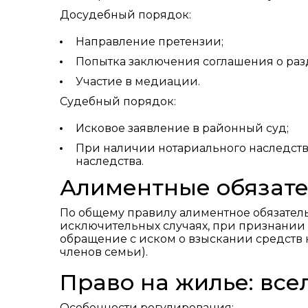
Досудебный порядок:
Направление претензии;
Попытка заключения соглашения о раз
Участие в медиации.
Судебный порядок:
Исковое заявление в районный суд;
При наличии нотариального наследств
наследства.
Алиментные обязате
По общему правилу алиментное обязатель
исключительных случаях, при признании
обращение с иском о взыскании средств 
членов семьи).
Право на жилье: все
Особенности регулирования: