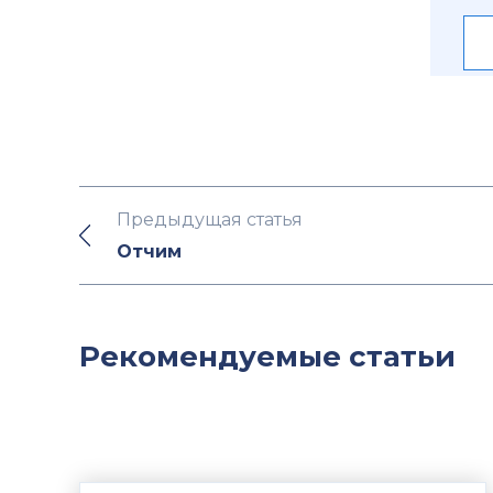
Предыдущая статья
Отчим
Рекомендуемые статьи