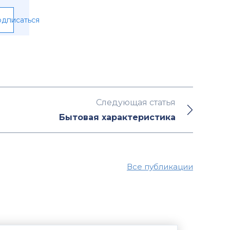
дписаться
Следующая статья
Бытовая характеристика
Все публикации