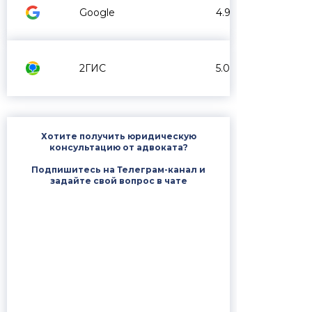
Google
4.9
2ГИС
5.0
Хотите получить юридическую
консультацию от адвоката?
Подпишитесь на Телеграм-канал и
задайте свой вопрос в чате