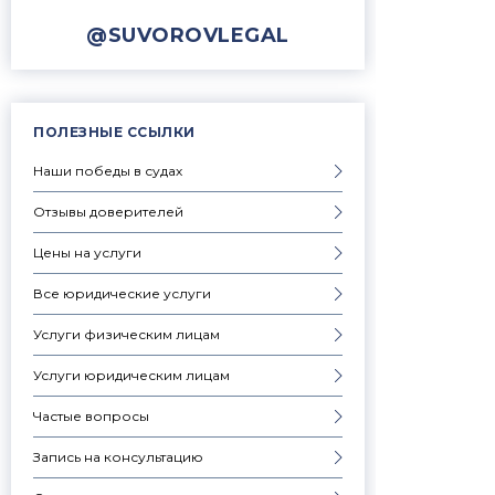
@SUVOROVLEGAL
ПОЛЕЗНЫЕ ССЫЛКИ
Наши победы в судах
Отзывы доверителей
Цены на услуги
Все юридические услуги
Услуги физическим лицам
Услуги юридическим лицам
Частые вопросы
Запись на консультацию