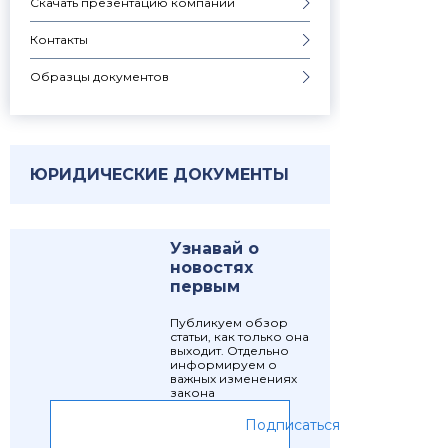
Скачать презентацию компании
Контакты
Образцы документов
ЮРИДИЧЕСКИЕ ДОКУМЕНТЫ
Узнавай о
новостях
первым
Публикуем обзор
статьи, как только она
выходит. Отдельно
информируем о
важных изменениях
закона
Подписаться