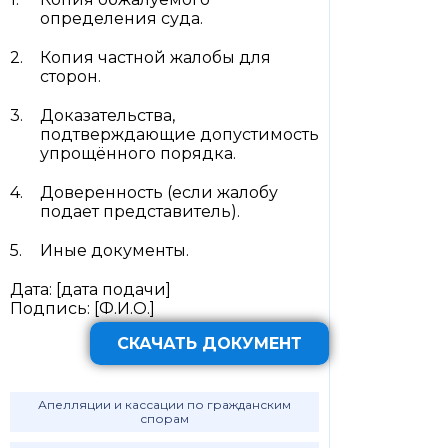
определения суда.
Копия частной жалобы для
сторон.
Доказательства,
подтверждающие допустимость
упрощённого порядка.
Доверенность (если жалобу
подает представитель).
Иные документы.
Дата: [дата подачи]
Подпись: [Ф.И.О.]
СКАЧАТЬ ДОКУМЕНТ
Апелляции и кассации по гражданским
спорам