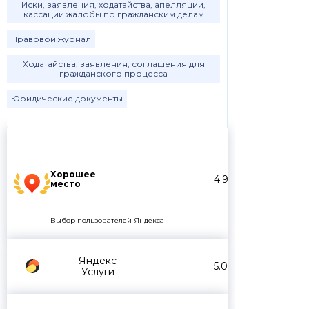
Иски, заявления, ходатайства, апелляции,
кассации жалобы по гражданским делам
Правовой журнал
Ходатайства, заявления, соглашения для
гражданского процесса
Юридические документы
Хорошее
4.9
место
Выбор пользователей Яндекса
Яндекс
5.0
Услуги