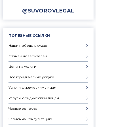
@SUVOROVLEGAL
ПОЛЕЗНЫЕ ССЫЛКИ
Наши победы в судах
Отзывы доверителей
Цены на услуги
Все юридические услуги
Услуги физическим лицам
Услуги юридическим лицам
Частые вопросы
Запись на консультацию