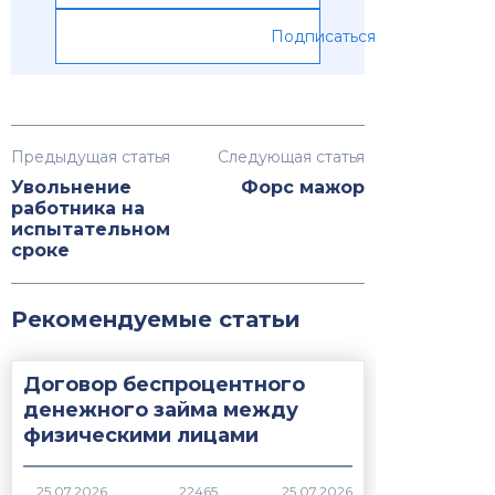
Подписаться
Предыдущая статья
Следующая статья
Увольнение
Форс мажор
работника на
испытательном
сроке
Рекомендуемые статьи
Договор беспроцентного
денежного займа между
физическими лицами
22465