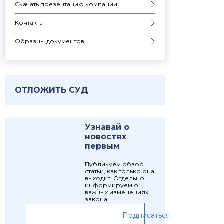
Скачать презентацию компании
Контакты
Образцы документов
ОТЛОЖИТЬ СУД
Узнавай о
новостях
первым
Публикуем обзор
статьи, как только она
выходит. Отдельно
информируем о
важных изменениях
закона
Подписаться