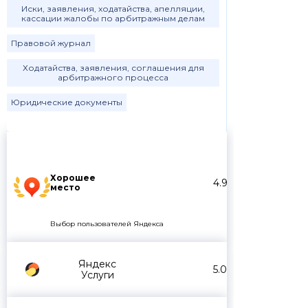
Иски, заявления, ходатайства, апелляции,
кассации жалобы по арбитражным делам
Правовой журнал
Ходатайства, заявления, соглашения для
арбитражного процесса
Юридические документы
Хорошее
4.9
место
Выбор пользователей Яндекса
Яндекс
5.0
Услуги