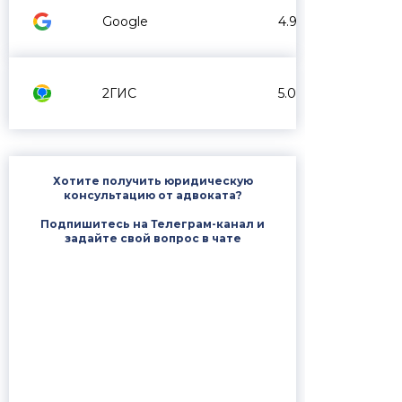
Google
4.9
2ГИС
5.0
Хотите получить юридическую
консультацию от адвоката?
Подпишитесь на Телеграм-канал и
задайте свой вопрос в чате